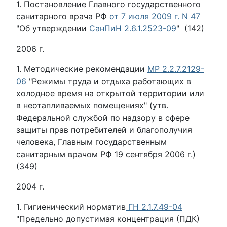
1. Постановление Главного государственного
санитарного врача РФ
от 7 июля 2009 г. N 47
"Об утверждении
СанПиН 2.6.1.2523-09
" (142)
2006 г.
1. Методические рекомендации
МР 2.2.7.2129-
06
"Режимы труда и отдыха работающих в
холодное время на открытой территории или
в неотапливаемых помещениях" (утв.
Федеральной службой по надзору в сфере
защиты прав потребителей и благополучия
человека, Главным государственным
санитарным врачом РФ 19 сентября 2006 г.)
(349)
2004 г.
1. Гигиенический норматив
ГН 2.1.7.49-04
"Предельно допустимая концентрация (ПДК)