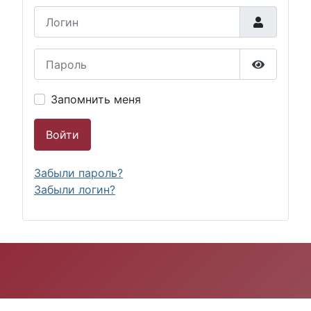
Логин
Пароль
Показать
Запомнить меня
Войти
Забыли пароль?
Забыли логин?