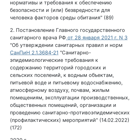
нормативы и требования к обеспечению
безопасности и (или) безвредности для
человека факторов среды обитания" (89)
2. Постановление Главного государственного
санитарного врача РФ
от 28 января 2021 г. N 3
"Об утверждении санитарных правил и норм
СанПиН 2.1.3684-21
"Санитарно-
эпидемиологические требования к
содержанию территорий городских и
сельских поселений, к водным объектам,
питьевой воде и питьевому водоснабжению,
атмосферному воздуху, почвам, жилым
помещениям, эксплуатации производственных,
общественных помещений, организации и
проведению санитарно-противоэпидемических
(профилактических) мероприятий" (14.02.2022)
(172)