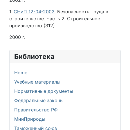
2002 г.
1.
СНиП 12-04-2002
. Безопасность труда в
строительстве. Часть 2. Строительное
производство (312)
2000 г.
Библиотека
Home
Учебные материалы
Нормативные документы
Федеральные законы
Правительство РФ
МинПрироды
Таможенный союз