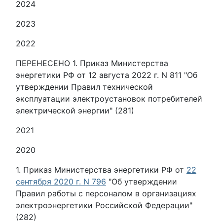
2024
2023
2022
ПЕРЕНЕСЕНО 1. Приказ Министерства
энергетики РФ от 12 августа 2022 г. N 811 "Об
утверждении Правил технической
эксплуатации электроустановок потребителей
электрической энергии" (281)
2021
2020
1. Приказ Министерства энергетики РФ от
22
сентября 2020 г. N 796
"Об утверждении
Правил работы с персоналом в организациях
электроэнергетики Российской Федерации"
(282)