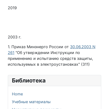
2019
2003 г.
1. Приказ Минэнерго России от
30.06.2003 N
261
"Об утверждении Инструкции по
применению и испытанию средств защиты,
используемых в электроустановках" (311)
Библиотека
Home
Учебные материалы