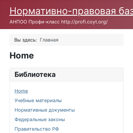
Нормативно-правовая ба
АНПОО Профи-класс http://profi.coyt.org/
Вы здесь:
Главная
Home
Библиотека
Home
Учебные материалы
Нормативные документы
Федеральные законы
Правительство РФ