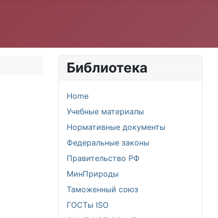
Библиотека
Home
Учебные материалы
Нормативные документы
Федеральные законы
Правительство РФ
МинПрироды
Таможенный союз
ГОСТы ISO