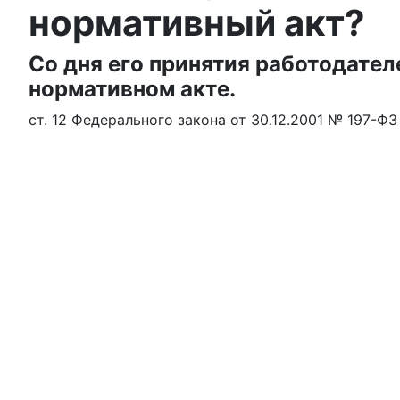
нормативный акт?
Со дня его принятия работодател
нормативном акте.
ст. 12 Федерального закона от 30.12.2001 № 197-