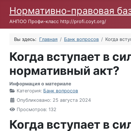
Нормативно-правовая ба
АНПОО Профи-класс http://profi.coyt.org/
Вы здесь:
Главная
Банк вопросов
Когда всту
Когда вступает в с
нормативный акт?
Информация о материале
Категория:
Банк вопросов
Опубликовано: 25 августа 2024
Просмотров: 132
Когда вступает в с