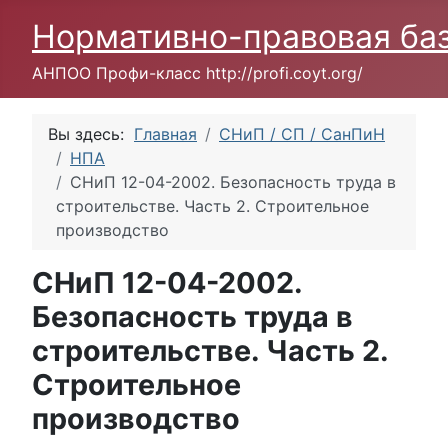
Нормативно-правовая ба
АНПОО Профи-класс http://profi.coyt.org/
Вы здесь:
Главная
СНиП / СП / СанПиН
НПА
СНиП 12-04-2002. Безопасность труда в
строительстве. Часть 2. Строительное
производство
СНиП 12-04-2002.
Безопасность труда в
строительстве. Часть 2.
Строительное
производство