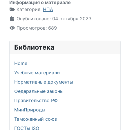
Информация о материале
Категория:
НПА
Опубликовано: 04 октября 2023
Просмотров: 689
Библиотека
Home
Учебные материалы
Нормативные документы
Федеральные законы
Правительство РФ
МинПрироды
Таможенный союз
ГОСТы ISO