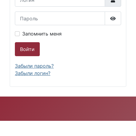
Пароль
Показать
Запомнить меня
Войти
Забыли пароль?
Забыли логин?