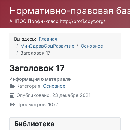
Нормативно-правовая ба
АНПОО Профи-класс http://profi.coyt.org/
Вы здесь:
Главная
МинЗдравСоцРазвитие
Основное
Заголовок 17
Заголовок 17
Информация о материале
Категория:
Основное
Опубликовано: 23 декабря 2021
Просмотров: 1077
Библиотека