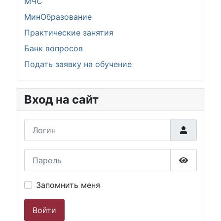
МЧС
МинОбразование
Практические занятия
Банк вопросов
Подать заявку на обучение
Вход на сайт
Логин
Пароль
Показать
Запомнить меня
Войти