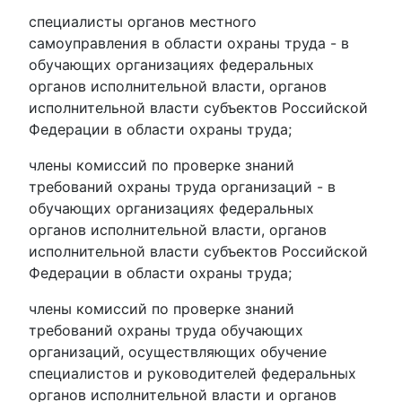
специалисты органов местного
самоуправления в области охраны труда - в
обучающих организациях федеральных
органов исполнительной власти, органов
исполнительной власти субъектов Российской
Федерации в области охраны труда;
члены комиссий по проверке знаний
требований охраны труда организаций - в
обучающих организациях федеральных
органов исполнительной власти, органов
исполнительной власти субъектов Российской
Федерации в области охраны труда;
члены комиссий по проверке знаний
требований охраны труда обучающих
организаций, осуществляющих обучение
специалистов и руководителей федеральных
органов исполнительной власти и органов