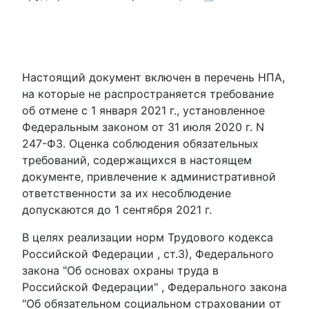
Настоящий документ включен в перечень НПА,
на которые не распространяется требование
об отмене с 1 января 2021 г., установленное
Федеральным законом от 31 июля 2020 г. N
247-ФЗ. Оценка соблюдения обязательных
требований, содержащихся в настоящем
документе, привлечение к административной
ответственности за их несоблюдение
допускаются до 1 сентября 2021 г.
В целях реализации норм Трудового кодекса
Российской Федерации , ст.3), Федерального
закона "Об основах охраны труда в
Российской Федерации" , Федерального закона
"Об обязательном социальном страховании от