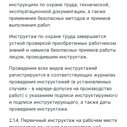
инструкциях по охране труда, технической,
эксплуатационной документации, а также
применение безопасных методов и приемов
выполнения работ.
Инструктаж по охране труда завершается
устной проверкой приобретенных работником
знаний и навыков безопасных приемов работы
лицом, проводившим инструктаж.
Проведение всех видов инструктажей
регистрируется в соответствующих журналах
проведения инструктажей (в установленных
случаях - в наряде-допуске на производство
работ) с указанием подписи инструктируемого
и подписи инструктирующего, а также даты
проведения инструктажа.
2.1.4. Первичный инструктаж на рабочем месте