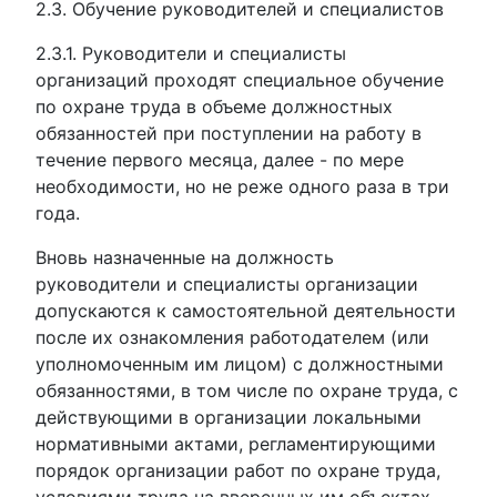
2.3. Обучение руководителей и специалистов
2.3.1. Руководители и специалисты
организаций проходят специальное обучение
по охране труда в объеме должностных
обязанностей при поступлении на работу в
течение первого месяца, далее - по мере
необходимости, но не реже одного раза в три
года.
Вновь назначенные на должность
руководители и специалисты организации
допускаются к самостоятельной деятельности
после их ознакомления работодателем (или
уполномоченным им лицом) с должностными
обязанностями, в том числе по охране труда, с
действующими в организации локальными
нормативными актами, регламентирующими
порядок организации работ по охране труда,