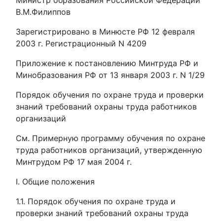
Министр образования Российской Федерации
В.М.Филиппов
Зарегистрировано в Минюсте РФ 12 февраля
2003 г. Регистрационный N 4209
Приложение к постановлению Минтруда РФ и
Минобразования РФ от 13 января 2003 г. N 1/29
Порядок обучения по охране труда и проверки
знаний требований охраны труда работников
организаций
См. Примерную программу обучения по охране
труда работников организаций, утвержденную
Минтрудом РФ 17 мая 2004 г.
I. Общие положения
1.1. Порядок обучения по охране труда и
проверки знаний требований охраны труда