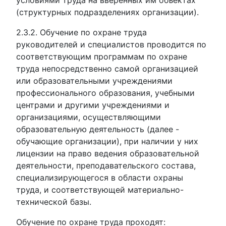
условиями труда на вверенных им объектах
(структурных подразделениях организации).
2.3.2. Обучение по охране труда
руководителей и специалистов проводится по
соответствующим программам по охране
труда непосредственно самой организацией
или образовательными учреждениями
профессионального образования, учебными
центрами и другими учреждениями и
организациями, осуществляющими
образовательную деятельность (далее -
обучающие организации), при наличии у них
лицензии на право ведения образовательной
деятельности, преподавательского состава,
специализирующегося в области охраны
труда, и соответствующей материально-
технической базы.
Обучение по охране труда проходят: