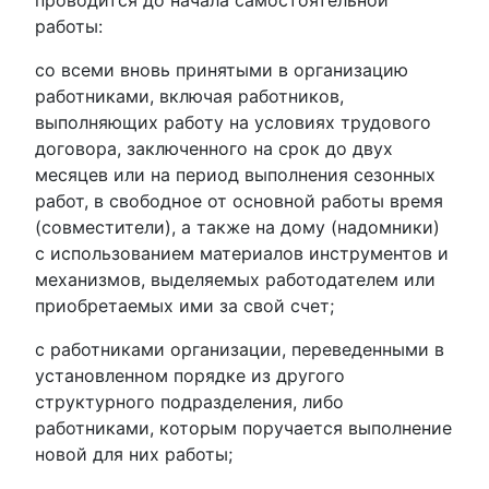
проводится до начала самостоятельной
работы:
со всеми вновь принятыми в организацию
работниками, включая работников,
выполняющих работу на условиях трудового
договора, заключенного на срок до двух
месяцев или на период выполнения сезонных
работ, в свободное от основной работы время
(совместители), а также на дому (надомники)
с использованием материалов инструментов и
механизмов, выделяемых работодателем или
приобретаемых ими за свой счет;
с работниками организации, переведенными в
установленном порядке из другого
структурного подразделения, либо
работниками, которым поручается выполнение
новой для них работы;