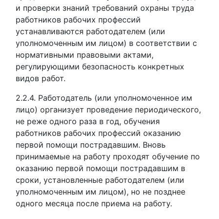
и проверки знаний требований охраны труда
работников рабочих профессий
устанавливаются работодателем (или
уполномоченным им лицом) в соответствии с
нормативными правовыми актами,
регулирующими безопасность конкретных
видов работ.
2.2.4. Работодатель (или уполномоченное им
лицо) организует проведение периодического,
не реже одного раза в год, обучения
работников рабочих профессий оказанию
первой помощи пострадавшим. Вновь
принимаемые на работу проходят обучение по
оказанию первой помощи пострадавшим в
сроки, установленные работодателем (или
уполномоченным им лицом), но не позднее
одного месяца после приема на работу.