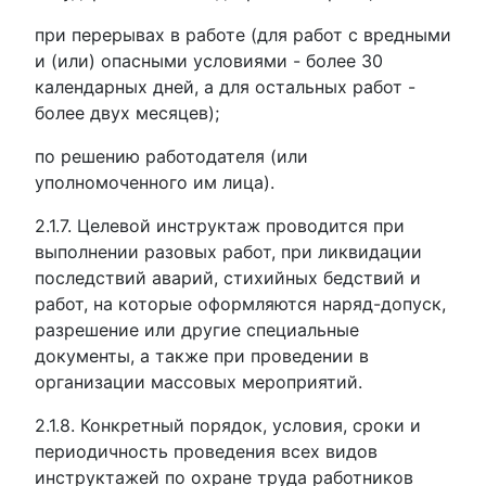
при перерывах в работе (для работ с вредными
и (или) опасными условиями - более 30
календарных дней, а для остальных работ -
более двух месяцев);
по решению работодателя (или
уполномоченного им лица).
2.1.7. Целевой инструктаж проводится при
выполнении разовых работ, при ликвидации
последствий аварий, стихийных бедствий и
работ, на которые оформляются наряд-допуск,
разрешение или другие специальные
документы, а также при проведении в
организации массовых мероприятий.
2.1.8. Конкретный порядок, условия, сроки и
периодичность проведения всех видов
инструктажей по охране труда работников