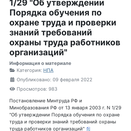
1/29 "Об утверждении
Порядка обучения по
охране труда и проверки
знаний требований
охраны труда работников
организаций"
Информация о материале
Категория:
НПА
Опубликовано: 09 февраля 2022
Просмотров: 983
Постановление Минтруда РФ и
Минобразования РФ от 13 января 2003 г. N 1/29
"Об утверждении Порядка обучения по охране
труда и проверки знаний требований охраны
труда работников организаций"