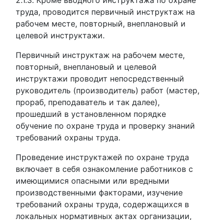
2.1.3. Кроме вводного инструктажа по охране
труда, проводится первичный инструктаж на
рабочем месте, повторный, внеплановый и
целевой инструктажи.
Первичный инструктаж на рабочем месте,
повторный, внеплановый и целевой
инструктажи проводит непосредственный
руководитель (производитель) работ (мастер,
прораб, преподаватель и так далее),
прошедший в установленном порядке
обучение по охране труда и проверку знаний
требований охраны труда.
Проведение инструктажей по охране труда
включает в себя ознакомление работников с
имеющимися опасными или вредными
производственными факторами, изучение
требований охраны труда, содержащихся в
локальных нормативных актах организации,