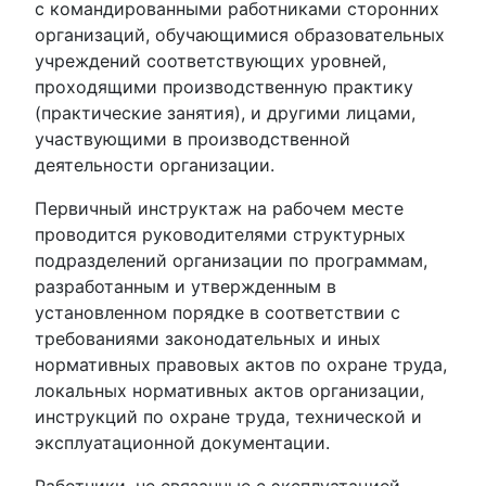
с командированными работниками сторонних
организаций, обучающимися образовательных
учреждений соответствующих уровней,
проходящими производственную практику
(практические занятия), и другими лицами,
участвующими в производственной
деятельности организации.
Первичный инструктаж на рабочем месте
проводится руководителями структурных
подразделений организации по программам,
разработанным и утвержденным в
установленном порядке в соответствии с
требованиями законодательных и иных
нормативных правовых актов по охране труда,
локальных нормативных актов организации,
инструкций по охране труда, технической и
эксплуатационной документации.