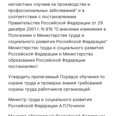
несчастных случаев на производстве и
профессиональных заболеваний" и в
соответствии с постановлением
Правительства Российской Федерации от 29
декабря 2001 г. N 919 "О внесении изменения в
Положение о Министерстве труда и
социального развития Российской Федерации"
Министерство труда и социального развития
Российской Федерации и Министерство
образования Российской Федерации
постановляют:
Утвердить прилагаемый Порядок обучения по
охране труда и проверки знаний требований
охраны труда работников организаций.
Министр труда и социального развития
Российской Федерации А.П.Починок