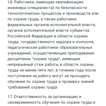
1.6. Работники, имеющие квалификацию
инженера (специалиста) по безопасности
технологических процессов и производств или
по охране труда, а также работники
федеральных органов исполнительной власти,
органов исполнительной власти субъектов
Российской Федерации в области охраны
труда, государственного надзора и контроля,
педагогические работники образовательных
учреждений, осуществляющие преподавание
дисциплины "охрана труда", имеющие
непрерывный стаж работы в области охраны
труда не менее пяти лет, в течение года после
поступления на работу могут не проходить
обучение по охране труда и проверку знаний
требований охраны труда.
1.7. Ответственность за организацию и
своевременность обучения по охране труда и