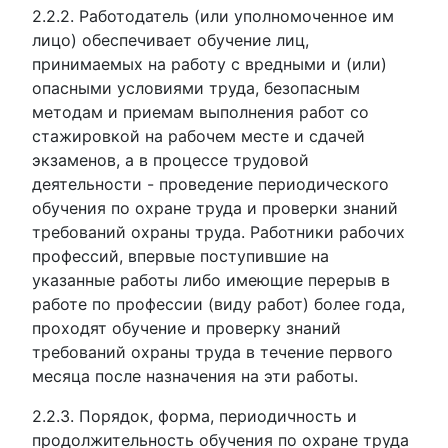
2.2.2. Работодатель (или уполномоченное им
лицо) обеспечивает обучение лиц,
принимаемых на работу с вредными и (или)
опасными условиями труда, безопасным
методам и приемам выполнения работ со
стажировкой на рабочем месте и сдачей
экзаменов, а в процессе трудовой
деятельности - проведение периодического
обучения по охране труда и проверки знаний
требований охраны труда. Работники рабочих
профессий, впервые поступившие на
указанные работы либо имеющие перерыв в
работе по профессии (виду работ) более года,
проходят обучение и проверку знаний
требований охраны труда в течение первого
месяца после назначения на эти работы.
2.2.3. Порядок, форма, периодичность и
продолжительность обучения по охране труда