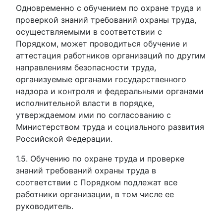
Одновременно с обучением по охране труда и
проверкой знаний требований охраны труда,
осуществляемыми в соответствии с
Порядком, может проводиться обучение и
аттестация работников организаций по другим
направлениям безопасности труда,
организуемые органами государственного
надзора и контроля и федеральными органами
исполнительной власти в порядке,
утверждаемом ими по согласованию с
Министерством труда и социального развития
Российской Федерации.
1.5. Обучению по охране труда и проверке
знаний требований охраны труда в
соответствии с Порядком подлежат все
работники организации, в том числе ее
руководитель.