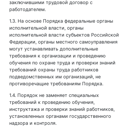
заключившими трудовой договор с
работодателем.
1.3. На основе Порядка федеральные органы
исполнительной власти, органы
исполнительной власти субъектов Российской
Федерации, органы местного самоуправления
могут устанавливать дополнительные
требования к организации и проведению
обучения по охране труда и проверки знаний
требований охраны труда работников
подведомственных им организаций, не
противоречащие требованиям Порядка.
1.4. Порядок не заменяет специальных
требований к проведению обучения,
инструктажа и проверки знаний работников,
установленных органами государственного
надзора и контроля.