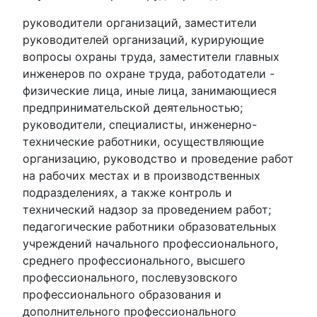
руководители организаций, заместители
руководителей организаций, курирующие
вопросы охраны труда, заместители главных
инженеров по охране труда, работодатели -
физические лица, иные лица, занимающиеся
предпринимательской деятельностью;
руководители, специалисты, инженерно-
технические работники, осуществляющие
организацию, руководство и проведение работ
на рабочих местах и в производственных
подразделениях, а также контроль и
технический надзор за проведением работ;
педагогические работники образовательных
учреждений начального профессионального,
среднего профессионального, высшего
профессионального, послевузовского
профессионального образования и
дополнительного профессионального