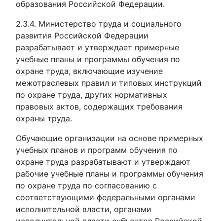
образования Российской Федерации.
2.3.4. Министерство труда и социального
развития Российской Федерации
разрабатывает и утверждает примерные
учебные планы и программы обучения по
охране труда, включающие изучение
межотраслевых правил и типовых инструкций
по охране труда, других нормативных
правовых актов, содержащих требования
охраны труда.
Обучающие организации на основе примерных
учебных планов и программ обучения по
охране труда разрабатывают и утверждают
рабочие учебные планы и программы обучения
по охране труда по согласованию с
соответствующими федеральными органами
исполнительной власти, органами