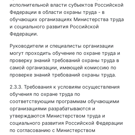
исполнительной власти субъектов Российской
Федерации в области охраны труда - в
обучающих организациях Министерства труда
и социального развития Российской
Федерации.
Руководители и специалисты организации
могут проходить обучение по охране труда и
проверку знаний требований охраны труда в
самой организации, имеющей комиссию по
проверке знаний требований охраны труда.
2.3.3. Требования к условиям осуществления
обучения по охране труда по
соответствующим программам обучающими
организациями разрабатываются и
утверждаются Министерством труда и
социального развития Российской Федерации
по согласованию с Министерством