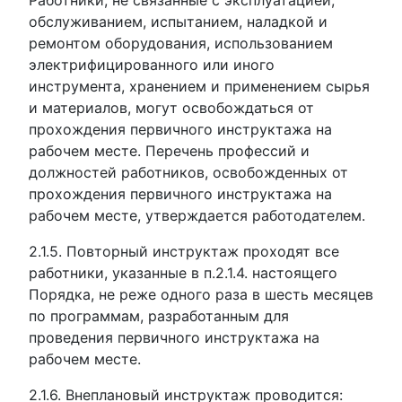
Работники, не связанные с эксплуатацией,
обслуживанием, испытанием, наладкой и
ремонтом оборудования, использованием
электрифицированного или иного
инструмента, хранением и применением сырья
и материалов, могут освобождаться от
прохождения первичного инструктажа на
рабочем месте. Перечень профессий и
должностей работников, освобожденных от
прохождения первичного инструктажа на
рабочем месте, утверждается работодателем.
2.1.5. Повторный инструктаж проходят все
работники, указанные в п.2.1.4. настоящего
Порядка, не реже одного раза в шесть месяцев
по программам, разработанным для
проведения первичного инструктажа на
рабочем месте.
2.1.6. Внеплановый инструктаж проводится: