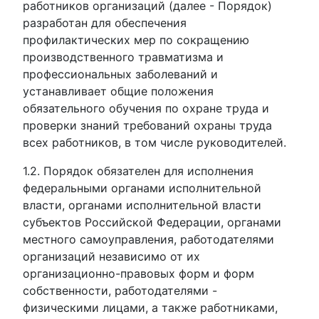
работников организаций (далее - Порядок)
разработан для обеспечения
профилактических мер по сокращению
производственного травматизма и
профессиональных заболеваний и
устанавливает общие положения
обязательного обучения по охране труда и
проверки знаний требований охраны труда
всех работников, в том числе руководителей.
1.2. Порядок обязателен для исполнения
федеральными органами исполнительной
власти, органами исполнительной власти
субъектов Российской Федерации, органами
местного самоуправления, работодателями
организаций независимо от их
организационно-правовых форм и форм
собственности, работодателями -
физическими лицами, а также работниками,