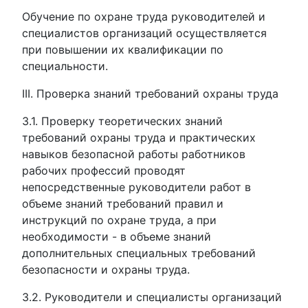
Обучение по охране труда руководителей и
специалистов организаций осуществляется
при повышении их квалификации по
специальности.
III. Проверка знаний требований охраны труда
3.1. Проверку теоретических знаний
требований охраны труда и практических
навыков безопасной работы работников
рабочих профессий проводят
непосредственные руководители работ в
объеме знаний требований правил и
инструкций по охране труда, а при
необходимости - в объеме знаний
дополнительных специальных требований
безопасности и охраны труда.
3.2. Руководители и специалисты организаций