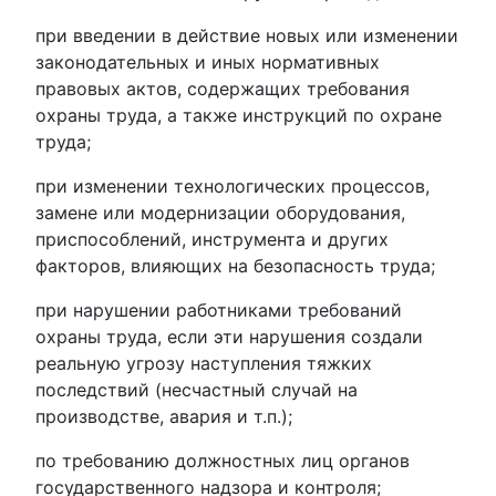
при введении в действие новых или изменении
законодательных и иных нормативных
правовых актов, содержащих требования
охраны труда, а также инструкций по охране
труда;
при изменении технологических процессов,
замене или модернизации оборудования,
приспособлений, инструмента и других
факторов, влияющих на безопасность труда;
при нарушении работниками требований
охраны труда, если эти нарушения создали
реальную угрозу наступления тяжких
последствий (несчастный случай на
производстве, авария и т.п.);
по требованию должностных лиц органов
государственного надзора и контроля;