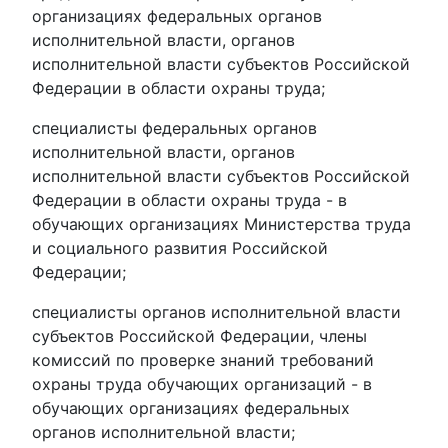
организациях федеральных органов
исполнительной власти, органов
исполнительной власти субъектов Российской
Федерации в области охраны труда;
специалисты федеральных органов
исполнительной власти, органов
исполнительной власти субъектов Российской
Федерации в области охраны труда - в
обучающих организациях Министерства труда
и социального развития Российской
Федерации;
специалисты органов исполнительной власти
субъектов Российской Федерации, члены
комиссий по проверке знаний требований
охраны труда обучающих организаций - в
обучающих организациях федеральных
органов исполнительной власти;