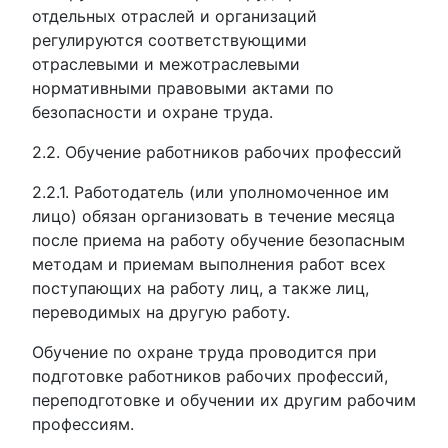
отдельных отраслей и организаций
регулируются соответствующими
отраслевыми и межотраслевыми
нормативными правовыми актами по
безопасности и охране труда.
2.2. Обучение работников рабочих профессий
2.2.1. Работодатель (или уполномоченное им
лицо) обязан организовать в течение месяца
после приема на работу обучение безопасным
методам и приемам выполнения работ всех
поступающих на работу лиц, а также лиц,
переводимых на другую работу.
Обучение по охране труда проводится при
подготовке работников рабочих профессий,
переподготовке и обучении их другим рабочим
профессиям.