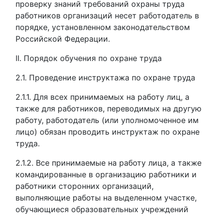
проверку знаний требований охраны труда
работников организаций несет работодатель в
порядке, установленном законодательством
Российской Федерации.
II. Порядок обучения по охране труда
2.1. Проведение инструктажа по охране труда
2.1.1. Для всех принимаемых на работу лиц, а
также для работников, переводимых на другую
работу, работодатель (или уполномоченное им
лицо) обязан проводить инструктаж по охране
труда.
2.1.2. Все принимаемые на работу лица, а также
командированные в организацию работники и
работники сторонних организаций,
выполняющие работы на выделенном участке,
обучающиеся образовательных учреждений