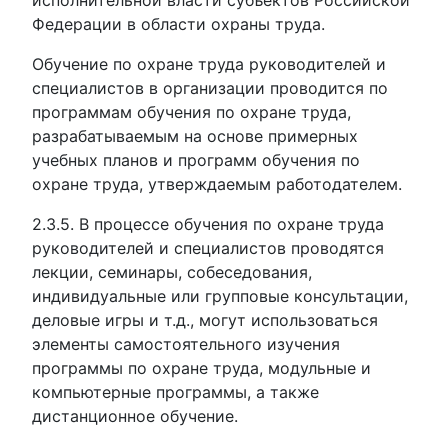
исполнительной власти субъектов Российской
Федерации в области охраны труда.
Обучение по охране труда руководителей и
специалистов в организации проводится по
программам обучения по охране труда,
разрабатываемым на основе примерных
учебных планов и программ обучения по
охране труда, утверждаемым работодателем.
2.3.5. В процессе обучения по охране труда
руководителей и специалистов проводятся
лекции, семинары, собеседования,
индивидуальные или групповые консультации,
деловые игры и т.д., могут использоваться
элементы самостоятельного изучения
программы по охране труда, модульные и
компьютерные программы, а также
дистанционное обучение.