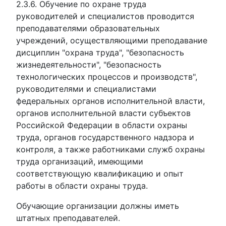
2.3.6. Обучение по охране труда
руководителей и специалистов проводится
преподавателями образовательных
учреждений, осуществляющими преподавание
дисциплин "охрана труда", "безопасность
жизнедеятельности", "безопасность
технологических процессов и производств",
руководителями и специалистами
федеральных органов исполнительной власти,
органов исполнительной власти субъектов
Российской Федерации в области охраны
труда, органов государственного надзора и
контроля, а также работниками служб охраны
труда организаций, имеющими
соответствующую квалификацию и опыт
работы в области охраны труда.
Обучающие организации должны иметь
штатных преподавателей.