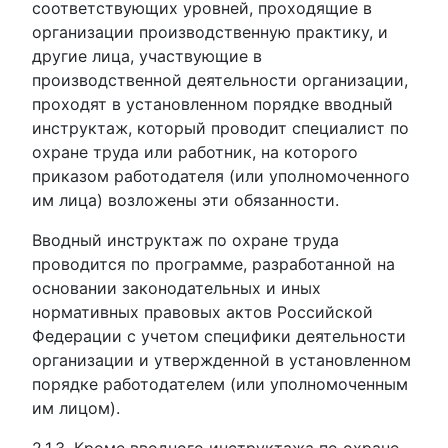
соответствующих уровней, проходящие в
организации производственную практику, и
другие лица, участвующие в
производственной деятельности организации,
проходят в установленном порядке вводный
инструктаж, который проводит специалист по
охране труда или работник, на которого
приказом работодателя (или уполномоченного
им лица) возложены эти обязанности.
Вводный инструктаж по охране труда
проводится по программе, разработанной на
основании законодательных и иных
нормативных правовых актов Российской
Федерации с учетом специфики деятельности
организации и утвержденной в установленном
порядке работодателем (или уполномоченным
им лицом).