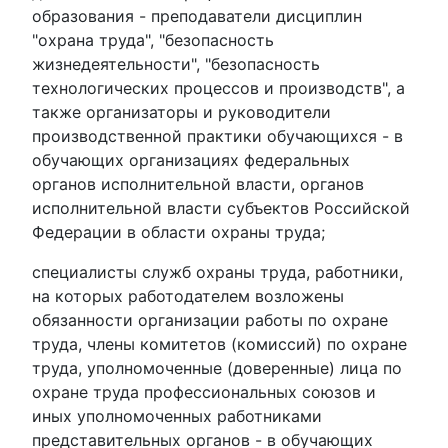
образования - преподаватели дисциплин
"охрана труда", "безопасность
жизнедеятельности", "безопасность
технологических процессов и производств", а
также организаторы и руководители
производственной практики обучающихся - в
обучающих организациях федеральных
органов исполнительной власти, органов
исполнительной власти субъектов Российской
Федерации в области охраны труда;
специалисты служб охраны труда, работники,
на которых работодателем возложены
обязанности организации работы по охране
труда, члены комитетов (комиссий) по охране
труда, уполномоченные (доверенные) лица по
охране труда профессиональных союзов и
иных уполномоченных работниками
представительных органов - в обучающих