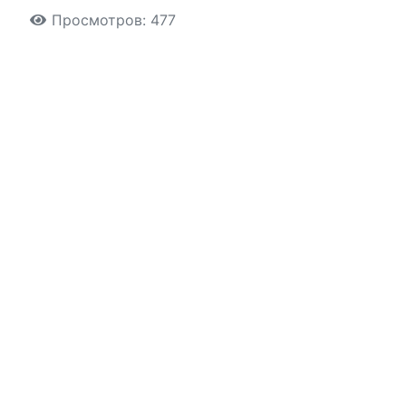
Просмотров: 477