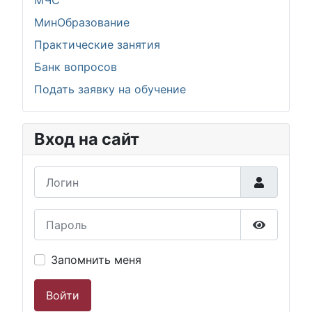
МЧС
МинОбразование
Практические занятия
Банк вопросов
Подать заявку на обучение
Вход на сайт
Логин
Пароль
Показать
Запомнить меня
Войти