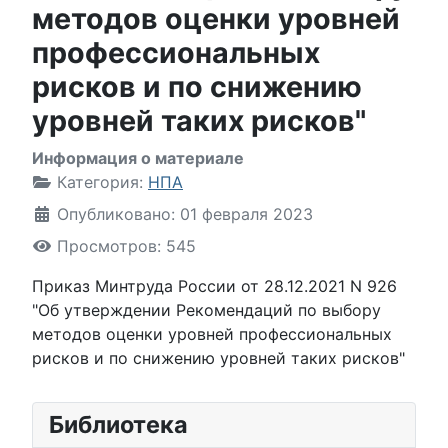
методов оценки уровней
профессиональных
рисков и по снижению
уровней таких рисков"
Информация о материале
Категория:
НПА
Опубликовано: 01 февраля 2023
Просмотров: 545
Приказ Минтруда России от 28.12.2021 N 926
"Об утверждении Рекомендаций по выбору
методов оценки уровней профессиональных
рисков и по снижению уровней таких рисков"
Библиотека