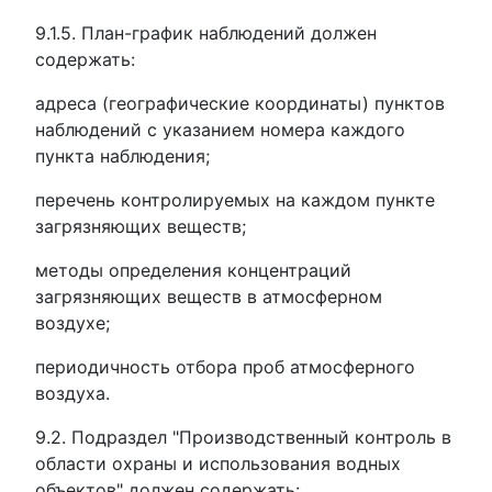
9.1.5. План-график наблюдений должен
содержать:
адреса (географические координаты) пунктов
наблюдений с указанием номера каждого
пункта наблюдения;
перечень контролируемых на каждом пункте
загрязняющих веществ;
методы определения концентраций
загрязняющих веществ в атмосферном
воздухе;
периодичность отбора проб атмосферного
воздуха.
9.2. Подраздел "Производственный контроль в
области охраны и использования водных
объектов" должен содержать: