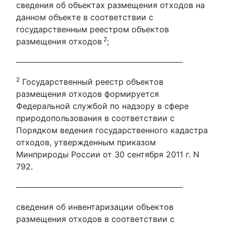
сведения об объектах размещения отходов на
данном объекте в соответствии с
государственным реестром объектов
2
размещения отходов
;
──────────────────────────────
2
Государственный реестр объектов
размещения отходов формируется
Федеральной службой по надзору в сфере
природопользования в соответствии с
Порядком ведения государственного кадастра
отходов, утвержденным приказом
Минприроды России от 30 сентября 2011 г. N
792.
──────────────────────────────
сведения об инвентаризации объектов
размещения отходов в соответствии с