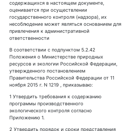
содержащихся в настоящем документе,
оценивается при осуществлении
государственного контроля (надзора), их
несоблюдение может являться основанием для
привлечения к административной
ответственности
В соответствии с подпунктом 5.2.42
Положения о Министерстве природных
ресурсов и экологии Российской Федерации,
утвержденного постановлением
Правительства Российской Федерации от 11
ноября 2015 г. N 1219 , приказываю:
1 Утвердить требования к содержанию
программы производственного
экологического контроля согласно
Приложению 1.
2 Утвердить порядок и сроки представления