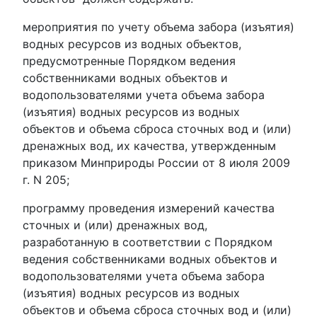
мероприятия по учету объема забора (изъятия)
водных ресурсов из водных объектов,
предусмотренные Порядком ведения
собственниками водных объектов и
водопользователями учета объема забора
(изъятия) водных ресурсов из водных
объектов и объема сброса сточных вод и (или)
дренажных вод, их качества, утвержденным
приказом Минприроды России от 8 июля 2009
г. N 205;
программу проведения измерений качества
сточных и (или) дренажных вод,
разработанную в соответствии с Порядком
ведения собственниками водных объектов и
водопользователями учета объема забора
(изъятия) водных ресурсов из водных
объектов и объема сброса сточных вод и (или)