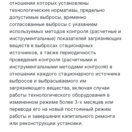
отношении которых установлены
технологические нормативы, предельно
допустимые выбросы, временно
согласованные выбросы с указанием
используемых методов контроля (расчетные и
инструментальные) показателей загрязняющих
веществ в выбросах стационарных
источников, а также периодичность
проведения контроля (расчетными и
инструментальными методами контроля) в
отношении каждого стационарного источника
выбросов и выбрасываемого им
загрязняющего вещества, включая случаи
работы технологического оборудования в
измененном режиме более 3-х месяцев или
перевода его на новый постоянный режим
работы и завершения капитального ремонта
или реконструкции установки.