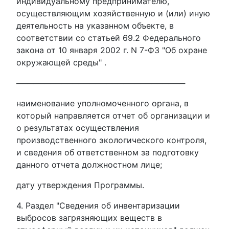
индивидуальному предпринимателю,
осуществляющим хозяйственную и (или) иную
деятельность на указанном объекте, в
соответствии со статьей 69.2 Федерального
закона от 10 января 2002 г. N 7-ФЗ "Об охране
окружающей среды" .
──────────────────────────────
наименование уполномоченного органа, в
который направляется отчет об организации и
о результатах осуществления
производственного экологического контроля,
и сведения об ответственном за подготовку
данного отчета должностном лице;
дату утверждения Программы.
4. Раздел "Сведения об инвентаризации
выбросов загрязняющих веществ в