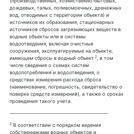
(производственных, хозяйственно-бытовых,
дождевых, талых, поливомоечных, дренажных
вод, отводимых с территории объекта) и
источников их образования, стационарных
источников сбросов загрязняющих веществ в
водные объекты или в системы
водоотведения, включая очистные
сооружения, эксплуатируемые на объекте,
2
имеющем сбросы в водный объект
, в том
числе сведения о схемах систем
водопотребления и водоотведения, о
средствах измерения расхода сброса
(наименование, погрешность, свидетельство о
поверке средств измерений), а также о сроках
проведения такого учета.
──────────────────────────────
2
В соответствии с порядком ведения
собственниками водных объектов и