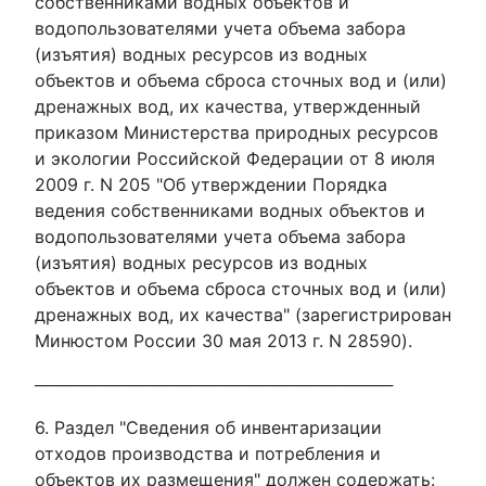
собственниками водных объектов и
водопользователями учета объема забора
(изъятия) водных ресурсов из водных
объектов и объема сброса сточных вод и (или)
дренажных вод, их качества, утвержденный
приказом Министерства природных ресурсов
и экологии Российской Федерации от 8 июля
2009 г. N 205 "Об утверждении Порядка
ведения собственниками водных объектов и
водопользователями учета объема забора
(изъятия) водных ресурсов из водных
объектов и объема сброса сточных вод и (или)
дренажных вод, их качества" (зарегистрирован
Минюстом России 30 мая 2013 г. N 28590).
──────────────────────────────
6. Раздел "Сведения об инвентаризации
отходов производства и потребления и
объектов их размещения" должен содержать: