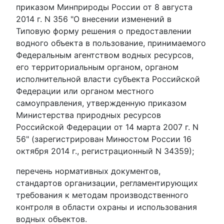
приказом Минприроды России от 8 августа
2014 г. N 356 "О внесении изменений в
Типовую форму решения о предоставлении
водного объекта в пользование, принимаемого
Федеральным агентством водных ресурсов,
его территориальным органом, органом
исполнительной власти субъекта Российской
Федерации или органом местного
самоуправления, утвержденную приказом
Министерства природных ресурсов
Российской Федерации от 14 марта 2007 г. N
56" (зарегистрирован Минюстом России 16
октября 2014 г., регистрационный N 34359);
перечень нормативных документов,
стандартов организации, регламентирующих
требования к методам производственного
контроля в области охраны и использования
водных объектов.