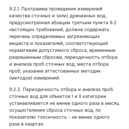
9.2.1. Программа проведения измерений
качества сточных и (или) дренажных вод,
предусмотренная абзацем третьим пункта 9.2
настоящих требований, должна содержать
перечень определяемых загрязняющих
веществ и показателей, соответствующий
нормативам допустимого сброса, временным
разрешенным сбросам, периодичность отбора
и анализа проб сточных вод, места отбора
проб, указание аттестованных методик
(методов) измерений.
9.2.2. Периодичность отбора и анализа проб
сточных вод для объектов I и II категории
устанавливается не менее одного раза в месяц
осуществления сброса сточных вод, по
показателю токсичность - не менее одного
раза в квартал.