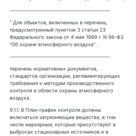
──────────────────────────────
1
Для объектов, включенных в перечень,
предусмотренный пунктом 3 статьи 23
Федерального закона от 4 мая 1999 г. N 96-ФЗ
"Об охране атмосферного воздуха" .
──────────────────────────────
перечень нормативных документов,
стандартов организации, регламентирующих
требования к методам производственного
контроля в области охраны атмосферного
воздуха.
9.1.1. В План-график контроля должны
включаться загрязняющие вещества, в том
числе маркерные, которые присутствуют в
выбросах стационарных источников и в