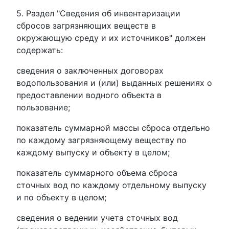
5. Раздел "Сведения об инвентаризации
сбросов загрязняющих веществ в
окружающую среду и их источников" должен
содержать:
сведения о заключенных договорах
водопользования и (или) выданных решениях о
предоставлении водного объекта в
пользование;
показатель суммарной массы сброса отдельно
по каждому загрязняющему веществу по
каждому выпуску и объекту в целом;
показатель суммарного объема сброса
сточных вод по каждому отдельному выпуску
и по объекту в целом;
сведения о ведении учета сточных вод