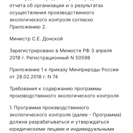
отчета об организации и о результатах
осуществления производственного
экологического контроля согласно
Приложению 2.
Министр С.Е. Донской
Зарегистрировано в Минюсте РФ 3 апреля
2018 г. Регистрационный N 50598
Приложение 1 к приказу Минприроды России
от 28.02.2018 г. N 74
Требования к содержанию программы
производственного экологического контроля
1. Программа производственного
экологического контроля (далее - Программа)
должна разрабатываться и утверждаться
юридическими лицами и индивидуальными