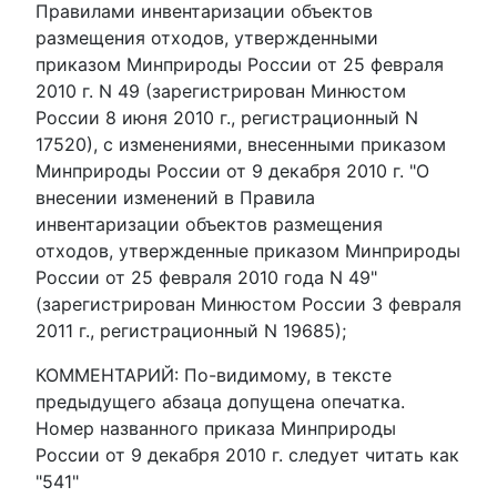
Правилами инвентаризации объектов
размещения отходов, утвержденными
приказом Минприроды России от 25 февраля
2010 г. N 49 (зарегистрирован Минюстом
России 8 июня 2010 г., регистрационный N
17520), с изменениями, внесенными приказом
Минприроды России от 9 декабря 2010 г. "О
внесении изменений в Правила
инвентаризации объектов размещения
отходов, утвержденные приказом Минприроды
России от 25 февраля 2010 года N 49"
(зарегистрирован Минюстом России 3 февраля
2011 г., регистрационный N 19685);
КОММЕНТАРИЙ: По-видимому, в тексте
предыдущего абзаца допущена опечатка.
Номер названного приказа Минприроды
России от 9 декабря 2010 г. следует читать как
"541"