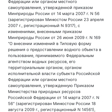
Федерации или органом местного
самоуправления, утвержденной приказом
Минприроды России от 14 марта 2007 г. N 56
(зарегистрирован Минюстом России 23 апреля
2007 г., регистрационный N 9317), с
изменениями, внесенными приказом
Минприроды России от 26 июня 2009 г. N 169
"О внесении изменений в Типовую форму
решения о предоставлении водного объекта в
пользование, принимаемого Федеральным
агентством водных ресурсов, его
территориальным органом, органом
исполнительной власти субъекта Российской
Федерации или органом местного
самоуправления, утвержденную Приказом
Министерства природных ресурсов
Российской Федерации от 14 марта 2007 г. N
56" (зарегистрирован Минюстом России 18
августа 2009 г., регистрационный N 14561),