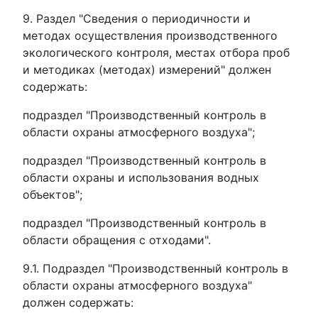
9. Раздел "Сведения о периодичности и
методах осуществления производственного
экологического контроля, местах отбора проб
и методиках (методах) измерений" должен
содержать:
подраздел "Производственный контроль в
области охраны атмосферного воздуха";
подраздел "Производственный контроль в
области охраны и использования водных
объектов";
подраздел "Производственный контроль в
области обращения с отходами".
9.1. Подраздел "Производственный контроль в
области охраны атмосферного воздуха"
должен содержать: