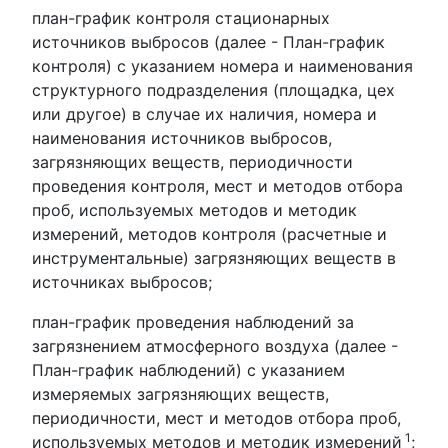
план-график контроля стационарных
источников выбросов (далее - План-график
контроля) с указанием номера и наименования
структурного подразделения (площадка, цех
или другое) в случае их наличия, номера и
наименования источников выбросов,
загрязняющих веществ, периодичности
проведения контроля, мест и методов отбора
проб, используемых методов и методик
измерений, методов контроля (расчетные и
инструментальные) загрязняющих веществ в
источниках выбросов;
план-график проведения наблюдений за
загрязнением атмосферного воздуха (далее -
План-график наблюдений) с указанием
измеряемых загрязняющих веществ,
периодичности, мест и методов отбора проб,
1
используемых методов и методик измерений
;