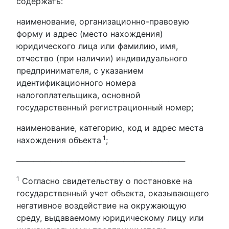
содержать:
наименование, организационно-правовую
форму и адрес (место нахождения)
юридического лица или фамилию, имя,
отчество (при наличии) индивидуального
предпринимателя, с указанием
идентификационного номера
налогоплательщика, основной
государственный регистрационный номер;
наименование, категорию, код и адрес места
1
нахождения объекта
;
──────────────────────────────
1
Согласно свидетельству о постановке на
государственный учет объекта, оказывающего
негативное воздействие на окружающую
среду, выдаваемому юридическому лицу или