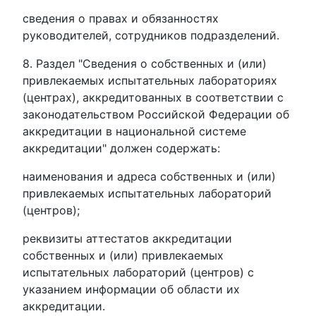
сведения о правах и обязанностях
руководителей, сотрудников подразделений.
8. Раздел "Сведения о собственных и (или)
привлекаемых испытательных лабораториях
(центрах), аккредитованных в соответствии с
законодательством Российской Федерации об
аккредитации в национальной системе
аккредитации" должен содержать:
наименования и адреса собственных и (или)
привлекаемых испытательных лабораторий
(центров);
реквизиты аттестатов аккредитации
собственных и (или) привлекаемых
испытательных лабораторий (центров) с
указанием информации об области их
аккредитации.