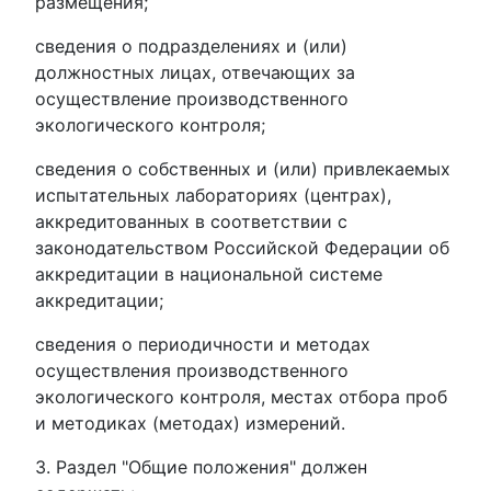
размещения;
сведения о подразделениях и (или)
должностных лицах, отвечающих за
осуществление производственного
экологического контроля;
сведения о собственных и (или) привлекаемых
испытательных лабораториях (центрах),
аккредитованных в соответствии с
законодательством Российской Федерации об
аккредитации в национальной системе
аккредитации;
сведения о периодичности и методах
осуществления производственного
экологического контроля, местах отбора проб
и методиках (методах) измерений.
3. Раздел "Общие положения" должен