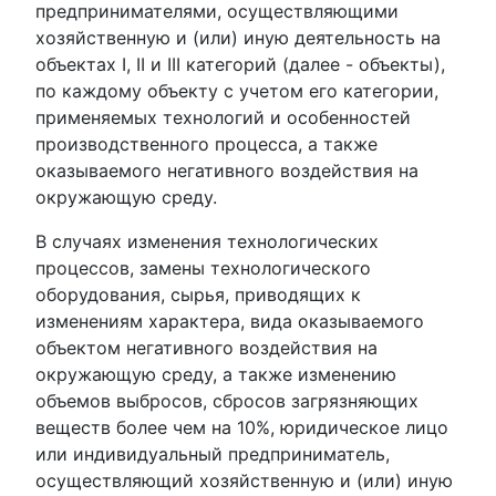
предпринимателями, осуществляющими
хозяйственную и (или) иную деятельность на
объектах I, II и III категорий (далее - объекты),
по каждому объекту с учетом его категории,
применяемых технологий и особенностей
производственного процесса, а также
оказываемого негативного воздействия на
окружающую среду.
В случаях изменения технологических
процессов, замены технологического
оборудования, сырья, приводящих к
изменениям характера, вида оказываемого
объектом негативного воздействия на
окружающую среду, а также изменению
объемов выбросов, сбросов загрязняющих
веществ более чем на 10%, юридическое лицо
или индивидуальный предприниматель,
осуществляющий хозяйственную и (или) иную