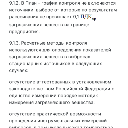
9.1.2. В План - график контроля не включаются
источники, выброс от которых по результатам
рассеивания не превышает 0,1
загрязняющих веществ на границе
предприятия.
9.1.3. Расчетные методы контроля
используются для определения показателей
загрязняющих веществ в выбросах
стационарных источников в следующих
случаях:
отсутствие аттестованных в установленном
законодательством Российской Федерации о
единстве измерений порядке методик
измерения загрязняющего вещества;
отсутствие практической возможности
проведения инструментальных измерений
выбросов, в том числе высокая температура