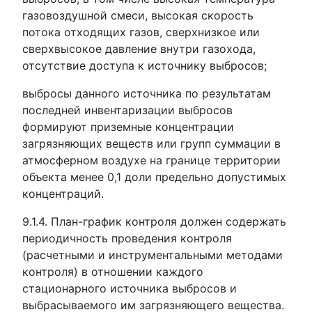
газовоздушной смеси, высокая скорость
потока отходящих газов, сверхнизкое или
сверхвысокое давление внутри газохода,
отсутствие доступа к источнику выбросов;
выбросы данного источника по результатам
последней инвентаризации выбросов
формируют приземные концентрации
загрязняющих веществ или групп суммации в
атмосферном воздухе на границе территории
объекта менее 0,1 доли предельно допустимых
концентраций.
9.1.4. План-график контроля должен содержать
периодичность проведения контроля
(расчетными и инструментальными методами
контроля) в отношении каждого
стационарного источника выбросов и
выбрасываемого им загрязняющего вещества.