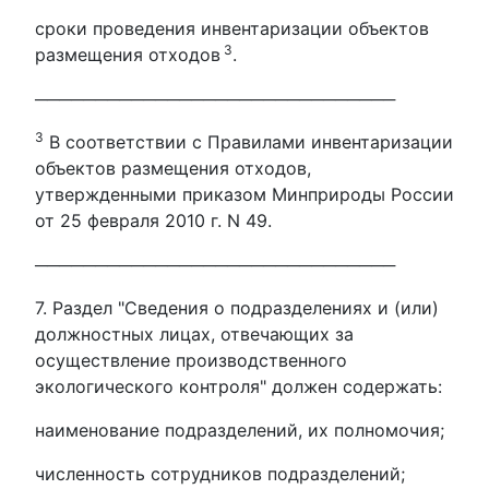
сроки проведения инвентаризации объектов
3
размещения отходов
.
──────────────────────────────
3
В соответствии с Правилами инвентаризации
объектов размещения отходов,
утвержденными приказом Минприроды России
от 25 февраля 2010 г. N 49.
──────────────────────────────
7. Раздел "Сведения о подразделениях и (или)
должностных лицах, отвечающих за
осуществление производственного
экологического контроля" должен содержать:
наименование подразделений, их полномочия;
численность сотрудников подразделений;