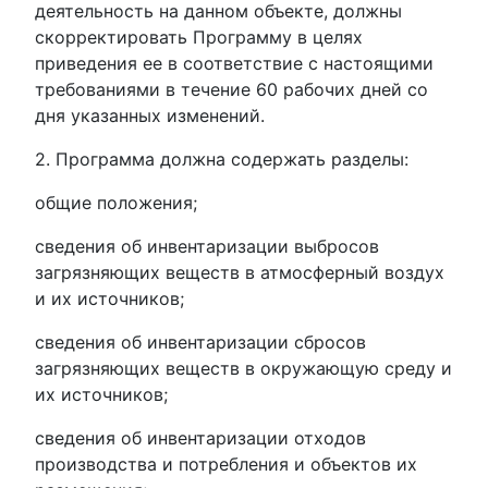
деятельность на данном объекте, должны
скорректировать Программу в целях
приведения ее в соответствие с настоящими
требованиями в течение 60 рабочих дней со
дня указанных изменений.
2. Программа должна содержать разделы:
общие положения;
сведения об инвентаризации выбросов
загрязняющих веществ в атмосферный воздух
и их источников;
сведения об инвентаризации сбросов
загрязняющих веществ в окружающую среду и
их источников;
сведения об инвентаризации отходов
производства и потребления и объектов их