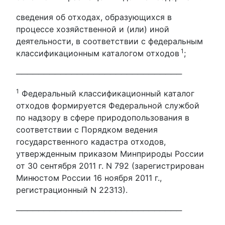
сведения об отходах, образующихся в
процессе хозяйственной и (или) иной
деятельности, в соответствии с федеральным
1
классификационным каталогом отходов
;
──────────────────────────────
1
Федеральный классификационный каталог
отходов формируется Федеральной службой
по надзору в сфере природопользования в
соответствии с Порядком ведения
государственного кадастра отходов,
утвержденным приказом Минприроды России
от 30 сентября 2011 г. N 792 (зарегистрирован
Минюстом России 16 ноября 2011 г.,
регистрационный N 22313).
──────────────────────────────