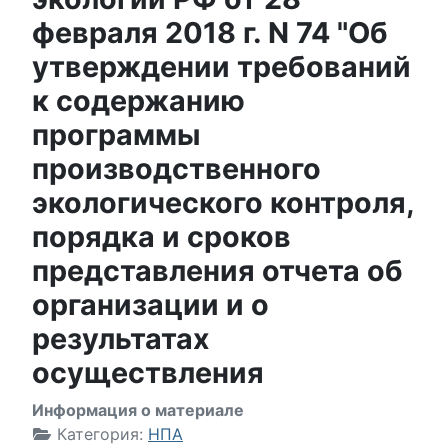
февраля 2018 г. N 74 "Об
утверждении требований
к содержанию
программы
производственного
экологического контроля,
порядка и сроков
представления отчета об
организации и о
результатах
осуществления
Информация о материале
Категория:
НПА