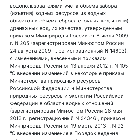
водопользователями учета объема забора
(изъятия) водных ресурсов из водных
объектов и объема сброса сточных вод и (или)
дренажных вод, их качества, утвержденным
приказом Минприроды России от 8 июля 2009
г. N 205 (зарегистрирован Минюстом России
24 августа 2009 г., регистрационный N 14603),
с изменениями, внесенными приказом
Минприроды России от 13 апреля 2012 г. N 105
"О внесении изменений в некоторые приказы
Министерства природных ресурсов
Российской Федерации и Министерства
природных ресурсов и экологии Российской
Федерации в области водных отношений"
(зарегистрирован Минюстом России 28 мая
2012 г., регистрационный N 24346), приказом
Минприроды России от 19 марта 2013 г. N 92
"О внесении изменения в Порядок ведения