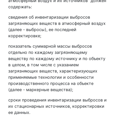
атмосферный воздух и их источников" должен
содержать:
сведения об инвентаризации выбросов
загрязняющих веществ в атмосферный воздух
(далее - выбросы), ее последней
корректировке;
показатель суммарной массы выбросов
отдельно по каждому загрязняющему
веществу по каждому источнику и по объекту
в целом, в том числе с указанием
загрязняющих веществ, характеризующих
применяемые технологии и особенности
производственного процесса на объекте
(далее - маркерные вещества);
сроки проведения инвентаризации выбросов и
их стационарных источников, корректировки
ее данных.