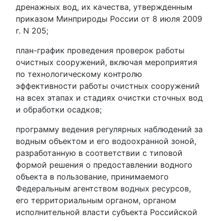
дренажных вод, их качества, утвержденным
приказом Минприроды России от 8 июля 2009
г. N 205;
план-график проведения проверок работы
очистных сооружений, включая мероприятия
по технологическому контролю
эффективности работы очистных сооружений
на всех этапах и стадиях очистки сточных вод
и обработки осадков;
программу ведения регулярных наблюдений за
водным объектом и его водоохранной зоной,
разработанную в соответствии с типовой
формой решения о предоставлении водного
объекта в пользование, принимаемого
Федеральным агентством водных ресурсов,
его территориальным органом, органом
исполнительной власти субъекта Российской