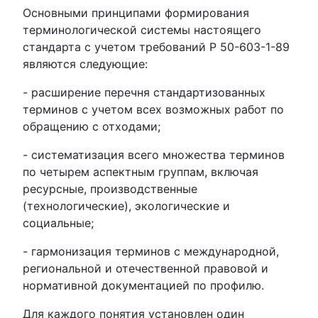
Основными принципами формирования
терминологической системы настоящего
стандарта с учетом требований Р 50-603-1-89
являются следующие:
- расширение перечня стандартизованных
терминов с учетом всех возможных работ по
обращению с отходами;
- систематизация всего множества терминов
по четырем аспектным группам, включая
ресурсные, производственные
(технологические), экологические и
социальные;
- гармонизация терминов с международной,
региональной и отечественной правовой и
нормативной документацией по профилю.
Для каждого понятия установлен один