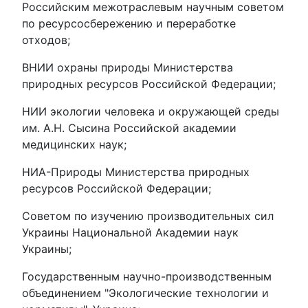
Российским межотраслевым научным советом
по ресурсосбережению и переработке
отходов;
ВНИИ охраны природы Министерства
природных ресурсов Российской Федерации;
НИИ экологии человека и окружающей среды
им. А.Н. Сысина Российской академии
медицинских наук;
НИА-Природы Министерства природных
ресурсов Российской Федерации;
Советом по изучению производительных сил
Украины Национальной Академии наук
Украины;
Государственным научно-производственным
объединением "Экологические технологии и