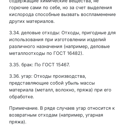
содержащие химические вещества, не
горючие сами по себе, но за счет выделения
кислорода способные вызвать воспламенение
других материалов.
3.34. деловые отходы: Отходы, пригодные для
использования при изготовлении изделий
различного назначения (например, деловые
металлоотходы по ГОСТ 16482).
3.35. брак: По ГОСТ 15467.
3.36. угар: Отходы производства,
представляющие собой убыль массы
материала (металл, волокно, пряжа) при его
обработке.
Примечание. В ряде случаев угар относится к
возвратным отходам (например, угарная
пряжа).