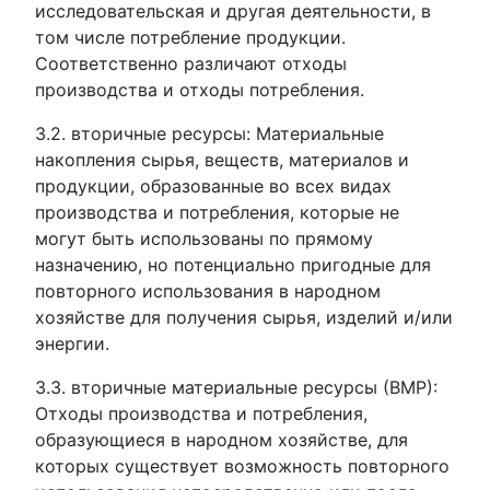
исследовательская и другая деятельности, в
том числе потребление продукции.
Соответственно различают отходы
производства и отходы потребления.
3.2. вторичные ресурсы: Материальные
накопления сырья, веществ, материалов и
продукции, образованные во всех видах
производства и потребления, которые не
могут быть использованы по прямому
назначению, но потенциально пригодные для
повторного использования в народном
хозяйстве для получения сырья, изделий и/или
энергии.
3.3. вторичные материальные ресурсы (ВМР):
Отходы производства и потребления,
образующиеся в народном хозяйстве, для
которых существует возможность повторного