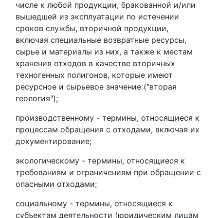
числе к любой продукции, бракованной и/или
вышедшей из эксплуатации по истечении
сроков службы, вторичной продукции,
включая специальные возвратные ресурсы,
сырье и материалы из них, а также к местам
хранения отходов в качестве вторичных
техногенных полигонов, которые имеют
ресурсное и сырьевое значение ("вторая
геология");
производственному - термины, относящиеся к
процессам обращения с отходами, включая их
документирование;
экологическому - термины, относящиеся к
требованиям и ограничениям при обращении с
опасными отходами;
социальному - термины, относящиеся к
субъектам деятельности (юридическим лицам