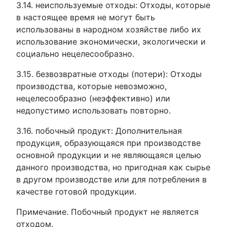
3.14. неиспользуемые отходы: Отходы, которые
в настоящее время не могут быть
использованы в народном хозяйстве либо их
использование экономически, экологически и
социально нецелесообразно.
3.15. безвозвратные отходы (потери): Отходы
производства, которые невозможно,
нецелесообразно (неэффективно) или
недопустимо использовать повторно.
3.16. побочный продукт: Дополнительная
продукция, образующаяся при производстве
основной продукции и не являющаяся целью
данного производства, но пригодная как сырье
в другом производстве или для потребления в
качестве готовой продукции.
Примечание. Побочный продукт не является
отходом.