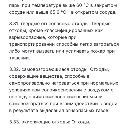
пары при температуре выше 60 °С в закрытом
сосуде или выше 65,6 °С - в открытом сосуде.
3.31. твердые огнеопасные отходы: Твердые
отходы, кроме классифицированных как
взрывоопасные, которые при
транспортировании способны легко загораться
либо могут вызвать или усиливать пожар при
тушении.
3.32. самовозгорающиеся отходы: Отходы,
содержащие вещества, способные
самопроизвольно нагреваться при нормальных
условиях при соприкосновении с воздухом с
последующим самовоспламенением или
самовозгораться при взаимодействии с водой
в результате выделения огнеопасных газов.
3.33. окисляющие отходы: Отходы,