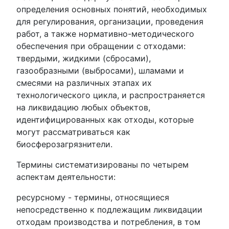
определения основных понятий, необходимых
для регулирования, организации, проведения
работ, а также нормативно-методического
обеспечения при обращении с отходами:
твердыми, жидкими (сбросами),
газообразными (выбросами), шламами и
смесями на различных этапах их
технологического цикла, и распространяется
на ликвидацию любых объектов,
идентифицированных как отходы, которые
могут рассматриваться как
биосферозагрязнители.
Термины систематизированы по четырем
аспектам деятельности:
ресурсному - термины, относящиеся
непосредственно к подлежащим ликвидации
отходам производства и потребления, в том