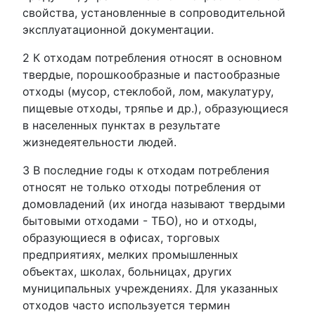
свойства, установленные в сопроводительной
эксплуатационной документации.
2 К отходам потребления относят в основном
твердые, порошкообразные и пастообразные
отходы (мусор, стеклобой, лом, макулатуру,
пищевые отходы, тряпье и др.), образующиеся
в населенных пунктах в результате
жизнедеятельности людей.
3 В последние годы к отходам потребления
относят не только отходы потребления от
домовладений (их иногда называют твердыми
бытовыми отходами - ТБО), но и отходы,
образующиеся в офисах, торговых
предприятиях, мелких промышленных
объектах, школах, больницах, других
муниципальных учреждениях. Для указанных
отходов часто используется термин