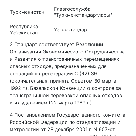
Главгосслужба
Туркменистан
"Туркменстандартлары"
Республика
Узгосстандарт
Узбекистан
3 Стандарт соответствует Резолюции
Организации Экономического Сотрудничества
и Развития о трансграничных перемещениях
опасных отходов, предназначенных для
операций по регенерации С (92) 39
(окончательная, принята Советом 30 марта
1992 г.), Базельской Конвенции о контроле за
трансграничной перевозкой опасных отходов
и их удалением (22 марта 1989 г.).
4 Постановлением Государственного комитета
Российской Федерации по стандартизации и
метрологии от 28 декабря 2001 г. N 607-ст