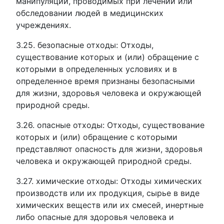
манипуляций, проводимых при лечении или
обследовании людей в медицинских
учреждениях.
3.25. безопасные отходы: Отходы,
существование которых и (или) обращение с
которыми в определенных условиях и в
определенное время признаны безопасными
для жизни, здоровья человека и окружающей
природной среды.
3.26. опасные отходы: Отходы, существование
которых и (или) обращение с которыми
представляют опасность для жизни, здоровья
человека и окружающей природной среды.
3.27. химические отходы: Отходы химических
производств или их продукция, сырье в виде
химических веществ или их смесей, инертные
либо опасные для здоровья человека и