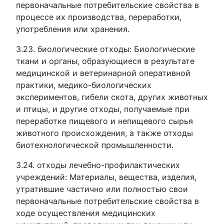
первоначальные потребительские свойства в
процессе их производства, переработки,
употребления или хранения.
3.23. биологические отходы: Биологические
ткани и органы, образующиеся в результате
медицинской и ветеринарной оперативной
практики, медико-биологических
экспериментов, гибели скота, других животных
и птицы, и другие отходы, получаемые при
переработке пищевого и непищевого сырья
животного происхождения, а также отходы
биотехнологической промышленности.
3.24. отходы лечебно-профилактических
учреждений: Материалы, вещества, изделия,
утратившие частично или полностью свои
первоначальные потребительские свойства в
ходе осуществления медицинских