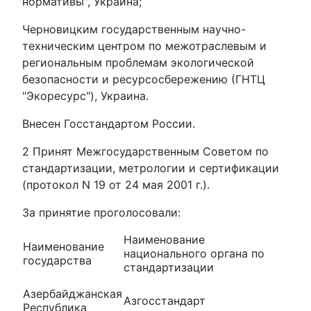
нормативы", Украина;
Черновицким государственным научно-
техническим центром по межотраслевым и
региональным проблемам экологической
безопасности и ресурсосбережению (ГНТЦ
"Экоресурс"), Украина.
Внесен Госстандартом России.
2 Принят Межгосударственным Советом по
стандартизации, метрологии и сертификации
(протокол N 19 от 24 мая 2001 г.).
За принятие проголосовали:
Наименование
Наименование
национального органа по
государства
стандартизации
Азербайджанская
Азгосстандарт
Республика