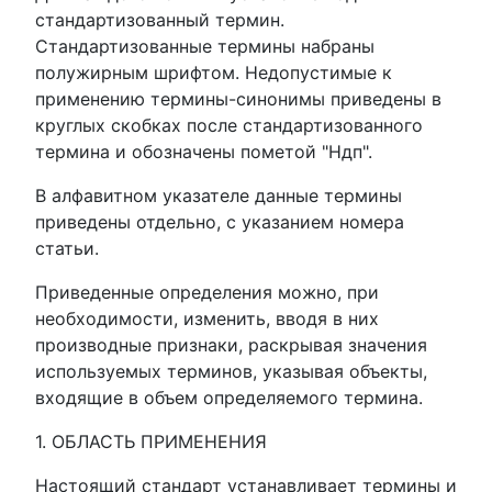
стандартизованный термин.
Стандартизованные термины набраны
полужирным шрифтом. Недопустимые к
применению термины-синонимы приведены в
круглых скобках после стандартизованного
термина и обозначены пометой "Ндп".
В алфавитном указателе данные термины
приведены отдельно, с указанием номера
статьи.
Приведенные определения можно, при
необходимости, изменить, вводя в них
производные признаки, раскрывая значения
используемых терминов, указывая объекты,
входящие в объем определяемого термина.
1. ОБЛАСТЬ ПРИМЕНЕНИЯ
Настоящий стандарт устанавливает термины и