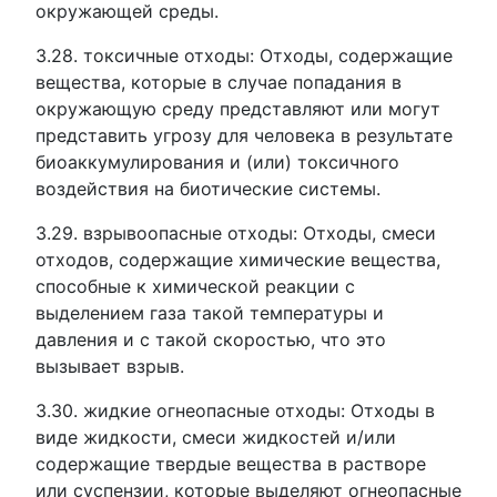
окружающей среды.
3.28. токсичные отходы: Отходы, содержащие
вещества, которые в случае попадания в
окружающую среду представляют или могут
представить угрозу для человека в результате
биоаккумулирования и (или) токсичного
воздействия на биотические системы.
3.29. взрывоопасные отходы: Отходы, смеси
отходов, содержащие химические вещества,
способные к химической реакции с
выделением газа такой температуры и
давления и с такой скоростью, что это
вызывает взрыв.
3.30. жидкие огнеопасные отходы: Отходы в
виде жидкости, смеси жидкостей и/или
содержащие твердые вещества в растворе
или суспензии, которые выделяют огнеопасные