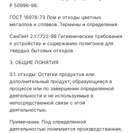
Р 50996-96.
ГОСТ 18978-73 Лом и отходы цветных
металлов и сплавов. Термины и определения
СанПиН 2.1.7.722-98 Гигиенические требования
к устройству и содержанию полигонов для
твердых бытовых отходов
3. ОБЩИЕ ПОНЯТИЯ
3.1. отходы: Остатки продуктов или
дополнительный продукт, образующиеся в
процессе или по завершении определенной
деятельности и не используемые в
непосредственной связи с этой
деятельностью.
Примечание. Под определенной
деятельностью понимается производственная,