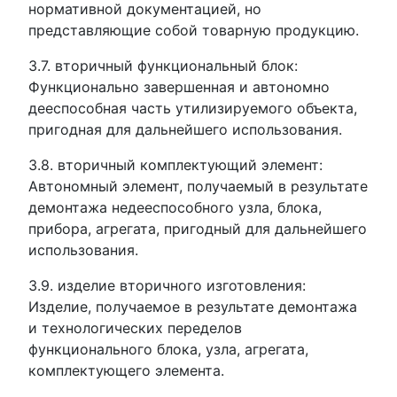
нормативной документацией, но
представляющие собой товарную продукцию.
3.7. вторичный функциональный блок:
Функционально завершенная и автономно
дееспособная часть утилизируемого объекта,
пригодная для дальнейшего использования.
3.8. вторичный комплектующий элемент:
Автономный элемент, получаемый в результате
демонтажа недееспособного узла, блока,
прибора, агрегата, пригодный для дальнейшего
использования.
3.9. изделие вторичного изготовления:
Изделие, получаемое в результате демонтажа
и технологических переделов
функционального блока, узла, агрегата,
комплектующего элемента.