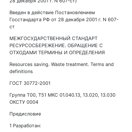
28 декабря 2001 г. N 607-ст)
Введен в действие Постановлением
Госстандарта РФ от 28 декабря 2001 г. N 607-
ст
МЕЖГОСУДАРСТВЕННЫЙ СТАНДАРТ
РЕСУРСОСБЕРЕЖЕНИЕ. ОБРАЩЕНИЕ С
ОТХОДАМИ ТЕРМИНЫ И ОПРЕДЕЛЕНИЯ
Resources saving. Waste treatment. Terms and
definitions
ГОСТ 30772-2001
Группа Т00, Т51 МКС 01.040.13, 13.020, 13.030
ОКСТУ 0004
Предисловие
1 Разработан: