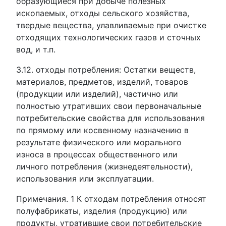
образующиеся при добыче полезных
ископаемых, отходы сельского хозяйства,
твердые вещества, улавливаемые при очистке
отходящих технологических газов и сточных
вод, и т.п.
3.12. отходы потребления: Остатки веществ,
материалов, предметов, изделий, товаров
(продукции или изделий), частично или
полностью утративших свои первоначальные
потребительские свойства для использования
по прямому или косвенному назначению в
результате физического или морального
износа в процессах общественного или
личного потребления (жизнедеятельности),
использования или эксплуатации.
Примечания. 1 К отходам потребления относят
полуфабрикаты, изделия (продукцию) или
продукты, утратившие свои потребительские