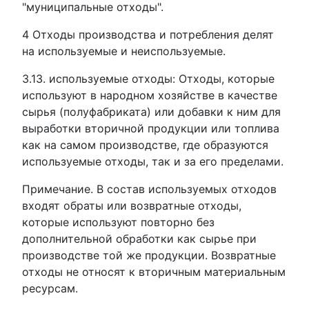
"муниципальные отходы".
4 Отходы производства и потребления делят
на используемые и неиспользуемые.
3.13. используемые отходы: Отходы, которые
используют в народном хозяйстве в качестве
сырья (полуфабриката) или добавки к ним для
выработки вторичной продукции или топлива
как на самом производстве, где образуются
используемые отходы, так и за его пределами.
Примечание. В состав используемых отходов
входят обраты или возвратные отходы,
которые используют повторно без
дополнительной обработки как сырье при
производстве той же продукции. Возвратные
отходы не относят к вторичным материальным
ресурсам.