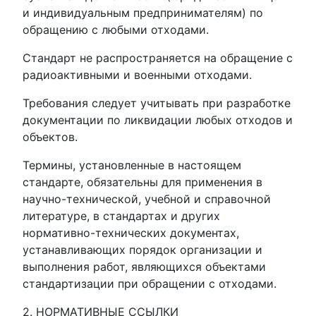
и индивидуальным предпринимателям) по
обращению с любыми отходами.
Стандарт не распространяется на обращение с
радиоактивными и военными отходами.
Требования следует учитывать при разработке
документации по ликвидации любых отходов и
объектов.
Термины, установленные в настоящем
стандарте, обязательны для применения в
научно-технической, учебной и справочной
литературе, в стандартах и других
нормативно-технических документах,
устанавливающих порядок организации и
выполнения работ, являющихся объектами
стандартизации при обращении с отходами.
2. НОРМАТИВНЫЕ ССЫЛКИ