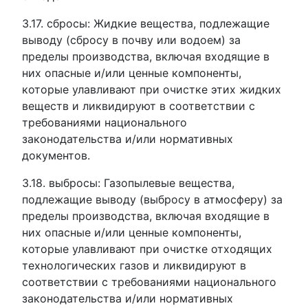
3.17. сбросы: Жидкие вещества, подлежащие
выводу (сбросу в почву или водоем) за
пределы производства, включая входящие в
них опасные и/или ценные компоненты,
которые улавливают при очистке этих жидких
веществ и ликвидируют в соответствии с
требованиями национального
законодательства и/или нормативных
документов.
3.18. выбросы: Газопылевые вещества,
подлежащие выводу (выбросу в атмосферу) за
пределы производства, включая входящие в
них опасные и/или ценные компоненты,
которые улавливают при очистке отходящих
технологических газов и ликвидируют в
соответствии с требованиями национального
законодательства и/или нормативных