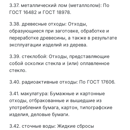
3.37. металлический лом (металлолом): По
ГОСТ 16482 и ГОСТ 18978.
3.38. древесные отходы: Отходы,
образующиеся при заготовке, обработке и
переработке древесины, а также в результате
эксплуатации изделий из дерева.
3.39. стеклобой: Отходы, представляющие
собой осколки стекла и (или) оплавленное
стекло.
3.40. радиоактивные отходы: По ГОСТ 17606.
3.41. макулатура: Бумажные и картонные
отходы, отбракованные и вышедшие из
употребления бумага, картон, типографские
изделия, деловые бумаги.
3.42. сточные воды: Жидкие сбросы