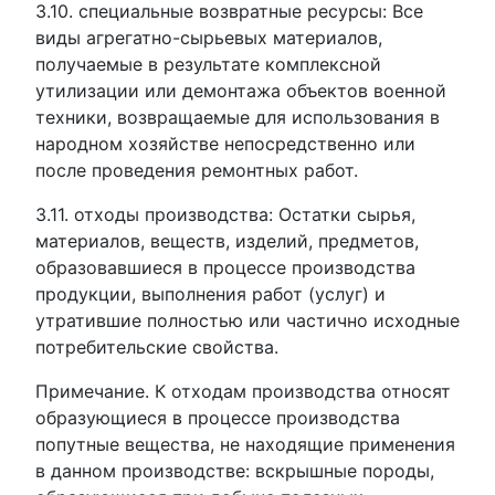
3.10. специальные возвратные ресурсы: Все
виды агрегатно-сырьевых материалов,
получаемые в результате комплексной
утилизации или демонтажа объектов военной
техники, возвращаемые для использования в
народном хозяйстве непосредственно или
после проведения ремонтных работ.
3.11. отходы производства: Остатки сырья,
материалов, веществ, изделий, предметов,
образовавшиеся в процессе производства
продукции, выполнения работ (услуг) и
утратившие полностью или частично исходные
потребительские свойства.
Примечание. К отходам производства относят
образующиеся в процессе производства
попутные вещества, не находящие применения
в данном производстве: вскрышные породы,