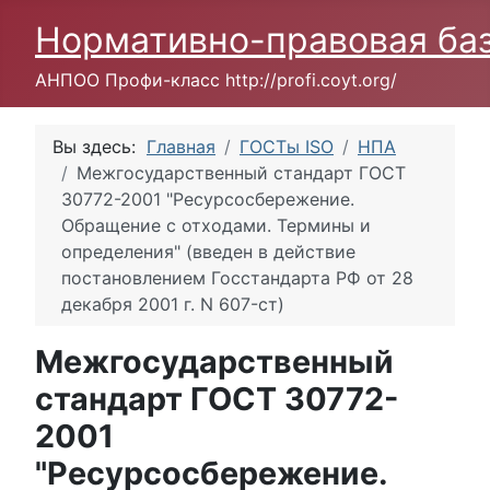
Нормативно-правовая ба
АНПОО Профи-класс http://profi.coyt.org/
Вы здесь:
Главная
ГОСТы ISO
НПА
Межгосударственный стандарт ГОСТ
30772-2001 "Ресурсосбережение.
Обращение с отходами. Термины и
определения" (введен в действие
постановлением Госстандарта РФ от 28
декабря 2001 г. N 607-ст)
Межгосударственный
стандарт ГОСТ 30772-
2001
"Ресурсосбережение.