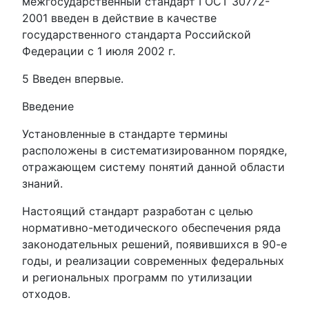
межгосударственный стандарт ГОСТ 30772-
2001 введен в действие в качестве
государственного стандарта Российской
Федерации с 1 июля 2002 г.
5 Введен впервые.
Введение
Установленные в стандарте термины
расположены в систематизированном порядке,
отражающем систему понятий данной области
знаний.
Настоящий стандарт разработан с целью
нормативно-методического обеспечения ряда
законодательных решений, появившихся в 90-е
годы, и реализации современных федеральных
и региональных программ по утилизации
отходов.