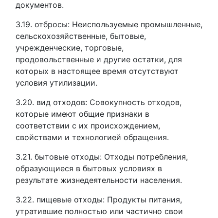
документов.
3.19. отбросы: Неиспользуемые промышленные,
сельскохозяйственные, бытовые,
учрежденческие, торговые,
продовольственные и другие остатки, для
которых в настоящее время отсутствуют
условия утилизации.
3.20. вид отходов: Совокупность отходов,
которые имеют общие признаки в
соответствии с их происхождением,
свойствами и технологией обращения.
3.21. бытовые отходы: Отходы потребления,
образующиеся в бытовых условиях в
результате жизнедеятельности населения.
3.22. пищевые отходы: Продукты питания,
утратившие полностью или частично свои