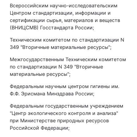
Всероссийским научно-исследовательским
Центром стандартизации, информации и
сертификации сырья, материалов и веществ
(ВНИЦСМВ) Госстандарта России;
Техническим комитетом по стандартизации N
349 "Вторичные материальные ресурсы";
Межгосударственным Техническим комитетом
по стандартизации N 349 "Вторичные
материальные ресурсы";
Федеральным научным центром гигиены им.
Ф.Ф. Эрисмана Минздрава России;
Федеральным государственным учреждением
"Центр экологического контроля и анализа"
при Министерстве природных ресурсов
Российской Федерации;