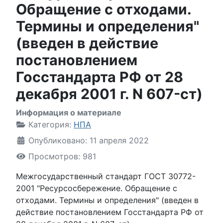
Обращение с отходами.
Термины и определения"
(введен в действие
постановлением
Госстандарта РФ от 28
декабря 2001 г. N 607-ст)
Информация о материале
Категория:
НПА
Опубликовано: 11 апреля 2022
Просмотров: 981
Межгосударственный стандарт ГОСТ 30772-
2001 "Ресурсосбережение. Обращение с
отходами. Термины и определения" (введен в
действие постановлением Госстандарта РФ от