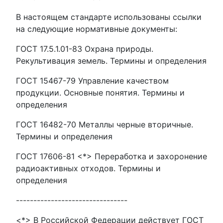
В настоящем стандарте использованы ссылки
на следующие нормативные документы:
ГОСТ 17.5.1.01-83 Охрана природы.
Рекультивация земель. Термины и определения
ГОСТ 15467-79 Управление качеством
продукции. Основные понятия. Термины и
определения
ГОСТ 16482-70 Металлы черные вторичные.
Термины и определения
ГОСТ 17606-81 <*> Переработка и захоронение
радиоактивных отходов. Термины и
определения
--------------------------------
<*> В Российской Федерации действует ГОСТ