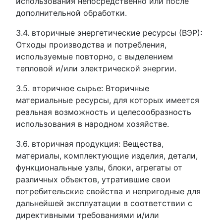
использования непосредственно или после
дополнительной обработки.
3.4. вторичные энергетические ресурсы (ВЭР):
Отходы производства и потребления,
используемые повторно, с выделением
тепловой и/или электрической энергии.
3.5. вторичное сырье: Вторичные
материальные ресурсы, для которых имеется
реальная возможность и целесообразность
использования в народном хозяйстве.
3.6. вторичная продукция: Вещества,
материалы, комплектующие изделия, детали,
функциональные узлы, блоки, агрегаты от
различных объектов, утратившие свои
потребительские свойства и непригодные для
дальнейшей эксплуатации в соответствии с
директивными требованиями и/или