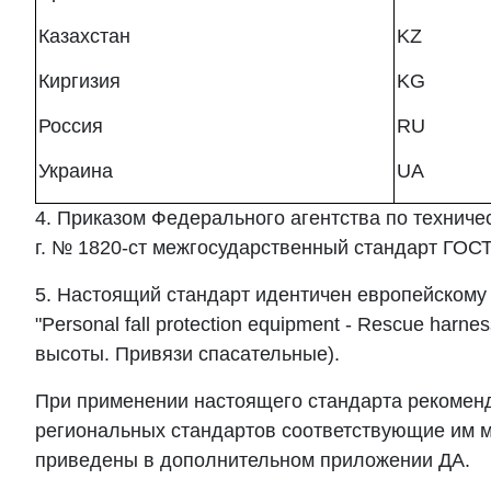
Казахстан
KZ
Киргизия
KG
Россия
RU
Украина
UA
4. Приказом Федерального агентства по техниче
г. № 1820-ст межгосударственный стандарт ГОСТ
5. Настоящий стандарт идентичен европейскому
"Personal fall protection equipment - Rescue ha
высоты. Привязи спасательные).
При применении настоящего стандарта рекоменд
региональных стандартов соответствующие им м
приведены в дополнительном приложении ДА.