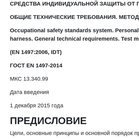
СРЕДСТВА ИНДИВИДУАЛЬНОЙ ЗАЩИТЫ ОТ 
ОБЩИЕ ТЕХНИЧЕСКИЕ ТРЕБОВАНИЯ. МЕТО
Occupational safety standards system. Personal 
harness. General technical requirements. Test 
(EN 1497:2006, IDT)
ГОСТ
EN 1497-2014
МКС 13.340.99
Дата введения
1 декабря 2015 года
ПРЕДИСЛОВИЕ
Цели, основные принципы и основной порядок п