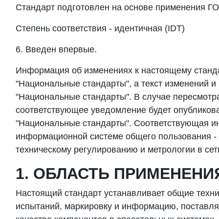
Стандарт подготовлен на основе применения ГО
Степень соответствия - идентичная (IDT)
6. Введен впервые.
Информация об изменениях к настоящему станд
"Национальные стандарты", а текст изменений 
"Национальные стандарты". В случае пересмотр
соответствующее уведомление будет опубликов
"Национальные стандарты". Соответствующая и
информационной системе общего пользования - 
техническому регулированию и метрологии в сет
1. ОБЛАСТЬ ПРИМЕНЕНИ
Настоящий стандарт устанавливает общие техни
испытаний, маркировку и информацию, поставля