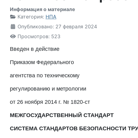
Информация о материале
Категория:
НПА
Опубликовано: 27 февраля 2024
Просмотров: 523
Введен в действие
Приказом Федерального
агентства по техническому
регулированию и метрологии
от 26 ноября 2014 г. № 1820-ст
МЕЖГОСУДАРСТВЕННЫЙ СТАНДАРТ
СИСТЕМА СТАНДАРТОВ БЕЗОПАСНОСТИ ТР