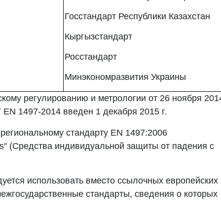
Госстандарт Республики Казахстан
Кыргызстандарт
Росстандарт
Минэкономразвития Украины
скому регулированию и метрологии от 26 ноября 201
 EN 1497-2014 введен 1 декабря 2015 г.
 региональному стандарту EN 1497:2006
rness" (Средства индивидуальной защиты от падения с
уется использовать вместо ссылочных европейских
ежгосударственные стандарты, сведения о которых