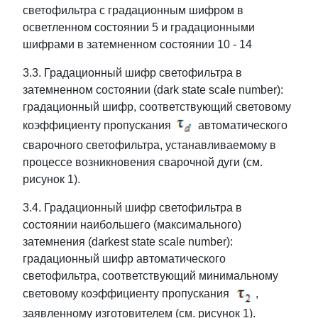
светофильтра с градационным шифром в
осветленном состоянии 5 и градационными
шифрами в затемненном состоянии 10 - 14
3.3. Градационный шифр светофильтра в
затемненном состоянии (dark state scale number):
градационный шифр, соответствующий световому
коэффициенту пропускания
автоматического
сварочного светофильтра, устанавливаемому в
процессе возникновения сварочной дуги (см.
рисунок 1).
3.4. Градационный шифр светофильтра в
состоянии наибольшего (максимального)
затемнения (darkest state scale number):
градационный шифр автоматического
светофильтра, соответствующий минимальному
световому коэффициенту пропускания
,
заявленному изготовителем (см. рисунок 1).