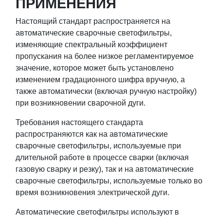
ПРИМЕНЕНИЯ
Настоящий стандарт распространяется на
автоматические сварочные светофильтры,
изменяющие спектральный коэффициент
пропускания на более низкое регламентируемое
значение, которое может быть установлено
изменением градационного шифра вручную, а
также автоматически (включая ручную настройку)
при возникновении сварочной дуги.
Требования настоящего стандарта
распространяются как на автоматические
сварочные светофильтры, используемые при
длительной работе в процессе сварки (включая
газовую сварку и резку), так и на автоматические
сварочные светофильтры, используемые только во
время возникновения электрической дуги.
Автоматические светофильтры используют в