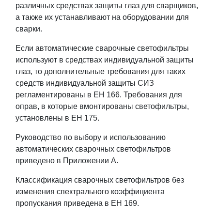
различных средствах защиты глаз для сварщиков,
а также их устанавливают на оборудовании для
сварки.
Если автоматические сварочные светофильтры
используют в средствах индивидуальной защиты
глаз, то дополнительные требования для таких
средств индивидуальной защиты СИЗ
регламентированы в ЕН 166. Требования для
оправ, в которые вмонтированы светофильтры,
установлены в ЕН 175.
Руководство по выбору и использованию
автоматических сварочных светофильтров
приведено в Приложении A.
Классификация сварочных светофильтров без
изменения спектрального коэффициента
пропускания приведена в ЕН 169.