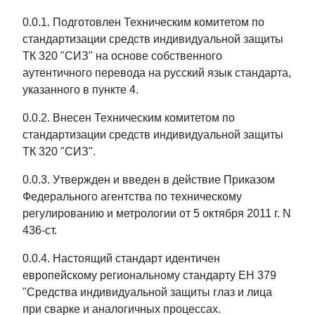
0.0.1. Подготовлен Техническим комитетом по
стандартизации средств индивидуальной защиты
ТК 320 "СИЗ" на основе собственного
аутентичного перевода на русский язык стандарта,
указанного в пункте 4.
0.0.2. Внесен Техническим комитетом по
стандартизации средств индивидуальной защиты
ТК 320 "СИЗ".
0.0.3. Утвержден и введен в действие Приказом
Федерального агентства по техническому
регулированию и метрологии от 5 октября 2011 г. N
436-ст.
0.0.4. Настоящий стандарт идентичен
европейскому региональному стандарту ЕН 379
"Средства индивидуальной защиты глаз и лица
при сварке и аналогичных процессах.