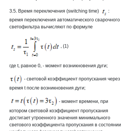
3.5. Время переключения (switching time)
:
время переключения автоматического сварочного
светофильтра вычисляют по формуле
, (1)
где t, равное 0, - момент возникновения дуги;
- световой коэффициент пропускания через
время t после возникновения дуги;
- момент времени, при
котором световой коэффициент пропускания
достигает утроенного значения минимального
светового коэффициента пропускания в состоянии