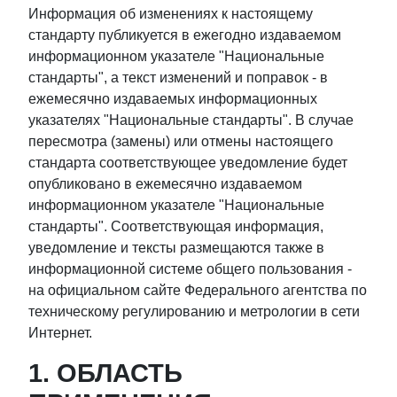
Информация об изменениях к настоящему
стандарту публикуется в ежегодно издаваемом
информационном указателе "Национальные
стандарты", а текст изменений и поправок - в
ежемесячно издаваемых информационных
указателях "Национальные стандарты". В случае
пересмотра (замены) или отмены настоящего
стандарта соответствующее уведомление будет
опубликовано в ежемесячно издаваемом
информационном указателе "Национальные
стандарты". Соответствующая информация,
уведомление и тексты размещаются также в
информационной системе общего пользования -
на официальном сайте Федерального агентства по
техническому регулированию и метрологии в сети
Интернет.
1. ОБЛАСТЬ