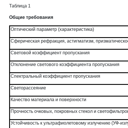
Таблица 1
Общие требования
Оптический параметр (характеристика)
Сферическая рефракция, астигматизм, призматическо
Световой коэффициент пропускания
Отклонение светового коэффициента пропускания
Спектральный коэффициент пропускания
Светорассеяние
Качество материала и поверхности
Прочность очковых, покровных стекол и светофильтро
Устойчивость к ультрафиолетовому излучению (УФ-изл