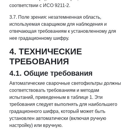
соответствии с ИСО 9211-2.
3.7. Поле зрения: незатемненная область,
используемая сварщиком для наблюдения и
отвечающая требованиям к установленному для
нее градационному шифру.
4. ТЕХНИЧЕСКИЕ
ТРЕБОВАНИЯ
4.1. Общие требования
Автоматические сварочные светофильтры должны
соответствовать требованиям и методам
испытаний, приведенным в таблице 1. Эти
требования следует выполнять для наибольшего
градационного шифра, который может быть
установлен автоматически (включая ручную
настройку) или вручную.