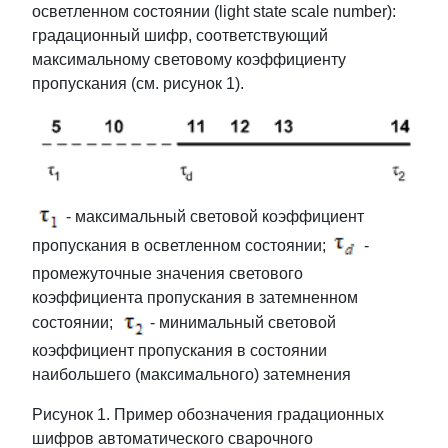
осветленном состоянии (light state scale number):
градационный шифр, соответствующий
максимальному световому коэффициенту
пропускания (см. рисунок 1).
- максимальный световой коэффициент
пропускания в осветленном состоянии;
-
промежуточные значения светового
коэффициента пропускания в затемненном
состоянии;
- минимальный световой
коэффициент пропускания в состоянии
наибольшего (максимального) затемнения
Рисунок 1. Пример обозначения градационных
шифров автоматического сварочного