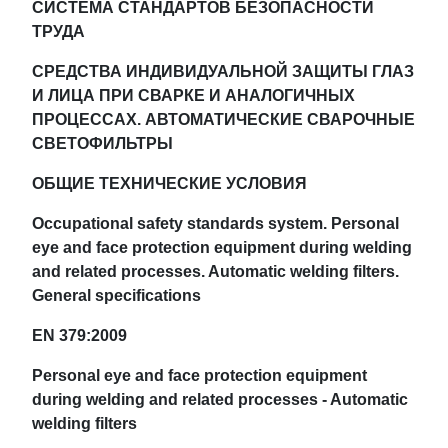
СИСТЕМА СТАНДАРТОВ БЕЗОПАСНОСТИ
ТРУДА
СРЕДСТВА ИНДИВИДУАЛЬНОЙ ЗАЩИТЫ ГЛАЗ
И ЛИЦА ПРИ СВАРКЕ И АНАЛОГИЧНЫХ
ПРОЦЕССАХ. АВТОМАТИЧЕСКИЕ СВАРОЧНЫЕ
СВЕТОФИЛЬТРЫ
ОБЩИЕ ТЕХНИЧЕСКИЕ УСЛОВИЯ
Occupational safety standards system. Personal
eye and face protection equipment during welding
and related processes. Automatic welding filters.
General specifications
EN 379:2009
Personal eye and face protection equipment
during welding and related processes - Automatic
welding filters