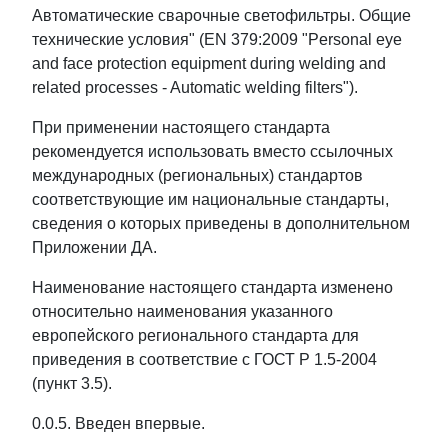
Автоматические сварочные светофильтры. Общие
технические условия" (EN 379:2009 "Personal eye
and face protection equipment during welding and
related processes - Automatic welding filters").
При применении настоящего стандарта
рекомендуется использовать вместо ссылочных
международных (региональных) стандартов
соответствующие им национальные стандарты,
сведения о которых приведены в дополнительном
Приложении ДА.
Наименование настоящего стандарта изменено
относительно наименования указанного
европейского регионального стандарта для
приведения в соответствие с ГОСТ Р 1.5-2004
(пункт 3.5).
0.0.5. Введен впервые.