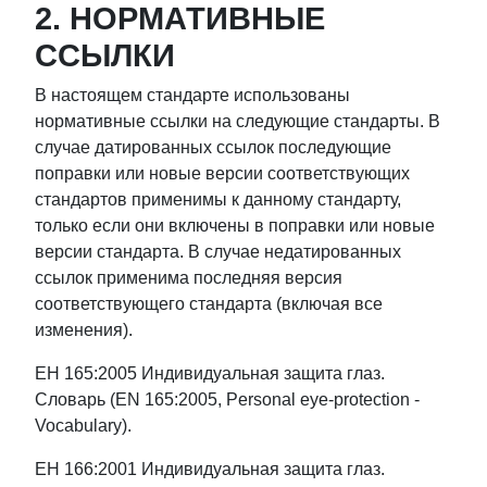
2. НОРМАТИВНЫЕ
ССЫЛКИ
В настоящем стандарте использованы
нормативные ссылки на следующие стандарты. В
случае датированных ссылок последующие
поправки или новые версии соответствующих
стандартов применимы к данному стандарту,
только если они включены в поправки или новые
версии стандарта. В случае недатированных
ссылок применима последняя версия
соответствующего стандарта (включая все
изменения).
ЕН 165:2005 Индивидуальная защита глаз.
Словарь (EN 165:2005, Personal eye-protection -
Vocabulary).
ЕН 166:2001 Индивидуальная защита глаз.