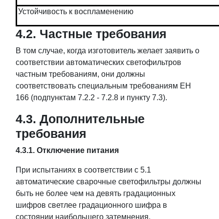
Устойчивость к воспламенению
4.2. Частные требования
В том случае, когда изготовитель желает заявить о
соответствии автоматических светофильтров
частным требованиям, они должны
соответствовать специальным требованиям ЕН
166 (подпунктам 7.2.2 - 7.2.8 и пункту 7.3).
4.3. Дополнительные
требования
4.3.1. Отключение питания
При испытаниях в соответствии с 5.1
автоматические сварочные светофильтры должны
быть не более чем на девять градационных
шифров светлее градационного шифра в
состоянии наибольшего затемнения.