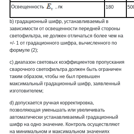
Освещенность
, лк
180
50
b) градационный шифр, устанавливаемый в
зависимости от освещенности передней стороны
светофильтра, не должен отличаться более чем на
+/- 1 от градационного шифра, вычисленного по
формуле (2);
c) диапазон световых коэффициентов пропускания
сварочного светофильтра должен быть ограничен
таким образом, чтобы не был превышен
максимальный градационный шифр, заявленный
изготовителем;
d) допускается ручная корректировка,
позволяющая уменьшать или увеличивать
автоматически устанавливаемый градационный
шифр на одно значение. Контроль осуществляют
на минимальном и максимальном значениях