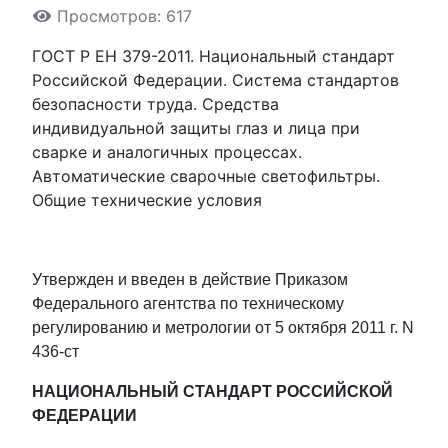
Просмотров: 617
ГОСТ Р ЕН 379-2011. Национальный стандарт
Российской Федерации. Система стандартов
безопасности труда. Средства
индивидуальной защиты глаз и лица при
сварке и аналогичных процессах.
Автоматические сварочные светофильтры.
Общие технические условия
Утвержден и введен в действие Приказом
Федерального агентства по техническому
регулированию и метрологии от 5 октября 2011 г. N
436-ст
НАЦИОНАЛЬНЫЙ СТАНДАРТ РОССИЙСКОЙ
ФЕДЕРАЦИИ