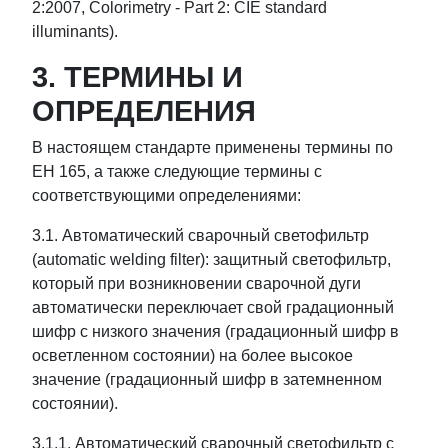
2:2007, Colorimetry - Part 2: CIE standard
illuminants).
3. ТЕРМИНЫ И
ОПРЕДЕЛЕНИЯ
В настоящем стандарте применены термины по
ЕН 165, а также следующие термины с
соответствующими определениями:
3.1. Автоматический сварочный светофильтр
(automatic welding filter): защитный светофильтр,
который при возникновении сварочной дуги
автоматически переключает свой градационный
шифр с низкого значения (градационный шифр в
осветленном состоянии) на более высокое
значение (градационный шифр в затемненном
состоянии).
3.1.1. Автоматический сварочный светофильтр с