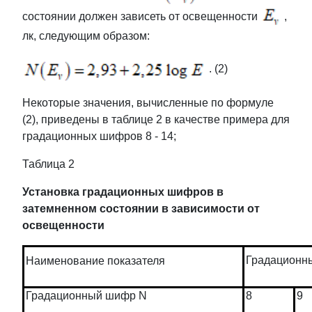
состоянии должен зависеть от освещенности
,
лк, следующим образом:
. (2)
Некоторые значения, вычисленные по формуле
(2), приведены в таблице 2 в качестве примера для
градационных шифров 8 - 14;
Таблица 2
Установка градационных шифров в
затемненном состоянии в зависимости от
освещенности
Градационн
Наименование показателя
Градационный шифр N
8
9