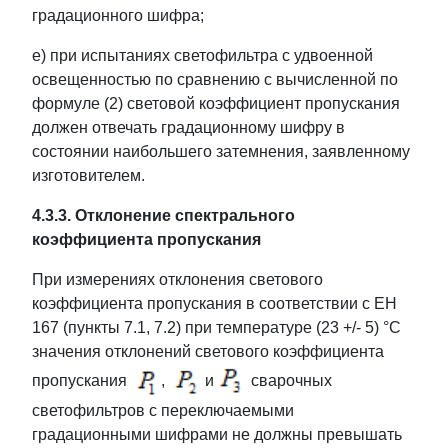
градационного шифра;
e) при испытаниях светофильтра с удвоенной
освещенностью по сравнению с вычисленной по
формуле (2) световой коэффициент пропускания
должен отвечать градационному шифру в
состоянии наибольшего затемнения, заявленному
изготовителем.
4.3.3. Отклонение спектрального
коэффициента пропускания
При измерениях отклонения светового
коэффициента пропускания в соответствии с ЕН
167 (пункты 7.1, 7.2) при температуре (23 +/- 5) °C
значения отклонений светового коэффициента
пропускания
,
и
сварочных
светофильтров с переключаемыми
градационными шифрами не должны превышать