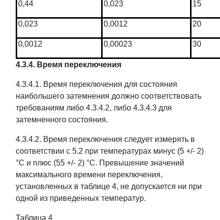
0,44
0,023
15
0,023
0,0012
20
0,0012
0,00023
30
4.3.4. Время переключения
4.3.4.1. Время переключения для состояния
наибольшего затемнения должно соответствовать
требованиям либо 4.3.4.2, либо 4.3.4.3 для
затемненного состояния.
4.3.4.2. Время переключения следует измерять в
соответствии с 5.2 при температурах минус (5 +/- 2)
°C и плюс (55 +/- 2) °C. Превышение значений
максимального времени переключения,
установленных в таблице 4, не допускается ни при
одной из приведенных температур.
Таблица 4