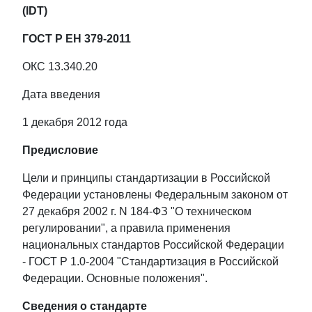
(IDT)
ГОСТ Р ЕН 379-2011
ОКС 13.340.20
Дата введения
1 декабря 2012 года
Предисловие
Цели и принципы стандартизации в Российской
Федерации установлены Федеральным законом от
27 декабря 2002 г. N 184-ФЗ "О техническом
регулировании", а правила применения
национальных стандартов Российской Федерации
- ГОСТ Р 1.0-2004 "Стандартизация в Российской
Федерации. Основные положения".
Сведения о стандарте