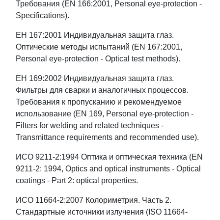
Требования (EN 166:2001, Personal eye-protection -
Specifications).
ЕН 167:2001 Индивидуальная защита глаз.
Оптические методы испытаний (EN 167:2001,
Personal eye-protection - Optical test methods).
ЕН 169:2002 Индивидуальная защита глаз.
Фильтры для сварки и аналогичных процессов.
Требования к пропусканию и рекомендуемое
использование (EN 169, Personal eye-protection -
Filters for welding and related techniques -
Transmittance requirements and recommended use).
ИСО 9211-2:1994 Оптика и оптическая техника (EN
9211-2: 1994, Optics and optical instruments - Optical
coatings - Part 2: optical properties.
ИСО 11664-2:2007 Колориметрия. Часть 2.
Стандартные источники излучения (ISO 11664-