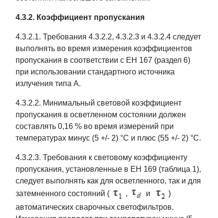
4.3.2. Коэффициент пропускания
4.3.2.1. Требования 4.3.2.2, 4.3.2.3 и 4.3.2.4 следует
выполнять во время измерения коэффициентов
пропускания в соответствии с ЕН 167 (раздел 6)
при использовании стандартного источника
излучения типа А.
4.3.2.2. Минимальный световой коэффициент
пропускания в осветленном состоянии должен
составлять 0,16 % во время измерений при
температурах минус (5 +/- 2) °C и плюс (55 +/- 2) °C.
4.3.2.3. Требования к световому коэффициенту
пропускания, установленные в ЕН 169 (таблица 1),
следует выполнять как для осветленного, так и для
затемненного состояний (
,
и
)
автоматических сварочных светофильтров.