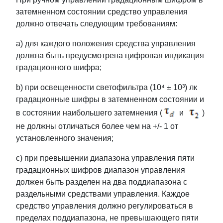
затемненном состоянии средство управления
должно отвечать следующим требованиям:
a) для каждого положения средства управления
должна быть предусмотрена цифровая индикация
градационного шифра;
b) при освещенности светофильтра (10⁴ ± 10³) лк
градационные шифры в затемненном состоянии и
в состоянии наибольшего затемнения (
и
)
не должны отличаться более чем на +/- 1 от
установленного значения;
c) при превышении диапазона управления пяти
градационных шифров диапазон управления
должен быть разделен на два поддиапазона с
раздельными средствами управления. Каждое
средство управления должно регулироваться в
пределах поддиапазона, не превышающего пяти