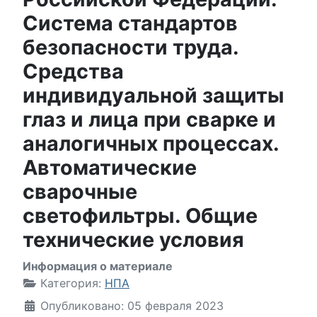
Система стандартов
безопасности труда.
Средства
индивидуальной защиты
глаз и лица при сварке и
аналогичных процессах.
Автоматические
сварочные
светофильтры. Общие
технические условия
Информация о материале
Категория:
НПА
Опубликовано: 05 февраля 2023