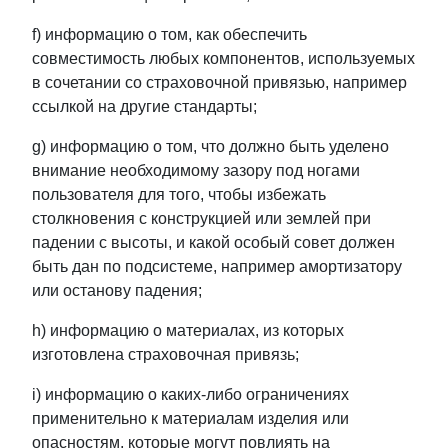
f) информацию о том, как обеспечить
совместимость любых компонентов, используемых
в сочетании со страховочной привязью, например
ссылкой на другие стандарты;
g) информацию о том, что должно быть уделено
внимание необходимому зазору под ногами
пользователя для того, чтобы избежать
столкновения с конструкцией или землей при
падении с высоты, и какой особый совет должен
быть дан по подсистеме, например амортизатору
или останову падения;
h) информацию о материалах, из которых
изготовлена страховочная привязь;
i) информацию о каких-либо ограничениях
применительно к материалам изделия или
опасностям, которые могут повлиять на