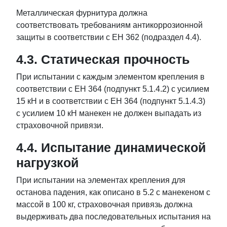
Металлическая фурнитура должна
соответствовать требованиям антикоррозионной
защиты в соответствии с ЕН 362 (подраздел 4.4).
4.3. Статическая прочность
При испытании с каждым элементом крепления в
соответствии с ЕН 364 (подпункт 5.1.4.2) с усилием
15 кН и в соответствии с ЕН 364 (подпункт 5.1.4.3)
с усилием 10 кН манекен не должен выпадать из
страховочной привязи.
4.4. Испытание динамической
нагрузкой
При испытании на элементах крепления для
останова падения, как описано в 5.2 с манекеном с
массой в 100 кг, страховочная привязь должна
выдерживать два последовательных испытания на