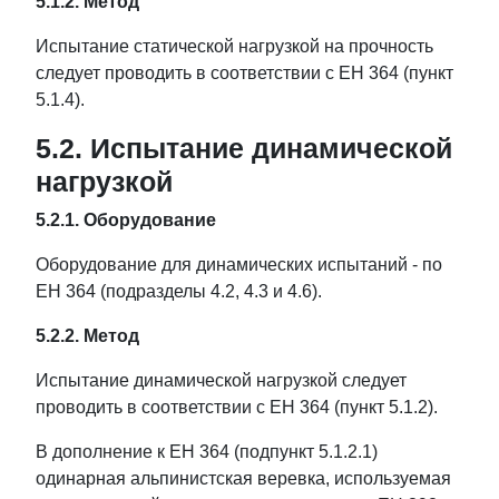
5.1.2. Метод
Испытание статической нагрузкой на прочность
следует проводить в соответствии с ЕН 364 (пункт
5.1.4).
5.2. Испытание динамической
нагрузкой
5.2.1. Оборудование
Оборудование для динамических испытаний - по
ЕН 364 (подразделы 4.2, 4.3 и 4.6).
5.2.2. Метод
Испытание динамической нагрузкой следует
проводить в соответствии с ЕН 364 (пункт 5.1.2).
В дополнение к ЕН 364 (подпункт 5.1.2.1)
одинарная альпинистская веревка, используемая