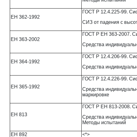
ГОСТ Р 12.4.225-99. Си
ЕН 362-1992
СИЗ от падения с высо
ГОСТ Р ЕН 363-2007. С
ЕН 363-2002
Средства индивидуальн
ГОСТ Р 12.4.206-99. Си
ЕН 364-1992
Средства индивидуальн
ГОСТ Р 12.4.226-99. Си
ЕН 365-1992
Средства индивидуальн
маркировке
ГОСТ Р ЕН 813-2008. С
ЕН 813
Средства индивидуальн
Методы испытаний
ЕН 892
<*>