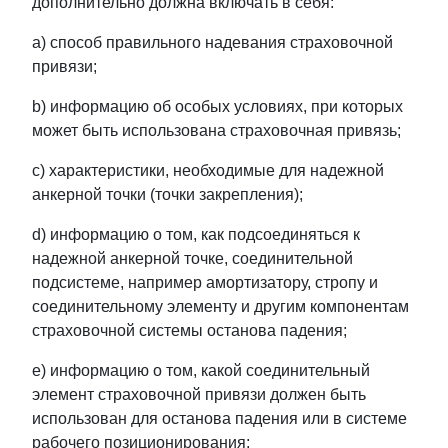
дополнительно должна включать в себя:
a) способ правильного надевания страховочной
привязи;
b) информацию об особых условиях, при которых
может быть использована страховочная привязь;
c) характеристики, необходимые для надежной
анкерной точки (точки закрепления);
d) информацию о том, как подсоединяться к
надежной анкерной точке, соединительной
подсистеме, например амортизатору, стропу и
соединительному элементу и другим компонентам
страховочной системы останова падения;
e) информацию о том, какой соединительный
элемент страховочной привязи должен быть
использован для останова падения или в системе
рабочего позиционирования;