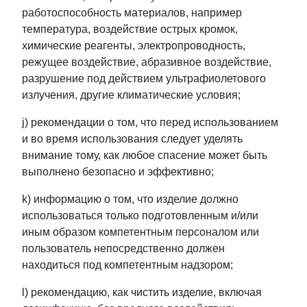
работоспособность материалов, например
температура, воздействие острых кромок,
химические реагенты, электропроводность,
режущее воздействие, абразивное воздействие,
разрушение под действием ультрафиолетового
излучения, другие климатические условия;
j) рекомендации о том, что перед использованием
и во время использования следует уделять
внимание тому, как любое спасение может быть
выполнено безопасно и эффективно;
k) информацию о том, что изделие должно
использоваться только подготовленным и/или
иным образом компетентным персоналом или
пользователь непосредственно должен
находиться под компетентным надзором;
l) рекомендацию, как чистить изделие, включая