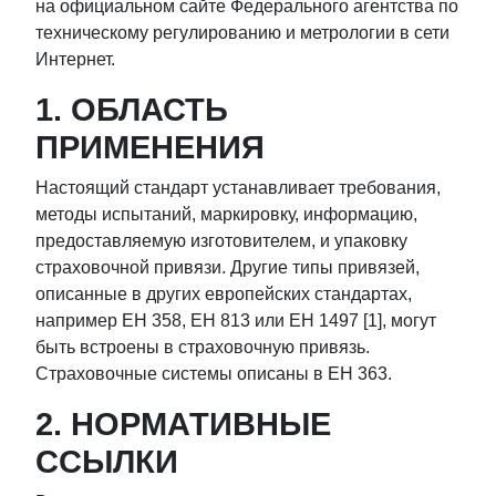
на официальном сайте Федерального агентства по
техническому регулированию и метрологии в сети
Интернет.
1. ОБЛАСТЬ
ПРИМЕНЕНИЯ
Настоящий стандарт устанавливает требования,
методы испытаний, маркировку, информацию,
предоставляемую изготовителем, и упаковку
страховочной привязи. Другие типы привязей,
описанные в других европейских стандартах,
например ЕН 358, ЕН 813 или ЕН 1497 [1], могут
быть встроены в страховочную привязь.
Страховочные системы описаны в ЕН 363.
2. НОРМАТИВНЫЕ
ССЫЛКИ