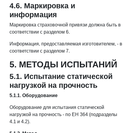
4.6. Маркировка и
информация
Маркировка страховочной привязи должна быть в
соответствии с разделом 6.
Информация, предоставляемая изготовителем, - в
соответствии с разделом 7.
5. МЕТОДЫ ИСПЫТАНИЙ
5.1. Испытание статической
нагрузкой на прочность
5.1.1. Оборудование
Оборудование для испытания статической
нагрузкой на прочность - по ЕН 364 (подразделы
4.1 и 4.2).