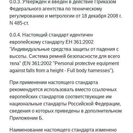
0.0.3. Утвержден и введен в действие Приказом
Федерального агентства по техническому
регулированию и метрологии от 18 декабря 2008 г.
N 485-ст.
0.0.4. Настоящий стандарт идентичен
европейскому стандарту ЕН 361:2002
"Индивидуальные средства защиты от падения с
высоты. Система ремней безопасности для всего
тела" (EN 361:2002 "Personal protective equipment
against falls from a height - Full body harnesses").
При применении настоящего стандарта
рекомендуется использовать вместо ссылочных
европейских стандартов соответствующие им
национальные стандарты Российской Федерации,
сведения о которых приведены в дополнительном
Приложении Б.
Наименование настоящего стандарта изменено