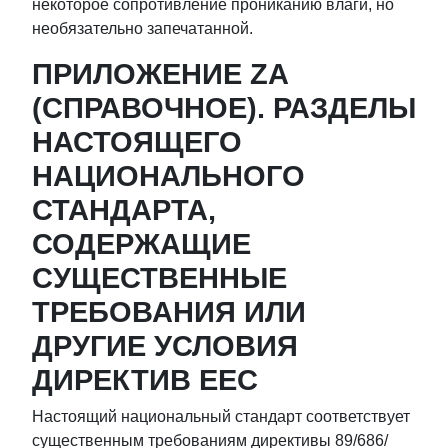
некоторое сопротивление прониканию влаги, но
необязательно запечатанной.
ПРИЛОЖЕНИЕ ZA
(СПРАВОЧНОЕ). РАЗДЕЛЫ
НАСТОЯЩЕГО
НАЦИОНАЛЬНОГО
СТАНДАРТА,
СОДЕРЖАЩИЕ
СУЩЕСТВЕННЫЕ
ТРЕБОВАНИЯ ИЛИ
ДРУГИЕ УСЛОВИЯ
ДИРЕКТИВ ЕЕС
Настоящий национальный стандарт соответствует
существенным требованиям директивы 89/686/