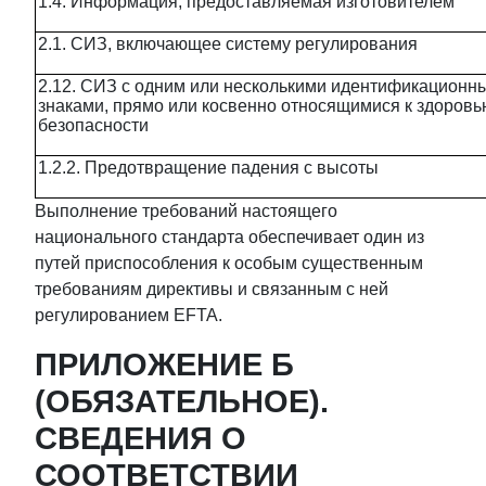
1.4. Информация, предоставляемая изготовителем
2.1. СИЗ, включающее систему регулирования
2.12. СИЗ с одним или несколькими идентификационн
знаками, прямо или косвенно относящимися к здоровь
безопасности
1.2.2. Предотвращение падения с высоты
Выполнение требований настоящего
национального стандарта обеспечивает один из
путей приспособления к особым существенным
требованиям директивы и связанным с ней
регулированием EFTA.
ПРИЛОЖЕНИЕ Б
(ОБЯЗАТЕЛЬНОЕ).
СВЕДЕНИЯ О
СООТВЕТСТВИИ