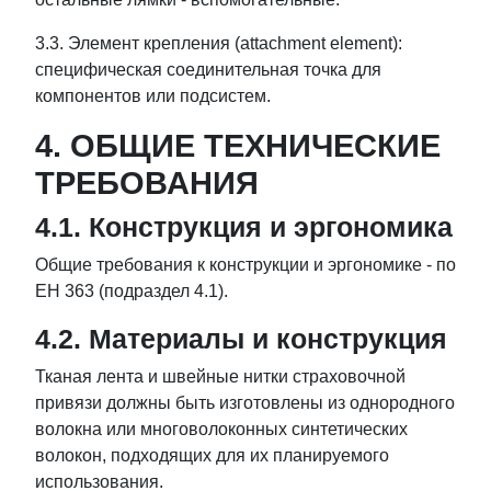
3.3. Элемент крепления (attachment element):
специфическая соединительная точка для
компонентов или подсистем.
4. ОБЩИЕ ТЕХНИЧЕСКИЕ
ТРЕБОВАНИЯ
4.1. Конструкция и эргономика
Общие требования к конструкции и эргономике - по
ЕН 363 (подраздел 4.1).
4.2. Материалы и конструкция
Тканая лента и швейные нитки страховочной
привязи должны быть изготовлены из однородного
волокна или многоволоконных синтетических
волокон, подходящих для их планируемого
использования.