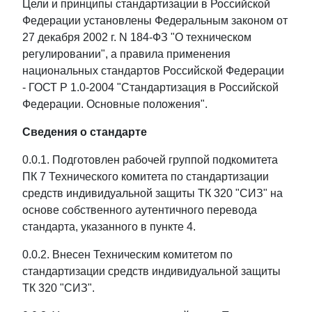
Цели и принципы стандартизации в Российской
Федерации установлены Федеральным законом от
27 декабря 2002 г. N 184-ФЗ "О техническом
регулировании", а правила применения
национальных стандартов Российской Федерации
- ГОСТ Р 1.0-2004 "Стандартизация в Российской
Федерации. Основные положения".
Сведения о стандарте
0.0.1. Подготовлен рабочей группой подкомитета
ПК 7 Технического комитета по стандартизации
средств индивидуальной защиты ТК 320 "СИЗ" на
основе собственного аутентичного перевода
стандарта, указанного в пункте 4.
0.0.2. Внесен Техническим комитетом по
стандартизации средств индивидуальной защиты
ТК 320 "СИЗ".