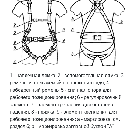
1 - наплечная лямка; 2 - вспомогательная лямка; 3 -
ремень, используемый в положении сидя; 4 -
набедренный ремень; 5 - спинная опора для
рабочего позиционирования; 6 - регулировочный
элемент; 7 - элемент крепления для останова
падения; 8 - пряжка; 9 - элемент крепления для
рабочего позиционирования; a - маркировка, см.
раздел 6; b - маркировка заглавной буквой "А"