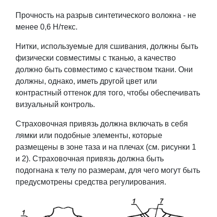
Прочность на разрыв синтетического волокна - не
менее 0,6 Н/текс.
Нитки, используемые для сшивания, должны быть
физически совместимы с тканью, а качество
должно быть совместимо с качеством ткани. Они
должны, однако, иметь другой цвет или
контрастный оттенок для того, чтобы обеспечивать
визуальный контроль.
Страховочная привязь должна включать в себя
лямки или подобные элементы, которые
размещены в зоне таза и на плечах (см. рисунки 1
и 2). Страховочная привязь должна быть
подогнана к телу по размерам, для чего могут быть
предусмотрены средства регулирования.