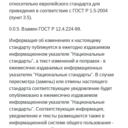
относительно европейского стандарта для
приведения в соответствие с ГОСТ Р 1.5-2004
(пункт 3.5).
0.0.5. Взамен ГОСТ Р 12.4.224-99.
Информация об изменениях к настоящему
стандарту публикуется в ежегодно издаваемом
информационном указателе "Национальные
стандарты", а текст изменений и поправок - в
ежемесячно издаваемых информационных
указателях "Национальные стандарты". В случае
пересмотра (замены) или отмены настоящего
стандарта соответствующее уведомление будет
опубликовано в ежемесячно издаваемом
информационном указателе "Национальные
стандарты". Соответствующая информация,
уведомление и тексты размещаются также в
информационной системе общего пользования -