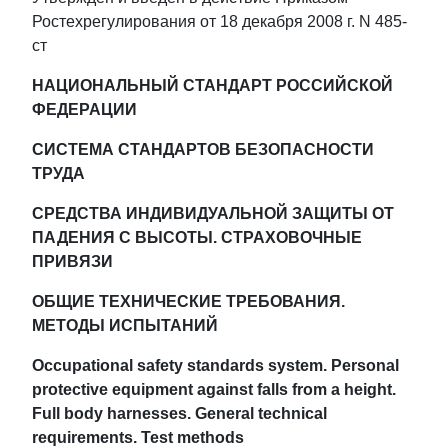
Ростехрегулирования от 18 декабря 2008 г. N 485-
ст
НАЦИОНАЛЬНЫЙ СТАНДАРТ РОССИЙСКОЙ
ФЕДЕРАЦИИ
СИСТЕМА СТАНДАРТОВ БЕЗОПАСНОСТИ
ТРУДА
СРЕДСТВА ИНДИВИДУАЛЬНОЙ ЗАЩИТЫ ОТ
ПАДЕНИЯ С ВЫСОТЫ. СТРАХОВОЧНЫЕ
ПРИВЯЗИ
ОБЩИЕ ТЕХНИЧЕСКИЕ ТРЕБОВАНИЯ.
МЕТОДЫ ИСПЫТАНИЙ
Occupational safety standards system. Personal
protective equipment against falls from a height.
Full body harnesses. General technical
requirements. Test methods