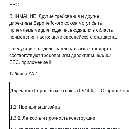
ЕЕС.
ВНИМАНИЕ: Другие требования и другие
директивы Европейского союза могут быть
приемлемыми для изделий, входящих в область
применения настоящего европейского стандарта.
Следующие разделы национального стандарта
соответствуют требованиям директивы 89/686/
ЕЕС, приложение II:
Таблица ZA.1
Директива Европейского союза 89/686/ЕЕС, приложени
1.1. Принципы дизайна
1.3.2. Легкость и прочность конструкции