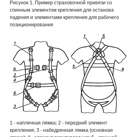
Рисунок 1. Пример страховочной привязи со
спинным элементом крепления для останова
падения и элементами крепления для рабочего
позиционирования
1 - наплечная лямка; 2 - передний элемент
крепления; 3 - набедренная лямка (основная