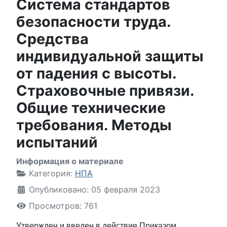
Система стандартов
безопасности труда.
Средства
индивидуальной защиты
от падения с высоты.
Страховочные привязи.
Общие технические
требования. Методы
испытаний
Информация о материале
Категория:
НПА
Опубликовано: 05 февраля 2023
Просмотров: 761
Утвержден и введен в действие Приказом