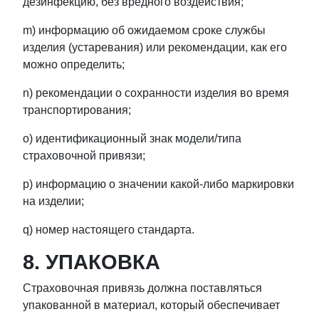
дезинфекцию, без вредного воздействия;
m) информацию об ожидаемом сроке службы
изделия (устаревания) или рекомендации, как его
можно определить;
n) рекомендации о сохранности изделия во время
транспортирования;
o) идентификационный знак модели/типа
страховочной привязи;
p) информацию о значении какой-либо маркировки
на изделии;
q) номер настоящего стандарта.
8. УПАКОВКА
Страховочная привязь должна поставляться
упакованной в материал, который обеспечивает