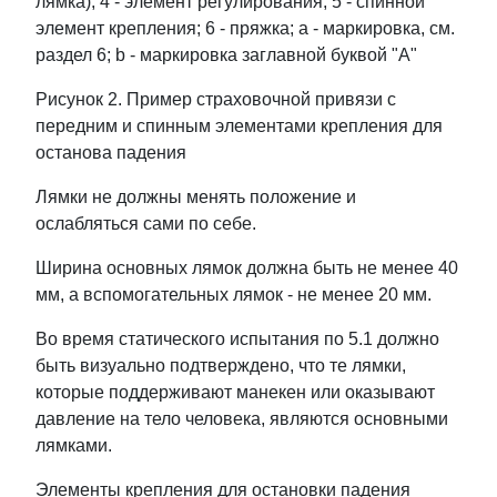
лямка); 4 - элемент регулирования; 5 - спинной
элемент крепления; 6 - пряжка; a - маркировка, см.
раздел 6; b - маркировка заглавной буквой "А"
Рисунок 2. Пример страховочной привязи с
передним и спинным элементами крепления для
останова падения
Лямки не должны менять положение и
ослабляться сами по себе.
Ширина основных лямок должна быть не менее 40
мм, а вспомогательных лямок - не менее 20 мм.
Во время статического испытания по 5.1 должно
быть визуально подтверждено, что те лямки,
которые поддерживают манекен или оказывают
давление на тело человека, являются основными
лямками.
Элементы крепления для остановки падения