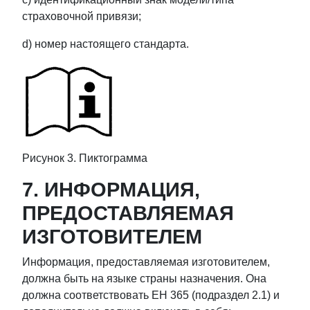
страховочной привязи;
d) номер настоящего стандарта.
Рисунок 3. Пиктограмма
7. ИНФОРМАЦИЯ,
ПРЕДОСТАВЛЯЕМАЯ
ИЗГОТОВИТЕЛЕМ
Информация, предоставляемая изготовителем,
должна быть на языке страны назначения. Она
должна соответствовать ЕН 365 (подраздел 2.1) и