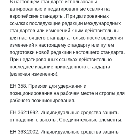
В настоящем стандарте использованы
датированные и недатированные ссылки на
европейские стандарты. При датированных
ссылках последующие редакции международных
стандартов или изменений к ним действительны
для настоящего стандарта только после введения
изменений к настоящему стандарту или путем
подготовки новой редакции настоящего стандарта.
При недатированных ссылках действительно
последнее издание приведенного стандарта
(включая изменения).
ЕН 358. Привязи для удержания и
позиционирования на рабочем месте и стропы для
рабочего позиционирования.
ЕН 362:1992. Индивидуальные средства защиты
от падения с высоты. Соединительные элементы.
ЕН 363:2002. Индивидуальные средства защиты