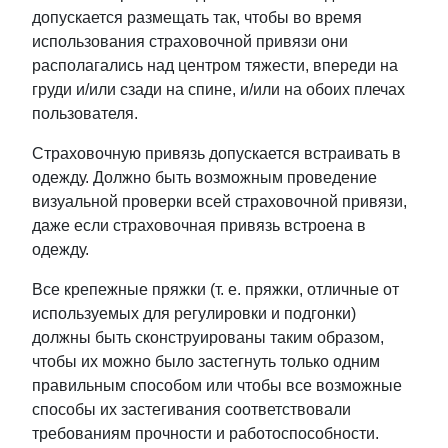
допускается размещать так, чтобы во время
использования страховочной привязи они
располагались над центром тяжести, впереди на
груди и/или сзади на спине, и/или на обоих плечах
пользователя.
Страховочную привязь допускается встраивать в
одежду. Должно быть возможным проведение
визуальной проверки всей страховочной привязи,
даже если страховочная привязь встроена в
одежду.
Все крепежные пряжки (т. е. пряжки, отличные от
используемых для регулировки и подгонки)
должны быть сконструированы таким образом,
чтобы их можно было застегнуть только одним
правильным способом или чтобы все возможные
способы их застегивания соответствовали
требованиям прочности и работоспособности.