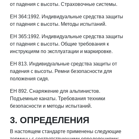
от падения с высоты. Страховочные системы.
ЕН 364:1992. Индивидуальные средства защиты
от падения с высоты. Методы испытаний.
ЕН 365:1992. Индивидуальные средства защиты
от падения с высоты. Общие требования к
инструкциям по эксплуатации и маркировке.
ЕН 813. Индивидуальные средства защиты от
падения с высоты. Ремни безопасности для
положения сидя.
ЕН 892. Снаряжение для альпинистов.
Подъемные канаты. Требования техники
безопасности и методы испытаний.
3. ОПРЕДЕЛЕНИЯ
В настоящем стандарте применены следующие
термины с соответствующими определениями: