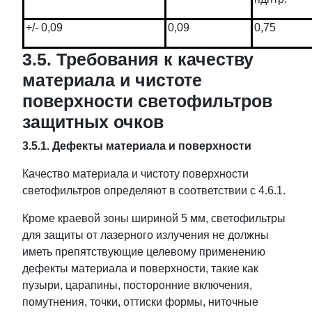
+/- 0,09
0,09
0,75
3.5. Требования к качеству
материала и чистоте
поверхности светофильтров
защитных очков
3.5.1. Дефекты материала и поверхности
Качество материала и чистоту поверхности
светофильтров определяют в соответствии с 4.6.1.
Кроме краевой зоны шириной 5 мм, светофильтры
для защиты от лазерного излучения не должны
иметь препятствующие целевому применению
дефекты материала и поверхности, такие как
пузыри, царапины, посторонние включения,
помутнения, точки, оттиски формы, ниточные