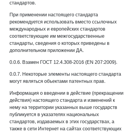
стандартов.
При применении настоящего стандарта
рекомендуется использовать вместо ссылочных
международных и европейских стандартов
соответствующие им межгосударственные
стандарты, сведения о которых приведены в
дополнительном приложении ДА.
0.0.6. Взамен ГОСТ 12.4.308-2016 (EN 207:2009).
0.0.7. Некоторые элементы настоящего стандарта
могут являться объектами патентных прав.
Информация о введении в действие (прекращении
действия) настоящего стандарта и изменений к
нему на территории указанных выше государств
публикуется в указателях национальных
стандартов, издаваемых в этих государствах, а
также в сети Интернет на сайтах соответствующих