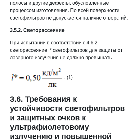
полосы и другие дефекты, обусловленные
процессом изготовления. По всей поверхности
светофильтров не допускается наличие отверстий.
3.5.2. Светорассеяние
При испытании в соответствии с 4.6.2
светорассеяние l* светофильтров для защиты от
лазерного излучения не должно превышать
. (1)
3.6. Требования к
устойчивости светофильтров
и защитных очков к
ультрафиолетовому
излучению и повышенной