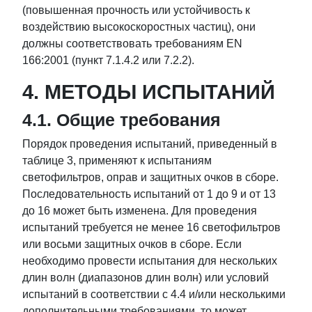
(повышенная прочность или устойчивость к
воздействию высокоскоростных частиц), они
должны соответствовать требованиям EN
166:2001 (пункт 7.1.4.2 или 7.2.2).
4. МЕТОДЫ ИСПЫТАНИЙ
4.1. Общие требования
Порядок проведения испытаний, приведенный в
таблице 3, применяют к испытаниям
светофильтров, оправ и защитных очков в сборе.
Последовательность испытаний от 1 до 9 и от 13
до 16 может быть изменена. Для проведения
испытаний требуется не менее 16 светофильтров
или восьми защитных очков в сборе. Если
необходимо провести испытания для нескольких
длин волн (диапазонов длин волн) или условий
испытаний в соответствии с 4.4 и/или несколькими
дополнительными требованиями, то может