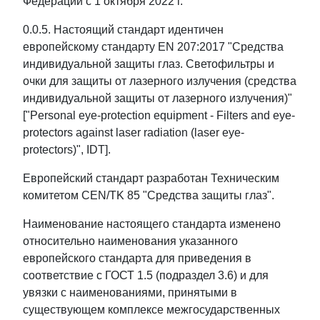
Федерации с 1 октября 2022 г.
0.0.5. Настоящий стандарт идентичен
европейскому стандарту EN 207:2017 "Средства
индивидуальной защиты глаз. Светофильтры и
очки для защиты от лазерного излучения (средства
индивидуальной защиты от лазерного излучения)"
["Personal eye-protection equipment - Filters and eye-
protectors against laser radiation (laser eye-
protectors)", IDT].
Европейский стандарт разработан Техническим
комитетом CEN/TK 85 "Средства защиты глаз".
Наименование настоящего стандарта изменено
относительно наименования указанного
европейского стандарта для приведения в
соответствие с ГОСТ 1.5 (подраздел 3.6) и для
увязки с наименованиями, принятыми в
существующем комплексе межгосударственных