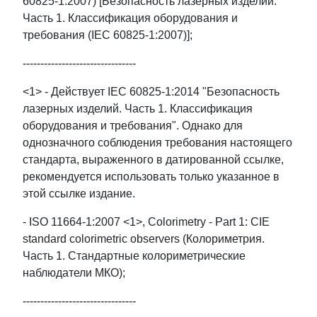
60825-1:2007) [Безопасность лазерных изделий.
Часть 1. Классификация оборудования и
требования (IEC 60825-1:2007)];
--------------------------------
<1> - Действует IEC 60825-1:2014 "Безопасность
лазерных изделий. Часть 1. Классификация
оборудования и требования". Однако для
однозначного соблюдения требования настоящего
стандарта, выраженного в датированной ссылке,
рекомендуется использовать только указанное в
этой ссылке издание.
- ISO 11664-1:2007 <1>, Colorimetry - Part 1: CIE
standard colorimetric observers (Колориметрия.
Часть 1. Стандартные колориметрические
наблюдатели МКО);
--------------------------------