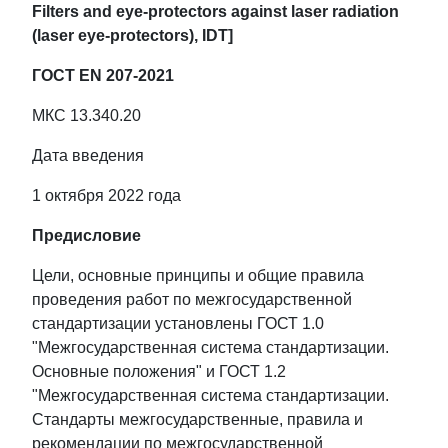
Filters and eye-protectors against laser radiation
(laser eye-protectors), IDT]
ГОСТ EN 207-2021
МКС 13.340.20
Дата введения
1 октября 2022 года
Предисловие
Цели, основные принципы и общие правила
проведения работ по межгосударственной
стандартизации установлены ГОСТ 1.0
"Межгосударственная система стандартизации.
Основные положения" и ГОСТ 1.2
"Межгосударственная система стандартизации.
Стандарты межгосударственные, правила и
рекомендации по межгосударственной