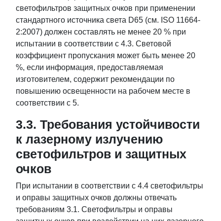
светофильтров защитных очков при применении
стандартного источника света D65 (см. ISO 11664-
2:2007) должен составлять не менее 20 % при
испытании в соответствии с 4.3. Световой
коэффициент пропускания может быть менее 20
%, если информация, предоставляемая
изготовителем, содержит рекомендации по
повышению освещенности на рабочем месте в
соответствии с 5.
3.3. Требования устойчивости
к лазерному излучению
светофильтров и защитных
очков
При испытании в соответствии с 4.4 светофильтры
и оправы защитных очков должны отвечать
требованиям 3.1. Светофильтры и оправы