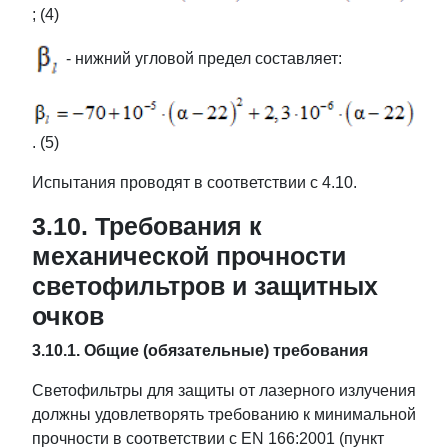
; (4)
- нижний угловой предел составляет:
. (5)
Испытания проводят в соответствии с 4.10.
3.10. Требования к
механической прочности
светофильтров и защитных
очков
3.10.1. Общие (обязательные) требования
Светофильтры для защиты от лазерного излучения
должны удовлетворять требованию к минимальной
прочности в соответствии с EN 166:2001 (пункт