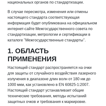
национальных органов по стандартизации.
В случае пересмотра, изменения или отмены
настоящего стандарта соответствующая
информация будет опубликована на официальном
интернет-сайте Межгосударственного совета по
стандартизации, метрологии и сертификации в
каталоге "Межгосударственные стандарты".
1. ОБЛАСТЬ
ПРИМЕНЕНИЯ
Настоящий стандарт распространяется на очки
для защиты от случайного воздействия лазерного
излучения в диапазоне длин волн от 180 нм до
1000 мкм, как установлено в EN 60825-1:2007.
Настоящий стандарт устанавливает общие
технические требования, методы испытаний
защитных очков и требования к маркировке.