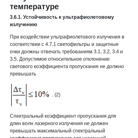
температуре
3.6.1. Устойчивость к ультрафиолетовому
излучению
При воздействии ультрафиолетового излучения в
соответствии с 4.7.1 светофильтры и защитные
очки должны отвечать требованиям 3.1, 3.2, 3.4 и
3.5. Допустимое относительное отклонение
светового коэффициента пропускания не должно
превышать
. (2)
Спектральный коэффициент пропускания для
длин волн лазерного излучения не должен
превышать максимальный спектральный