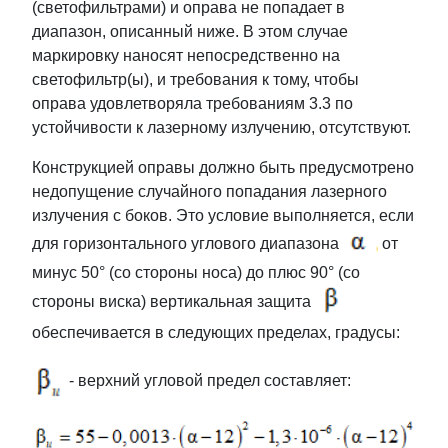
(светофильтрами) и оправа не попадает в
диапазон, описанный ниже. В этом случае
маркировку наносят непосредственно на
светофильтр(ы), и требования к тому, чтобы
оправа удовлетворяла требованиям 3.3 по
устойчивости к лазерному излучению, отсутствуют.
Конструкцией оправы должно быть предусмотрено
недопущение случайного попадания лазерного
излучения с боков. Это условие выполняется, если
для горизонтального углового диапазона
от
минус 50° (со стороны носа) до плюс 90° (со
стороны виска) вертикальная защита
обеспечивается в следующих пределах, градусы:
- верхний угловой предел составляет: