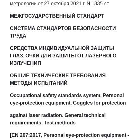
метрологии от 27 октября 2021 г. N 1335-ст
МЕЖГОСУДАРСТВЕННЫЙ СТАНДАРТ
СИСТЕМА СТАНДАРТОВ БЕЗОПАСНОСТИ
ТРУДА
СРЕДСТВА ИНДИВИДУАЛЬНОЙ ЗАЩИТЫ
ГЛАЗ. ОЧКИ ДЛЯ ЗАЩИТЫ ОТ ЛАЗЕРНОГО
ИЗЛУЧЕНИЯ
ОБЩИЕ ТЕХНИЧЕСКИЕ ТРЕБОВАНИЯ.
МЕТОДЫ ИСПЫТАНИЙ
Occupational safety standards system. Personal
eye-protection equipment. Goggles for protection
against laser radiation. General technical
requirements. Test methods
[EN 207:2017, Personal eye-protection equipment -