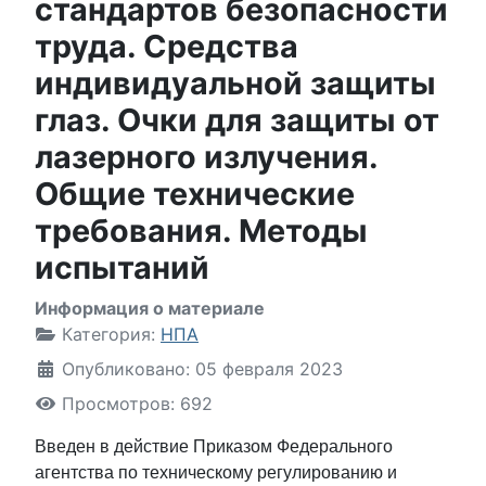
стандартов безопасности
труда. Средства
индивидуальной защиты
глаз. Очки для защиты от
лазерного излучения.
Общие технические
требования. Методы
испытаний
Информация о материале
Категория:
НПА
Опубликовано: 05 февраля 2023
Просмотров: 692
Введен в действие Приказом Федерального
агентства по техническому регулированию и