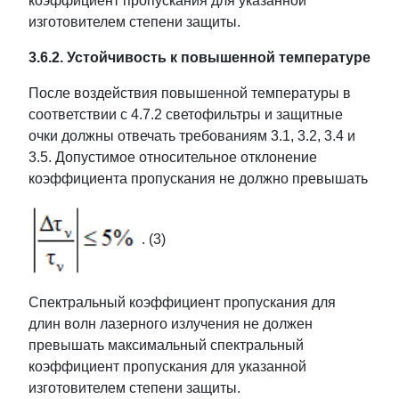
коэффициент пропускания для указанной
изготовителем степени защиты.
3.6.2. Устойчивость к повышенной температуре
После воздействия повышенной температуры в
соответствии с 4.7.2 светофильтры и защитные
очки должны отвечать требованиям 3.1, 3.2, 3.4 и
3.5. Допустимое относительное отклонение
коэффициента пропускания не должно превышать
. (3)
Спектральный коэффициент пропускания для
длин волн лазерного излучения не должен
превышать максимальный спектральный
коэффициент пропускания для указанной
изготовителем степени защиты.