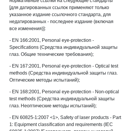
нормативные ссылки на следующие стандарты
[для датированных ссылок применяют только
указанное издание ссылочного стандарта, для
недатированных - последнее издание (включая
все изменения)]:
- EN 166:2001, Personal eye-protection -
Specifications (Средства индивидуальной защиты
глаз. Общие технические требования);
- EN 167:2001, Personal eye-protection - Optical test
methods (Средства индивидуальной защиты глаз.
Оптические методы испытаний);
- EN 168:2001, Personal eye-protection - Non-optical
test methods (Средства индивидуальной защиты
глаз. Неоптические методы испытаний);
- EN 60825-1:2007 <1>, Safety of laser products - Part
1: Equipment classification and requirements (IEC