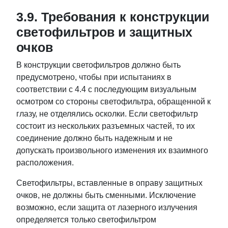
3.9. Требования к конструкции
светофильтров и защитных
очков
В конструкции светофильтров должно быть
предусмотрено, чтобы при испытаниях в
соответствии с 4.4 с последующим визуальным
осмотром со стороны светофильтра, обращенной к
глазу, не отделялись осколки. Если светофильтр
состоит из нескольких разъемных частей, то их
соединение должно быть надежным и не
допускать произвольного изменения их взаимного
расположения.
Светофильтры, вставленные в оправу защитных
очков, не должны быть сменными. Исключение
возможно, если защита от лазерного излучения
определяется только светофильтром