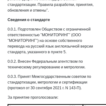
стандартизации. Правила разработки, принятия,
обновления и отмены".
Сведения о стандарте
0.0.1. Подготовлен Обществом с ограниченной
ответственностью "МОНИТОРИНГ" (ООО
"МОНИТОРИНГ") на основе собственного
перевода на русский язык англоязычной версии
стандарта, указанного в пункте 5.
0.0.2. Внесен Федеральным агентством по
техническому регулированию и метрологии.
0.0.3. Принят Межгосударственным советом по
стандартизации, метрологии и сертификации
(протокол от 30 сентября 2021 г. N 143-П).
За принятие проголосовали: