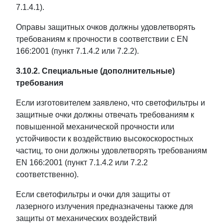
7.1.4.1).
Оправы защитных очков должны удовлетворять
требованиям к прочности в соответствии с EN
166:2001 (пункт 7.1.4.2 или 7.2.2).
3.10.2. Специальные (дополнительные)
требования
Если изготовителем заявлено, что светофильтры и
защитные очки должны отвечать требованиям к
повышенной механической прочности или
устойчивости к воздействию высокоскоростных
частиц, то они должны удовлетворять требованиям
EN 166:2001 (пункт 7.1.4.2 или 7.2.2
соответственно).
Если светофильтры и очки для защиты от
лазерного излучения предназначены также для
защиты от механических воздействий