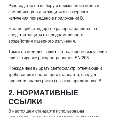
Руководство по выбору и применению очков и
светофильтров для защиты от лазерного
излучения приведено в приложении B.
Настоящий стандарт не распространяется на
средства защиты от преднамеренного
воздействия лазерного излучения.
Также на очки для защиты от лазерного излучения
при юстировке распространяется EN 208.
Прежде чем выбрать светофильтр, отвечающий
требованиям настоящего стандарта, следует
провести анализ риска согласно приложению B.
2. НОРМАТИВНЫЕ
ССЫЛКИ
В настоящем стандарте использованы