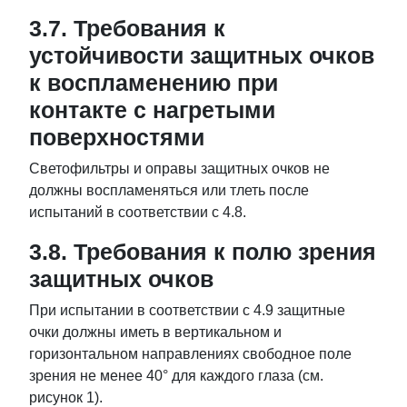
3.7. Требования к
устойчивости защитных очков
к воспламенению при
контакте с нагретыми
поверхностями
Светофильтры и оправы защитных очков не
должны воспламеняться или тлеть после
испытаний в соответствии с 4.8.
3.8. Требования к полю зрения
защитных очков
При испытании в соответствии с 4.9 защитные
очки должны иметь в вертикальном и
горизонтальном направлениях свободное поле
зрения не менее 40° для каждого глаза (см.
рисунок 1).