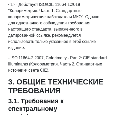
<1> - Действует ISO/CIE 11664-1:2019
"Колориметрия. Часть 1. Стандартные
колориметрические наблюдатели МКО". Однако
для однозначного соблюдения требования
настоящего стандарта, выраженного в
датированной ссылке, рекомендуется
использовать только указанное в этой ссылке
издание.
- ISO 11664-2:2007, Colorimetry - Part 2: CIE standard
illuminants (Колориметрия. Часть 2. Стандартные
источники света CIE).
3. ОБЩИЕ ТЕХНИЧЕСКИЕ
ТРЕБОВАНИЯ
3.1. Требования к
спектральному