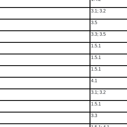
3.1; 3.2
3.5
3.3; 3.5
1.5.1
1.5.1
1.5.1
4.1
3.1; 3.2
1.5.1
3.3