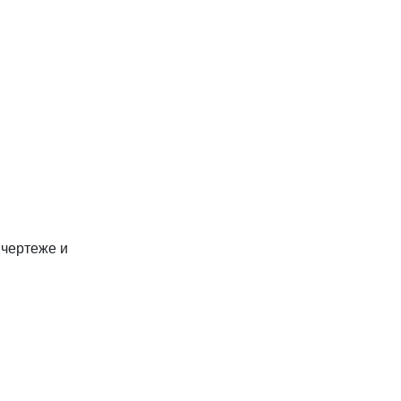
 чертеже и