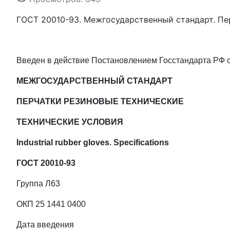
ГОСТ 20010-93. Межгосударственный стандарт. Пе
Введен в действие Постановлением Госстандарта РФ от
МЕЖГОСУДАРСТВЕННЫЙ СТАНДАРТ
ПЕРЧАТКИ РЕЗИНОВЫЕ ТЕХНИЧЕСКИЕ
ТЕХНИЧЕСКИЕ УСЛОВИЯ
Industrial rubber gloves. Specifications
ГОСТ 20010-93
Группа Л63
ОКП 25 1441 0400
Дата введения