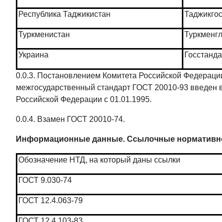
Республика Таджикистан
Таджикго
Туркменистан
Туркменг
Украина
Госстанда
0.0.3. Постановлением Комитета Российской Федерации
межгосударственный стандарт ГОСТ 20010-93 введен в
Российской Федерации с 01.01.1995.
0.0.4. Взамен ГОСТ 20010-74.
Информационные данные. Ссылочные нормативно
Обозначение НТД, на который даны ссылки
ГОСТ 9.030-74
ГОСТ 12.4.063-79
ГОСТ 12.4.103-83