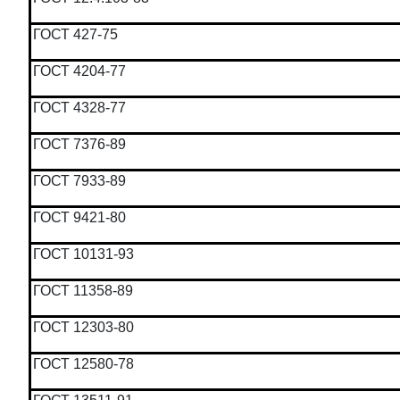
ГОСТ 427-75
ГОСТ 4204-77
ГОСТ 4328-77
ГОСТ 7376-89
ГОСТ 7933-89
ГОСТ 9421-80
ГОСТ 10131-93
ГОСТ 11358-89
ГОСТ 12303-80
ГОСТ 12580-78