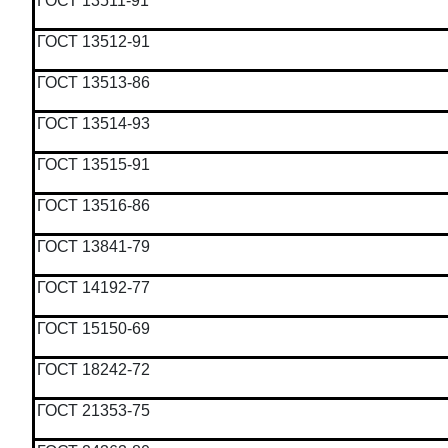
ГОСТ 13511-91
ГОСТ 13512-91
ГОСТ 13513-86
ГОСТ 13514-93
ГОСТ 13515-91
ГОСТ 13516-86
ГОСТ 13841-79
ГОСТ 14192-77
ГОСТ 15150-69
ГОСТ 18242-72
ГОСТ 21353-75