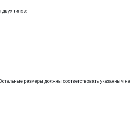
 двух типов:
. Остальные размеры должны соответствовать указанным на