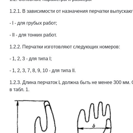
1.2.1. В зависимости от назначения перчатки выпускают
- I - для грубых работ;
- II - для тонких работ.
1.2.2. Перчатки изготовляют следующих номеров:
- 1, 2, 3 - для типа I;
- 1, 2, 3, 7, 8, 9, 10 - для типа II.
1.2.3. Длина перчаток L должна быть не менее 300 мм
в табл. 1.