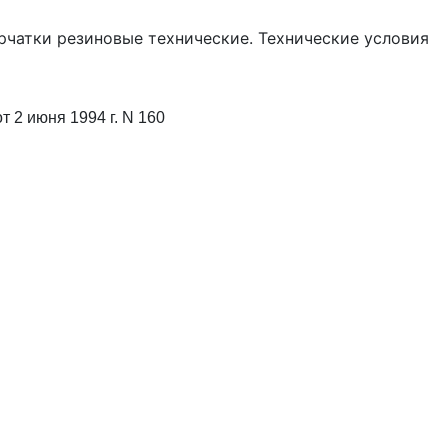
рчатки резиновые технические. Технические условия
 2 июня 1994 г. N 160