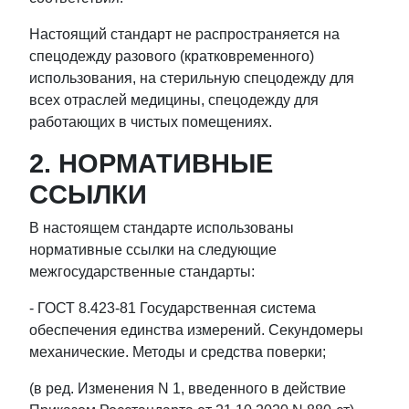
Настоящий стандарт не распространяется на
спецодежду разового (кратковременного)
использования, на стерильную спецодежду для
всех отраслей медицины, спецодежду для
работающих в чистых помещениях.
2. НОРМАТИВНЫЕ
ССЫЛКИ
В настоящем стандарте использованы
нормативные ссылки на следующие
межгосударственные стандарты:
- ГОСТ 8.423-81 Государственная система
обеспечения единства измерений. Секундомеры
механические. Методы и средства поверки;
(в ред. Изменения N 1, введенного в действие