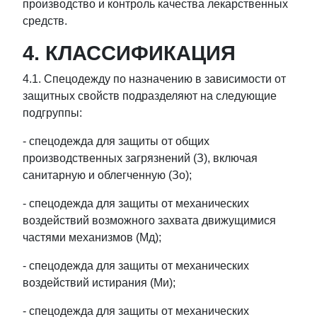
производство и контроль качества лекарственных
средств.
4. КЛАССИФИКАЦИЯ
4.1. Спецодежду по назначению в зависимости от
защитных свойств подразделяют на следующие
подгруппы:
- спецодежда для защиты от общих
производственных загрязнений (З), включая
санитарную и облегченную (Зо);
- спецодежда для защиты от механических
воздействий возможного захвата движущимися
частями механизмов (Мд);
- спецодежда для защиты от механических
воздействий истирания (Ми);
- спецодежда для защиты от механических