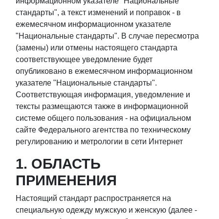
информационном указателе "Национальные
стандарты", а текст изменений и поправок - в
ежемесячном информационном указателе
"Национальные стандарты". В случае пересмотра
(замены) или отмены настоящего стандарта
соответствующее уведомление будет
опубликовано в ежемесячном информационном
указателе "Национальные стандарты".
Соответствующая информация, уведомление и
тексты размещаются также в информационной
системе общего пользования - на официальном
сайте Федерального агентства по техническому
регулированию и метрологии в сети Интернет
1. ОБЛАСТЬ
ПРИМЕНЕНИЯ
Настоящий стандарт распространяется на
специальную одежду мужскую и женскую (далее -