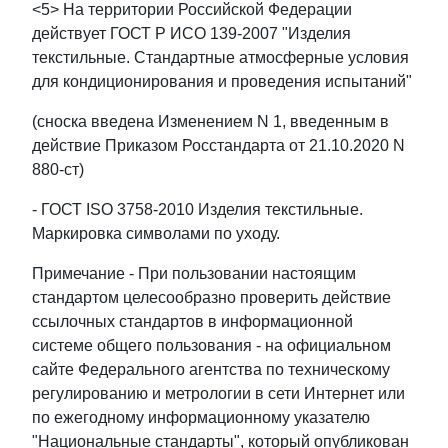
<5> На территории Российской Федерации
действует ГОСТ Р ИСО 139-2007 "Изделия
текстильные. Стандартные атмосферные условия
для кондиционирования и проведения испытаний"
(сноска введена Изменением N 1, введенным в
действие Приказом Росстандарта от 21.10.2020 N
880-ст)
- ГОСТ ISO 3758-2010 Изделия текстильные.
Маркировка символами по уходу.
Примечание - При пользовании настоящим
стандартом целесообразно проверить действие
ссылочных стандартов в информационной
системе общего пользования - на официальном
сайте Федерального агентства по техническому
регулированию и метрологии в сети Интернет или
по ежегодному информационному указателю
"Национальные стандарты", который опубликован