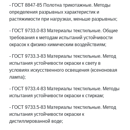
- ГОСТ 8847-85 Полотна трикотажные. Методы
определения разрывных характеристик и
растяжимости при нагрузках, меньше разрывных;
- ГОСТ 9733.0-83 Материалы текстильные. Общие
требования к методам испытаний устойчивости
окрасок к физико-химическим воздействиям;
- ГОСТ 9733.3-83 Материалы текстильные. Метод
испытания устойчивости окраски к свету в
условиях искусственного освещения (ксеноновая
лампа);
- ГОСТ 9733.4-83 Материалы текстильные. Методы
испытания устойчивости окраски к стиркам;
- ГОСТ 9733.5-83 Материалы текстильные. Метод
испытания устойчивости окраски к
дистиллированной воде;