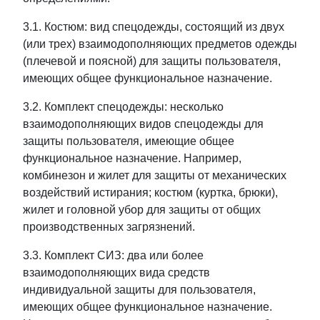
3.1. Костюм: вид спецодежды, состоящий из двух
(или трех) взаимодополняющих предметов одежды
(плечевой и поясной) для защиты пользователя,
имеющих общее функциональное назначение.
3.2. Комплект спецодежды: несколько
взаимодополняющих видов спецодежды для
защиты пользователя, имеющие общее
функциональное назначение. Например,
комбинезон и жилет для защиты от механических
воздействий истирания; костюм (куртка, брюки),
жилет и головной убор для защиты от общих
производственных загрязнений.
3.3. Комплект СИЗ: два или более
взаимодополняющих вида средств
индивидуальной защиты для пользователя,
имеющих общее функциональное назначение.