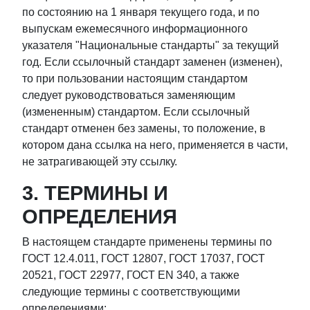
по состоянию на 1 января текущего года, и по
выпускам ежемесячного информационного
указателя "Национальные стандарты" за текущий
год. Если ссылочный стандарт заменен (изменен),
то при пользовании настоящим стандартом
следует руководствоваться заменяющим
(измененным) стандартом. Если ссылочный
стандарт отменен без замены, то положение, в
котором дана ссылка на него, применяется в части,
не затрагивающей эту ссылку.
3. ТЕРМИНЫ И
ОПРЕДЕЛЕНИЯ
В настоящем стандарте применены термины по
ГОСТ 12.4.011, ГОСТ 12807, ГОСТ 17037, ГОСТ
20521, ГОСТ 22977, ГОСТ EN 340, а также
следующие термины с соответствующими
определениями: