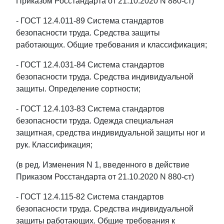
Приказом Росстандарта от 21.10.2020 N 880-ст)
- ГОСТ 12.4.011-89 Система стандартов
безопасности труда. Средства защиты
работающих. Общие требования и классификация;
- ГОСТ 12.4.031-84 Система стандартов
безопасности труда. Средства индивидуальной
защиты. Определение сортности;
- ГОСТ 12.4.103-83 Система стандартов
безопасности труда. Одежда специальная
защитная, средства индивидуальной защиты ног и
рук. Классификация;
(в ред. Изменения N 1, введенного в действие
Приказом Росстандарта от 21.10.2020 N 880-ст)
- ГОСТ 12.4.115-82 Система стандартов
безопасности труда. Средства индивидуальной
защиты работающих. Общие требования к