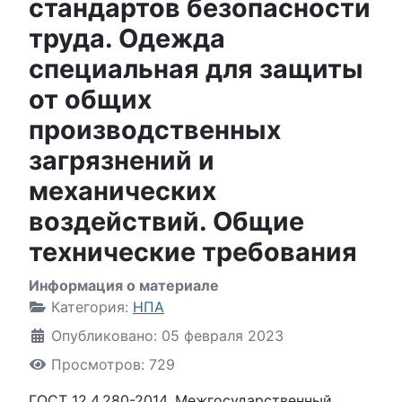
стандартов безопасности
труда. Одежда
специальная для защиты
от общих
производственных
загрязнений и
механических
воздействий. Общие
технические требования
Информация о материале
Категория:
НПА
Опубликовано: 05 февраля 2023
Просмотров: 729
ГОСТ 12.4.280-2014. Межгосударственный