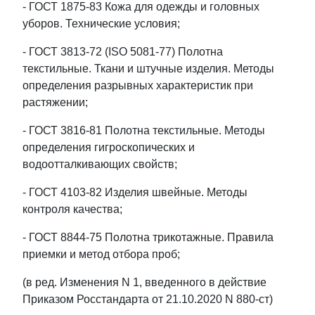
- ГОСТ 1875-83 Кожа для одежды и головных
уборов. Технические условия;
- ГОСТ 3813-72 (ISO 5081-77) Полотна
текстильные. Ткани и штучные изделия. Методы
определения разрывных характеристик при
растяжении;
- ГОСТ 3816-81 Полотна текстильные. Методы
определения гигроскопических и
водоотталкивающих свойств;
- ГОСТ 4103-82 Изделия швейные. Методы
контроля качества;
- ГОСТ 8844-75 Полотна трикотажные. Правила
приемки и метод отбора проб;
(в ред. Изменения N 1, введенного в действие
Приказом Росстандарта от 21.10.2020 N 880-ст)