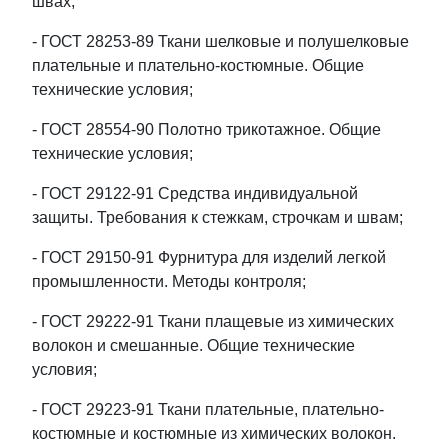
швах;
- ГОСТ 28253-89 Ткани шелковые и полушелковые
плательные и плательно-костюмные. Общие
технические условия;
- ГОСТ 28554-90 Полотно трикотажное. Общие
технические условия;
- ГОСТ 29122-91 Средства индивидуальной
защиты. Требования к стежкам, строчкам и швам;
- ГОСТ 29150-91 Фурнитура для изделий легкой
промышленности. Методы контроля;
- ГОСТ 29222-91 Ткани плащевые из химических
волокон и смешанные. Общие технические
условия;
- ГОСТ 29223-91 Ткани плательные, плательно-
костюмные и костюмные из химических волокон.