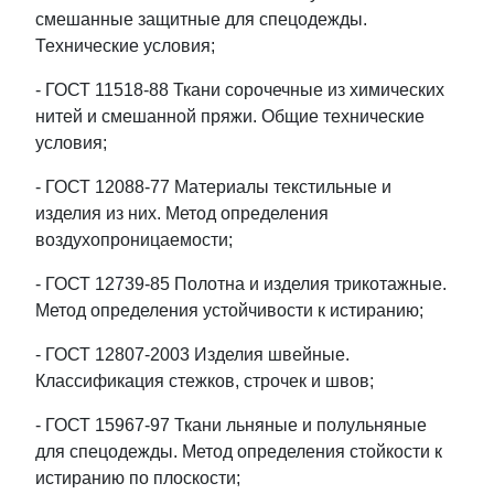
смешанные защитные для спецодежды.
Технические условия;
- ГОСТ 11518-88 Ткани сорочечные из химических
нитей и смешанной пряжи. Общие технические
условия;
- ГОСТ 12088-77 Материалы текстильные и
изделия из них. Метод определения
воздухопроницаемости;
- ГОСТ 12739-85 Полотна и изделия трикотажные.
Метод определения устойчивости к истиранию;
- ГОСТ 12807-2003 Изделия швейные.
Классификация стежков, строчек и швов;
- ГОСТ 15967-97 Ткани льняные и полульняные
для спецодежды. Метод определения стойкости к
истиранию по плоскости;