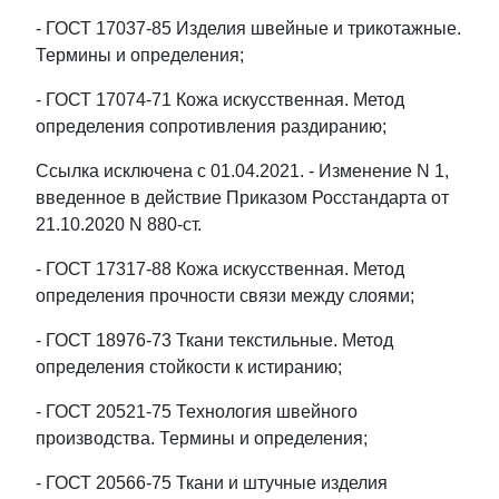
- ГОСТ 17037-85 Изделия швейные и трикотажные.
Термины и определения;
- ГОСТ 17074-71 Кожа искусственная. Метод
определения сопротивления раздиранию;
Ссылка исключена с 01.04.2021. - Изменение N 1,
введенное в действие Приказом Росстандарта от
21.10.2020 N 880-ст.
- ГОСТ 17317-88 Кожа искусственная. Метод
определения прочности связи между слоями;
- ГОСТ 18976-73 Ткани текстильные. Метод
определения стойкости к истиранию;
- ГОСТ 20521-75 Технология швейного
производства. Термины и определения;
- ГОСТ 20566-75 Ткани и штучные изделия