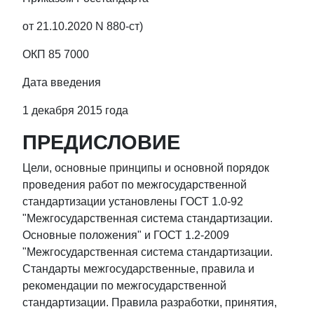
от 21.10.2020 N 880-ст)
ОКП 85 7000
Дата введения
1 декабря 2015 года
ПРЕДИСЛОВИЕ
Цели, основные принципы и основной порядок
проведения работ по межгосударственной
стандартизации установлены ГОСТ 1.0-92
"Межгосударственная система стандартизации.
Основные положения" и ГОСТ 1.2-2009
"Межгосударственная система стандартизации.
Стандарты межгосударственные, правила и
рекомендации по межгосударственной
стандартизации. Правила разработки, принятия,