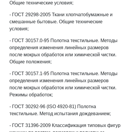
Общие технические условия;
- ГОСТ 29298-2005 Ткани хлопчатобумажные и
смешанные бытовые. Общие технические
условия;
- ГОСТ 30157.0-95 Полотна текстильные. Методы
определения изменения линейных размеров
после мокрых обработок или химической чистки.
Общие положения;
- ГОСТ 30157.1-95 Полотна текстильные. Методы
определения изменения линейных размеров
после мокрых обработок или химической чистки.
Режимы обработок;
- ГОСТ 30292-96 (ISO 4920-81) Полотна
текстильные. Метод испытания дождеванием;
- ГОСТ 31396-2009 Классификация типовых фигур