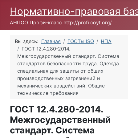
Нормативно-правовая ба
АНПОО Профи-класс http://profi.coyt.org/
Вы здесь:
Главная
ГОСТы ISO
НПА
ГОСТ 12.4.280-2014.
Межгосударственный стандарт. Система
стандартов безопасности труда. Одежда
специальная для защиты от общих
производственных загрязнений и
механических воздействий. Общие
технические требования
ГОСТ 12.4.280-2014.
Межгосударственный
стандарт. Система