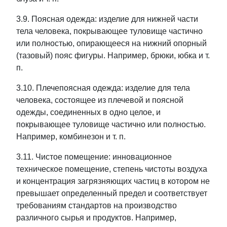
3.9. Поясная одежда: изделие для нижней части
тела человека, покрывающее туловище частично
или полностью, опирающееся на нижний опорный
(тазовый) пояс фигуры. Например, брюки, юбка и т.
п.
3.10. Плечепоясная одежда: изделие для тела
человека, состоящее из плечевой и поясной
одежды, соединенных в одно целое, и
покрывающее туловище частично или полностью.
Например, комбинезон и т. п.
3.11. Чистое помещение: инновационное
техническое помещение, степень чистоты воздуха
и концентрация загрязняющих частиц в котором не
превышает определенный предел и соответствует
требованиям стандартов на производство
различного сырья и продуктов. Например,