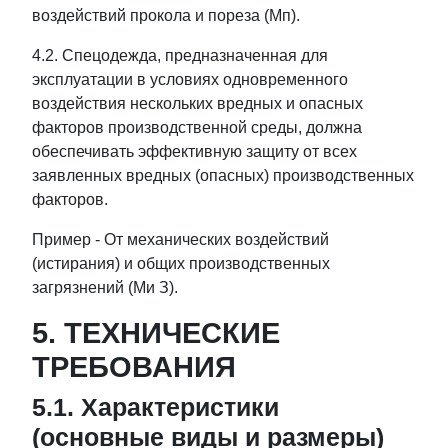
воздействий прокола и пореза (Мп).
4.2. Спецодежда, предназначенная для
эксплуатации в условиях одновременного
воздействия нескольких вредных и опасных
факторов производственной среды, должна
обеспечивать эффективную защиту от всех
заявленных вредных (опасных) производственных
факторов.
Пример - От механических воздействий
(истирания) и общих производственных
загрязнений (Ми З).
5. ТЕХНИЧЕСКИЕ
ТРЕБОВАНИЯ
5.1. Характеристики
(основные виды и размеры)