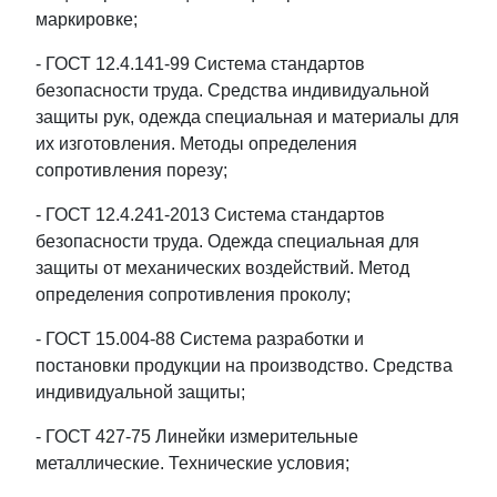
маркировке;
- ГОСТ 12.4.141-99 Система стандартов
безопасности труда. Средства индивидуальной
защиты рук, одежда специальная и материалы для
их изготовления. Методы определения
сопротивления порезу;
- ГОСТ 12.4.241-2013 Система стандартов
безопасности труда. Одежда специальная для
защиты от механических воздействий. Метод
определения сопротивления проколу;
- ГОСТ 15.004-88 Система разработки и
постановки продукции на производство. Средства
индивидуальной защиты;
- ГОСТ 427-75 Линейки измерительные
металлические. Технические условия;