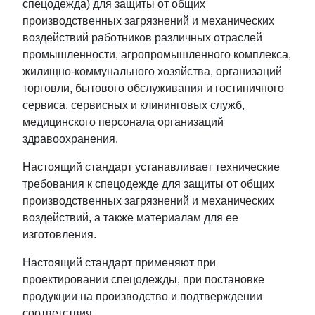
спецодежда) для защиты от общих
производственных загрязнений и механических
воздействий работников различных отраслей
промышленности, агропромышленного комплекса,
жилищно-коммунального хозяйства, организаций
торговли, бытового обслуживания и гостиничного
сервиса, сервисных и клининговых служб,
медицинского персонала организаций
здравоохранения.
Настоящий стандарт устанавливает технические
требования к спецодежде для защиты от общих
производственных загрязнений и механических
воздействий, а также материалам для ее
изготовления.
Настоящий стандарт применяют при
проектировании спецодежды, при постановке
продукции на производство и подтверждении
соответствия.