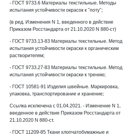
- ГОСТ 9733.6 Материалы текстильные. Методы
испытания устойчивости окрасок к "поту";
(в ред. Изменения N 1, введенного в действие
Приказом Росстандарта от 21.10.2020 N 880-ст)
- ГОСТ 9733.13-83 Материалы текстильные. Метод
испытания устойчивости окраски к органическим
растворителям;
- ГОСТ 9733.27-83 Материалы текстильные. Метод
испытания устойчивости окраски к трению;
- ГОСТ 10581-91 Изделия швейные. Маркировка,
упаковка, транспортирование и хранение;
Ссылка исключена с 01.04.2021. - Изменение N 1,
введенное в действие Приказом Росстандарта от
21.10.2020 N 880-ст.
- ГОСТ 11209-85 Ткани хлопчатобумажные и