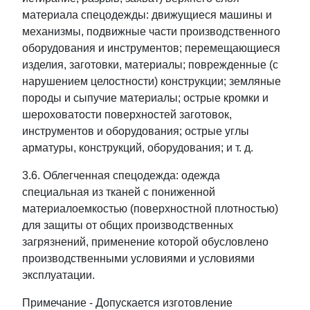
материала спецодежды: движущиеся машины и
механизмы, подвижные части производственного
оборудования и инструментов; перемещающиеся
изделия, заготовки, материалы; поврежденные (с
нарушением целостности) конструкции; земляные
породы и сыпучие материалы; острые кромки и
шероховатости поверхностей заготовок,
инструментов и оборудования; острые углы
арматуры, конструкций, оборудования; и т. д.
3.6. Облегченная спецодежда: одежда
специальная из тканей с пониженной
материалоемкостью (поверхностной плотностью)
для защиты от общих производственных
загрязнений, применение которой обусловлено
производственными условиями и условиями
эксплуатации.
Примечание - Допускается изготовление