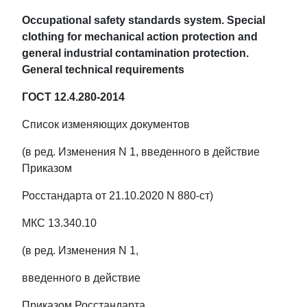
Occupational safety standards system. Special
clothing for mechanical action protection and
general industrial contamination protection.
General technical requirements
ГОСТ 12.4.280-2014
Список изменяющих документов
(в ред. Изменения N 1, введенного в действие
Приказом
Росстандарта от 21.10.2020 N 880-ст)
МКС 13.340.10
(в ред. Изменения N 1,
введенного в действие
Приказом Росстандарта