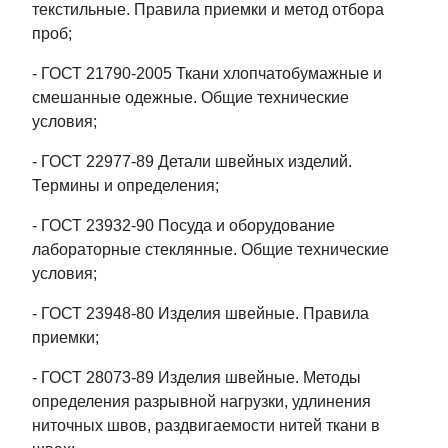
текстильные. Правила приемки и метод отбора
проб;
- ГОСТ 21790-2005 Ткани хлопчатобумажные и
смешанные одежные. Общие технические
условия;
- ГОСТ 22977-89 Детали швейных изделий.
Термины и определения;
- ГОСТ 23932-90 Посуда и оборудование
лабораторные стеклянные. Общие технические
условия;
- ГОСТ 23948-80 Изделия швейные. Правила
приемки;
- ГОСТ 28073-89 Изделия швейные. Методы
определения разрывной нагрузки, удлинения
ниточных швов, раздвигаемости нитей ткани в