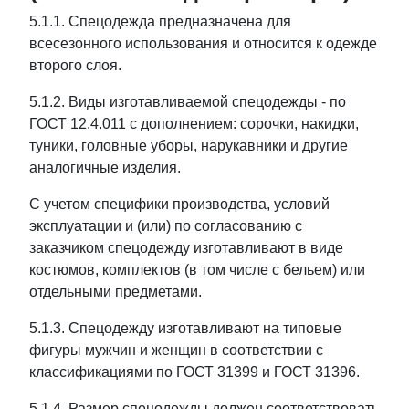
5.1.1. Спецодежда предназначена для
всесезонного использования и относится к одежде
второго слоя.
5.1.2. Виды изготавливаемой спецодежды - по
ГОСТ 12.4.011 с дополнением: сорочки, накидки,
туники, головные уборы, нарукавники и другие
аналогичные изделия.
С учетом специфики производства, условий
эксплуатации и (или) по согласованию с
заказчиком спецодежду изготавливают в виде
костюмов, комплектов (в том числе с бельем) или
отдельными предметами.
5.1.3. Спецодежду изготавливают на типовые
фигуры мужчин и женщин в соответствии с
классификациями по ГОСТ 31399 и ГОСТ 31396.
5.1.4. Размер спецодежды должен соответствовать