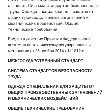
стандарт. Система стандартов безопасности
труда. Одежда специальная для защиты от
общих производственных загрязнений и
механических воздействий. Общие
технические требования
Введен в действие Приказом Федерального
агентства по техническому регулированию и
метрологии от 26 ноября 2014 г. N 1812-ст
МЕЖГОСУДАРСТВЕННЫЙ СТАНДАРТ
СИСТЕМА СТАНДАРТОВ БЕЗОПАСНОСТИ
ТРУДА
ОДЕЖДА СПЕЦИАЛЬНАЯ ДЛЯ ЗАЩИТЫ ОТ
ОБЩИХ ПРОИЗВОДСТВЕННЫХ ЗАГРЯЗНЕНИЙ
И МЕХАНИЧЕСКИХ ВОЗДЕЙСТВИЙ
ОБЩИЕ ТЕХНИЧЕСКИЕ ТРЕБОВАНИЯ