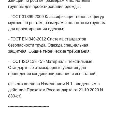
женщин по ростам, размерам и полнотным
группам для проектирования одежды;
- ГОСТ 31399-2009 Классификация типовых фигур
мужчин по ростам, размерам и полнотным группам
для проектирования одежды;
- ГОСТ EN 340-2012 Система стандартов
безопасности труда. Одежда специальная
защитная. Общие технические требования;
- ГОСТ ISO 139 <5> Материалы текстильные.
Стандартные атмосферные условия для
проведения кондиционирования и испытаний;
(ссылка введена Изменением N 1, введенным в
действие Приказом Росстандарта от 21.10.2020 N
880-ст)
--------------------------------