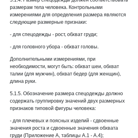
размерам тела человека. Контрольными
измерениями для определения размера являются
следующие размерные признаки:
- для спецодежды - рост, обхват груди;
- для головного убора - обхват головы.
Дополнительными измерениями, при
необходимости, могут быть: обхват шеи, обхват
талии (для мужчин), обхват бедер (для женщин),
длина руки.
5.1.5. Обозначение размера спецодежды должно
содержать группировку значений двух размерных
признаков типовой фигуры человека:
- для плечевых и поясных изделий - сдвоенные
значения роста и сдвоенные значения обхвата
груди (Приложение А, таблицы А.1 - А.4);