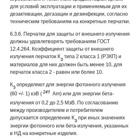
для условий эксплуатации и применяемым для их
дезактивации, дегазации и дезинфекции, согласно
техническим требованиям на конкретные перчатки.
6.3.6. Перчатки для защиты от внешнего излучения
должны удовлетворять требованиям ГОСТ
12.4.264. Коэффициент защиты от внешнего
излучения перчаток К
типа 2 класса 1 (РЗКП) и
материалов для них должен быть менее 10, для
перчаток класса 2 - равен или более 10.
К
определяют для энергии фотонного излучения
(60 +/- 1) кэВ (
Am) или для энергии бета-
излучения от 0,2 до 2,5 МэВ. По согласованию
между производителем и потребителем
допускается определение К
при иных значениях
энергии фотонного или бета-излучения, указанных
в НД на конкретные изделия.