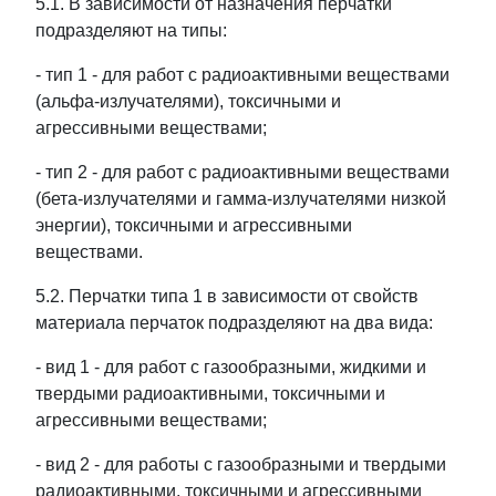
5.1. В зависимости от назначения перчатки
подразделяют на типы:
- тип 1 - для работ с радиоактивными веществами
(альфа-излучателями), токсичными и
агрессивными веществами;
- тип 2 - для работ с радиоактивными веществами
(бета-излучателями и гамма-излучателями низкой
энергии), токсичными и агрессивными
веществами.
5.2. Перчатки типа 1 в зависимости от свойств
материала перчаток подразделяют на два вида:
- вид 1 - для работ с газообразными, жидкими и
твердыми радиоактивными, токсичными и
агрессивными веществами;
- вид 2 - для работы с газообразными и твердыми
радиоактивными, токсичными и агрессивными