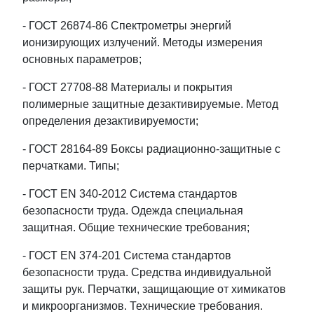
- ГОСТ 26874-86 Спектрометры энергий
ионизирующих излучений. Методы измерения
основных параметров;
- ГОСТ 27708-88 Материалы и покрытия
полимерные защитные дезактивируемые. Метод
определения дезактивируемости;
- ГОСТ 28164-89 Боксы радиационно-защитные с
перчатками. Типы;
- ГОСТ EN 340-2012 Система стандартов
безопасности труда. Одежда специальная
защитная. Общие технические требования;
- ГОСТ EN 374-201 Система стандартов
безопасности труда. Средства индивидуальной
защиты рук. Перчатки, защищающие от химикатов
и микроорганизмов. Технические требования.