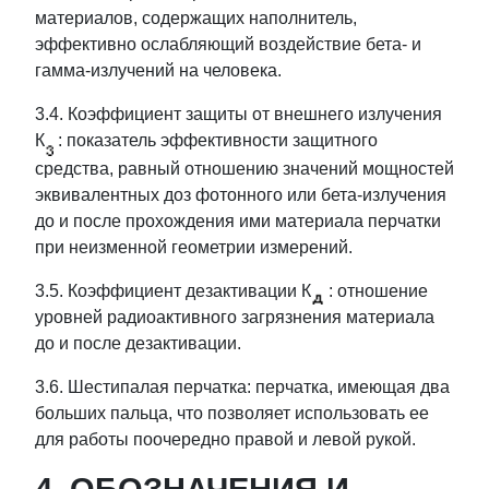
материалов, содержащих наполнитель,
эффективно ослабляющий воздействие бета- и
гамма-излучений на человека.
3.4. Коэффициент защиты от внешнего излучения
К
: показатель эффективности защитного
средства, равный отношению значений мощностей
эквивалентных доз фотонного или бета-излучения
до и после прохождения ими материала перчатки
при неизменной геометрии измерений.
3.5. Коэффициент дезактивации К
: отношение
уровней радиоактивного загрязнения материала
до и после дезактивации.
3.6. Шестипалая перчатка: перчатка, имеющая два
больших пальца, что позволяет использовать ее
для работы поочередно правой и левой рукой.