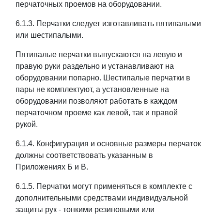
перчаточных проемов на оборудовании.
6.1.3. Перчатки следует изготавливать пятипалыми
или шестипалыми.
Пятипалые перчатки выпускаются на левую и
правую руки раздельно и устанавливают на
оборудовании попарно. Шестипалые перчатки в
пары не комплектуют, а установленные на
оборудовании позволяют работать в каждом
перчаточном проеме как левой, так и правой
рукой.
6.1.4. Конфигурация и основные размеры перчаток
должны соответствовать указанным в
Приложениях Б и В.
6.1.5. Перчатки могут применяться в комплекте с
дополнительными средствами индивидуальной
защиты рук - тонкими резиновыми или