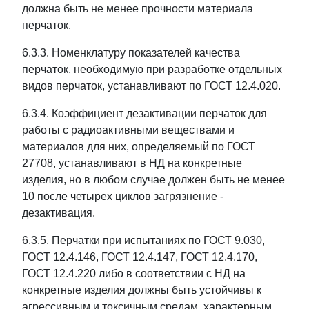
должна быть не менее прочности материала
перчаток.
6.3.3. Номенклатуру показателей качества
перчаток, необходимую при разработке отдельных
видов перчаток, устанавливают по ГОСТ 12.4.020.
6.3.4. Коэффициент дезактивации перчаток для
работы с радиоактивными веществами и
материалов для них, определяемый по ГОСТ
27708, устанавливают в НД на конкретные
изделия, но в любом случае должен быть не менее
10 после четырех циклов загрязнение -
дезактивация.
6.3.5. Перчатки при испытаниях по ГОСТ 9.030,
ГОСТ 12.4.146, ГОСТ 12.4.147, ГОСТ 12.4.170,
ГОСТ 12.4.220 либо в соответствии с НД на
конкретные изделия должны быть устойчивы к
агрессивным и токсичным средам, характерным