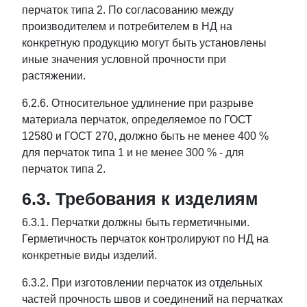
перчаток типа 2. По согласованию между
производителем и потребителем в НД на
конкретную продукцию могут быть установлены
иные значения условной прочности при
растяжении.
6.2.6. Относительное удлинение при разрыве
материала перчаток, определяемое по ГОСТ
12580 и ГОСТ 270, должно быть не менее 400 %
для перчаток типа 1 и не менее 300 % - для
перчаток типа 2.
6.3. Требования к изделиям
6.3.1. Перчатки должны быть герметичными.
Герметичность перчаток контролируют по НД на
конкретные виды изделий.
6.3.2. При изготовлении перчаток из отдельных
частей прочность швов и соединений на перчатках