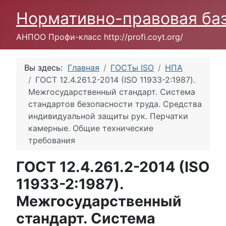
Нормативно-правовая ба
АНПОО Профи-класс http://profi.coyt.org/
Вы здесь:
Главная
ГОСТы ISO
НПА
ГОСТ 12.4.261.2-2014 (ISO 11933-2:1987).
Межгосударственный стандарт. Система
стандартов безопасности труда. Средства
индивидуальной защиты рук. Перчатки
камерные. Общие технические
требования
ГОСТ 12.4.261.2-2014 (ISO
11933-2:1987).
Межгосударственный
стандарт. Система