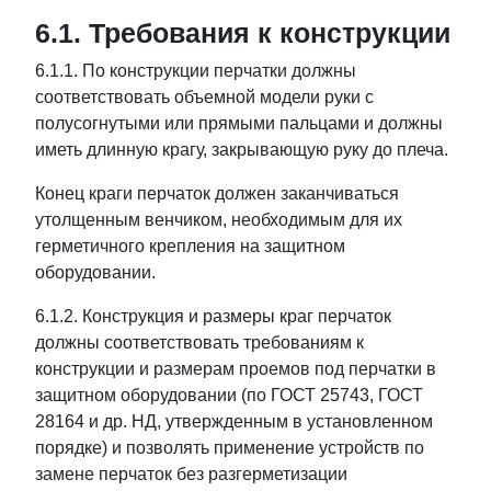
6.1. Требования к конструкции
6.1.1. По конструкции перчатки должны
соответствовать объемной модели руки с
полусогнутыми или прямыми пальцами и должны
иметь длинную крагу, закрывающую руку до плеча.
Конец краги перчаток должен заканчиваться
утолщенным венчиком, необходимым для их
герметичного крепления на защитном
оборудовании.
6.1.2. Конструкция и размеры краг перчаток
должны соответствовать требованиям к
конструкции и размерам проемов под перчатки в
защитном оборудовании (по ГОСТ 25743, ГОСТ
28164 и др. НД, утвержденным в установленном
порядке) и позволять применение устройств по
замене перчаток без разгерметизации