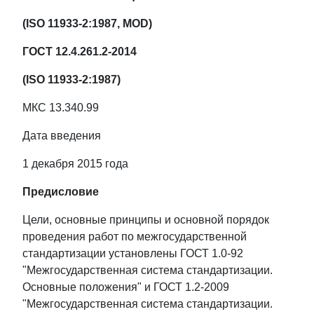
(ISO 11933-2:1987, MOD)
ГОСТ 12.4.261.2-2014
(ISO 11933-2:1987)
МКС 13.340.99
Дата введения
1 декабря 2015 года
Предисловие
Цели, основные принципы и основной порядок
проведения работ по межгосударственной
стандартизации установлены ГОСТ 1.0-92
"Межгосударственная система стандартизации.
Основные положения" и ГОСТ 1.2-2009
"Межгосударственная система стандартизации.