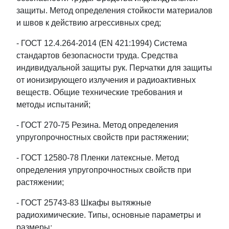
защиты. Метод определения стойкости материалов
и швов к действию агрессивных сред;
- ГОСТ 12.4.264-2014 (EN 421:1994) Система
стандартов безопасности труда. Средства
индивидуальной защиты рук. Перчатки для защиты
от ионизирующего излучения и радиоактивных
веществ. Общие технические требования и
методы испытаний;
- ГОСТ 270-75 Резина. Метод определения
упругопрочностных свойств при растяжении;
- ГОСТ 12580-78 Пленки латексные. Метод
определения упругопрочностных свойств при
растяжении;
- ГОСТ 25743-83 Шкафы вытяжные
радиохимические. Типы, основные параметры и
размеры;