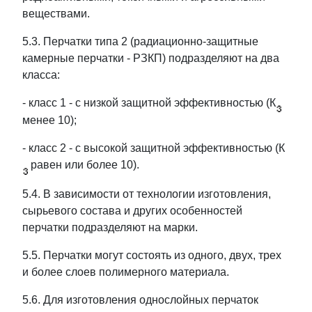
веществами.
5.3. Перчатки типа 2 (радиационно-защитные
камерные перчатки - РЗКП) подразделяют на два
класса:
- класс 1 - с низкой защитной эффективностью (К
менее 10);
- класс 2 - с высокой защитной эффективностью (К
равен или более 10).
5.4. В зависимости от технологии изготовления,
сырьевого состава и других особенностей
перчатки подразделяют на марки.
5.5. Перчатки могут состоять из одного, двух, трех
и более слоев полимерного материала.
5.6. Для изготовления однослойных перчаток