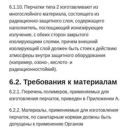
6.1.10. Перчатки типа 2 изготавливают из
многослойного материала, состоящего из
радиационно-защитного слоя, содержащего
наполнитель, поглощающий ионизирующее
излучение, с обеих сторон закрытого
изолирующими слоями, причем внешний
изолирующий слой должен быть стоек к действию
атмосферы внутри защитного оборудования
(например, озоно-, кислото- и
радиационностойкий).
6.2. Требования к материалам
6.2.1. Перечень полимеров, применяемых для
изготовления перчаток, приведен в Приложении А.
6.2.2. Материалы, применяемые для изготовления
перчаток, по санитарным нормам должны быть
допущены к применению Органом