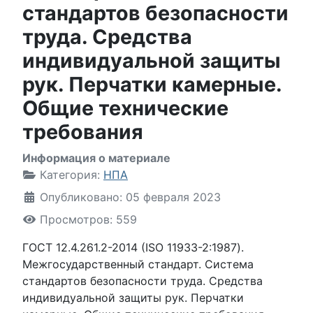
стандартов безопасности
труда. Средства
индивидуальной защиты
рук. Перчатки камерные.
Общие технические
требования
Информация о материале
Категория:
НПА
Опубликовано: 05 февраля 2023
Просмотров: 559
ГОСТ 12.4.261.2-2014 (ISO 11933-2:1987).
Межгосударственный стандарт. Система
стандартов безопасности труда. Средства
индивидуальной защиты рук. Перчатки