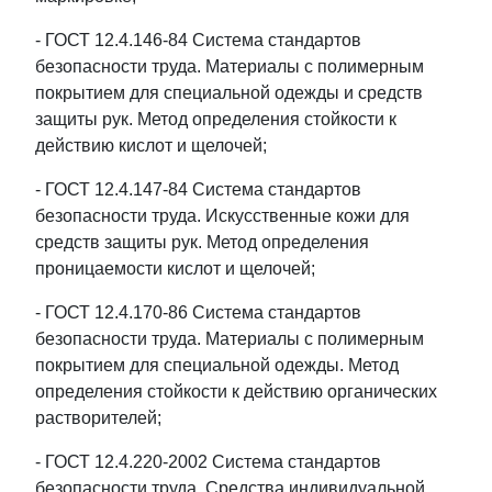
- ГОСТ 12.4.146-84 Система стандартов
безопасности труда. Материалы с полимерным
покрытием для специальной одежды и средств
защиты рук. Метод определения стойкости к
действию кислот и щелочей;
- ГОСТ 12.4.147-84 Система стандартов
безопасности труда. Искусственные кожи для
средств защиты рук. Метод определения
проницаемости кислот и щелочей;
- ГОСТ 12.4.170-86 Система стандартов
безопасности труда. Материалы с полимерным
покрытием для специальной одежды. Метод
определения стойкости к действию органических
растворителей;
- ГОСТ 12.4.220-2002 Система стандартов
безопасности труда. Средства индивидуальной