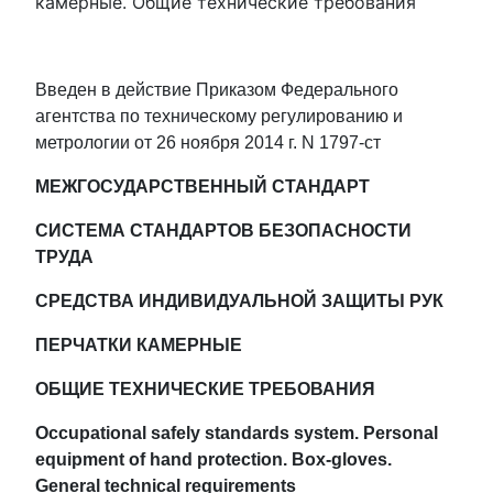
камерные. Общие технические требования
Введен в действие Приказом Федерального
агентства по техническому регулированию и
метрологии от 26 ноября 2014 г. N 1797-ст
МЕЖГОСУДАРСТВЕННЫЙ СТАНДАРТ
СИСТЕМА СТАНДАРТОВ БЕЗОПАСНОСТИ
ТРУДА
СРЕДСТВА ИНДИВИДУАЛЬНОЙ ЗАЩИТЫ РУК
ПЕРЧАТКИ КАМЕРНЫЕ
ОБЩИЕ ТЕХНИЧЕСКИЕ ТРЕБОВАНИЯ
Occupational safely standards system. Personal
equipment of hand protection. Box-gloves.
General technical requirements