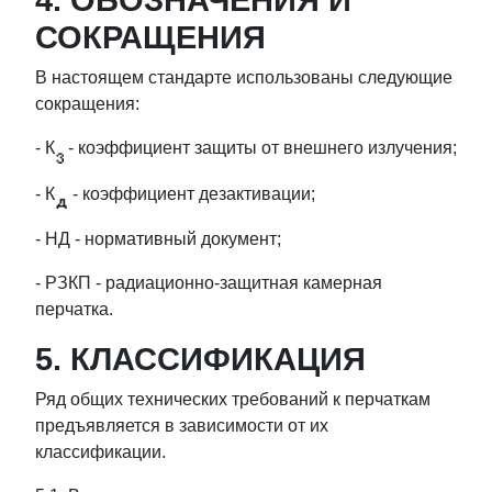
4. ОБОЗНАЧЕНИЯ И
СОКРАЩЕНИЯ
В настоящем стандарте использованы следующие
сокращения:
- К
- коэффициент защиты от внешнего излучения;
- К
- коэффициент дезактивации;
- НД - нормативный документ;
- РЗКП - радиационно-защитная камерная
перчатка.
5. КЛАССИФИКАЦИЯ
Ряд общих технических требований к перчаткам
предъявляется в зависимости от их
классификации.