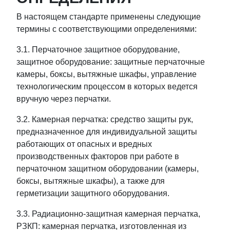
В настоящем стандарте применены следующие
термины с соответствующими определениями:
3.1. Перчаточное защитное оборудование,
защитное оборудование: защитные перчаточные
камеры, боксы, вытяжные шкафы, управление
технологическим процессом в которых ведется
вручную через перчатки.
3.2. Камерная перчатка: средство защиты рук,
предназначенное для индивидуальной защиты
работающих от опасных и вредных
производственных факторов при работе в
перчаточном защитном оборудовании (камеры,
боксы, вытяжные шкафы), а также для
герметизации защитного оборудования.
3.3. Радиационно-защитная камерная перчатка,
РЗКП: камерная перчатка, изготовленная из