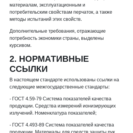
материалам, эксплуатационным и
потребительским свойствам перчаток, а также
методы испытаний этих свойств.
Дополнительные требования, отражающие
потребность экономики страны, выделены
курсивом.
2. НОРМАТИВНЫЕ
ССЫЛКИ
В настоящем стандарте использованы ссылки на
следующие межгосударственные стандарты:
- ГОСТ 4.59-79 Система показателей качества
продукции. Средства измерений ионизирующих
излучений. Номенклатура показателей;
- ГОСТ 4.493-89 Система показателей качества
продукции. Материалы для средств защиты рук.