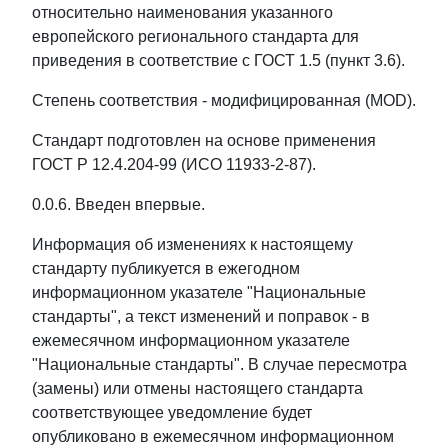
относительно наименования указанного
европейского регионального стандарта для
приведения в соответствие с ГОСТ 1.5 (пункт 3.6).
Степень соответствия - модифицированная (MOD).
Стандарт подготовлен на основе применения
ГОСТ Р 12.4.204-99 (ИСО 11933-2-87).
0.0.6. Введен впервые.
Информация об изменениях к настоящему
стандарту публикуется в ежегодном
информационном указателе "Национальные
стандарты", а текст изменений и поправок - в
ежемесячном информационном указателе
"Национальные стандарты". В случае пересмотра
(замены) или отмены настоящего стандарта
соответствующее уведомление будет
опубликовано в ежемесячном информационном