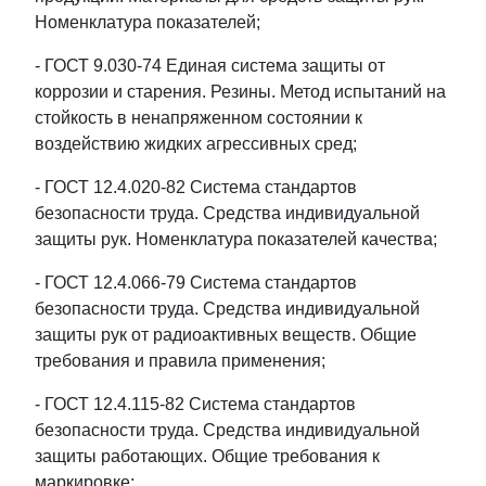
Номенклатура показателей;
- ГОСТ 9.030-74 Единая система защиты от
коррозии и старения. Резины. Метод испытаний на
стойкость в ненапряженном состоянии к
воздействию жидких агрессивных сред;
- ГОСТ 12.4.020-82 Система стандартов
безопасности труда. Средства индивидуальной
защиты рук. Номенклатура показателей качества;
- ГОСТ 12.4.066-79 Система стандартов
безопасности труда. Средства индивидуальной
защиты рук от радиоактивных веществ. Общие
требования и правила применения;
- ГОСТ 12.4.115-82 Система стандартов
безопасности труда. Средства индивидуальной
защиты работающих. Общие требования к
маркировке;