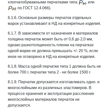
хлопчатобумажными перчатками типа
или
по ГОСТ 12.4.066).
6.1.6. Основные размеры перчаток отдельных
марок устанавливают в НД на конкретные изделия.
6.1.7. В зависимости от назначения и материалов
толщина перчаток может быть от 0,6 до 2,0 мм,
однако разнотолщинность пленки на перчатках
одной марки не должна превышать +/- 20 %, если
иное не оговорено в НД на конкретные изделия.
6.1.8. Масса одной перчатки типа 1 должна быть не
более 700 г, перчатки типа 2 - не более 1500 г.
6.1.9. Перчатки допускается изготавливать одно- и
многослойными из различных эластомеров. В
процессе хранения и эксплуатации расслоение
многослойных материалов перчаток не
допускается.