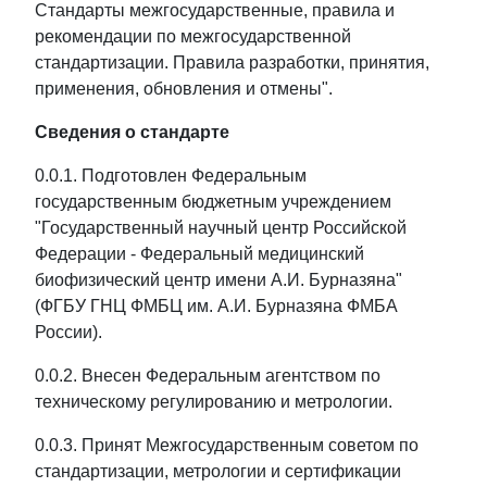
Стандарты межгосударственные, правила и
рекомендации по межгосударственной
стандартизации. Правила разработки, принятия,
применения, обновления и отмены".
Сведения о стандарте
0.0.1. Подготовлен Федеральным
государственным бюджетным учреждением
"Государственный научный центр Российской
Федерации - Федеральный медицинский
биофизический центр имени А.И. Бурназяна"
(ФГБУ ГНЦ ФМБЦ им. А.И. Бурназяна ФМБА
России).
0.0.2. Внесен Федеральным агентством по
техническому регулированию и метрологии.
0.0.3. Принят Межгосударственным советом по
стандартизации, метрологии и сертификации