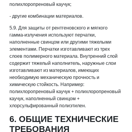
полихлоропреновый каучук;
- другие комбинации материалов.
5.9. Для защиты от рентгеновского и мягкого
гамма-излучения используют перчатки,
наполненные свинцом или другими тяжелыми
элементами. Перчатки изготавливают из трех
слоев полимерного материала. Внутренний слой
содержит тяжелый наполнитель, наружные слои
изготавливают из материалов, имеющих
необходимую механическую прочность и
химическую стойкость. Например:
полихлоропреновый каучук + полихлоропреновый
каучук, наполненный свинцом +
хлорсульфированный полиэтилен.
6. ОБЩИЕ ТЕХНИЧЕСКИЕ
ТРЕБОВАНИЯ