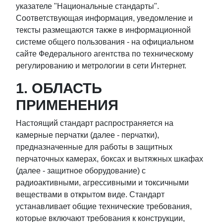
указателе "Национальные стандарты".
Соответствующая информация, уведомление и
тексты размещаются также в информационной
системе общего пользования - на официальном
сайте Федерального агентства по техническому
регулированию и метрологии в сети Интернет.
1. ОБЛАСТЬ
ПРИМЕНЕНИЯ
Настоящий стандарт распространяется на
камерные перчатки (далее - перчатки),
предназначенные для работы в защитных
перчаточных камерах, боксах и вытяжных шкафах
(далее - защитное оборудование) с
радиоактивными, агрессивными и токсичными
веществами в открытом виде. Стандарт
устанавливает общие технические требования,
которые включают требования к конструкции,