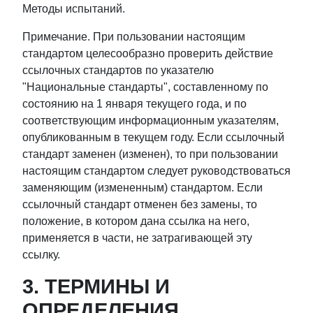
Методы испытаний.
Примечание. При пользовании настоящим
стандартом целесообразно проверить действие
ссылочных стандартов по указателю
"Национальные стандарты", составленному по
состоянию на 1 января текущего года, и по
соответствующим информационным указателям,
опубликованным в текущем году. Если ссылочный
стандарт заменен (изменен), то при пользовании
настоящим стандартом следует руководствоваться
заменяющим (измененным) стандартом. Если
ссылочный стандарт отменен без замены, то
положение, в котором дана ссылка на него,
применяется в части, не затрагивающей эту
ссылку.
3. ТЕРМИНЫ И
ОПРЕДЕЛЕНИЯ