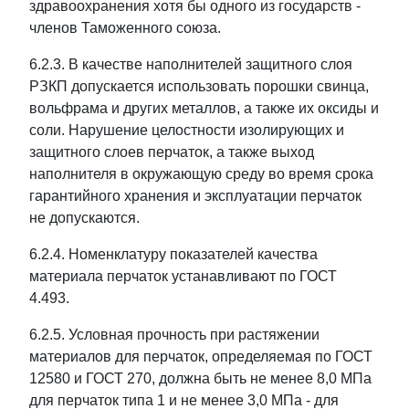
здравоохранения хотя бы одного из государств -
членов Таможенного союза.
6.2.3. В качестве наполнителей защитного слоя
РЗКП допускается использовать порошки свинца,
вольфрама и других металлов, а также их оксиды и
соли. Нарушение целостности изолирующих и
защитного слоев перчаток, а также выход
наполнителя в окружающую среду во время срока
гарантийного хранения и эксплуатации перчаток
не допускаются.
6.2.4. Номенклатуру показателей качества
материала перчаток устанавливают по ГОСТ
4.493.
6.2.5. Условная прочность при растяжении
материалов для перчаток, определяемая по ГОСТ
12580 и ГОСТ 270, должна быть не менее 8,0 МПа
для перчаток типа 1 и не менее 3,0 МПа - для