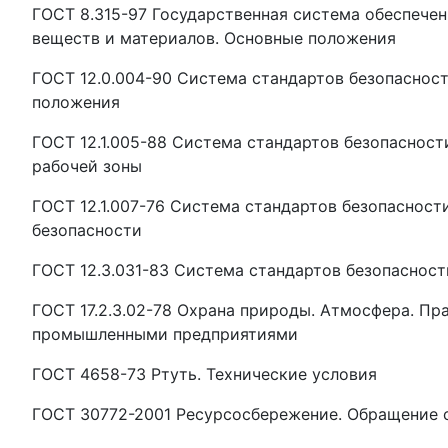
ГОСТ 8.315-97 Государственная система обеспечен
веществ и материалов. Основные положения
ГОСТ 12.0.004-90 Система стандартов безопасност
положения
ГОСТ 12.1.005-88 Система стандартов безопасност
рабочей зоны
ГОСТ 12.1.007-76 Система стандартов безопасност
безопасности
ГОСТ 12.3.031-83 Система стандартов безопасност
ГОСТ 17.2.3.02-78 Охрана природы. Атмосфера. П
промышленными предприятиями
ГОСТ 4658-73 Ртуть. Технические условия
ГОСТ 30772-2001 Ресурсосбережение. Обращение 