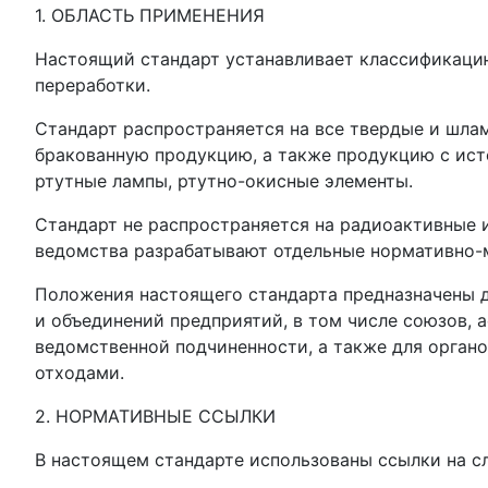
1. ОБЛАСТЬ ПРИМЕНЕНИЯ
Настоящий стандарт устанавливает классификаци
переработки.
Стандарт распространяется на все твердые и шла
бракованную продукцию, а также продукцию с ист
ртутные лампы, ртутно-окисные элементы.
Стандарт не распространяется на радиоактивные 
ведомства разрабатывают отдельные нормативно-
Положения настоящего стандарта предназначены 
и объединений предприятий, в том числе союзов, 
ведомственной подчиненности, а также для орган
отходами.
2. НОРМАТИВНЫЕ ССЫЛКИ
В настоящем стандарте использованы ссылки на с