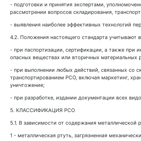
- подготовки и принятия экспертами, уполномоче
рассмотрении вопросов складирования, транспорт
- выявления наиболее эффективных технологий пе
4.2. Положения настоящего стандарта учитывают 
- при паспортизации, сертификации, а также при 
опасных веществах или вторичных материальных р
- при выполнении любых действий, связанных со 
транспортированием РСО, включая маркетинг, хран
уничтожение;
- при разработке, издании документации всех видо
5. КЛАССИФИКАЦИЯ РСО
5.1. В зависимости от содержания металлической 
1 - металлическая ртуть, загрязненная механиче