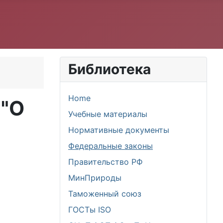
Библиотека
Home
 "О
Учебные материалы
Нормативные документы
Федеральные законы
Правительство РФ
МинПрироды
Таможенный союз
ГОСТы ISO