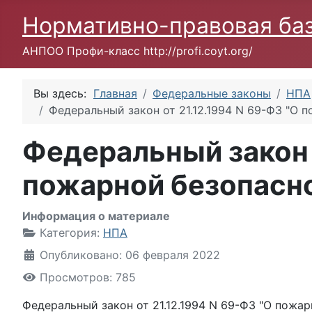
Нормативно-правовая ба
АНПОО Профи-класс http://profi.coyt.org/
Вы здесь:
Главная
Федеральные законы
НПА
Федеральный закон от 21.12.1994 N 69-ФЗ "О 
Федеральный закон о
пожарной безопасн
Информация о материале
Категория:
НПА
Опубликовано: 06 февраля 2022
Просмотров: 785
Федеральный закон от 21.12.1994 N 69-ФЗ "О пожа